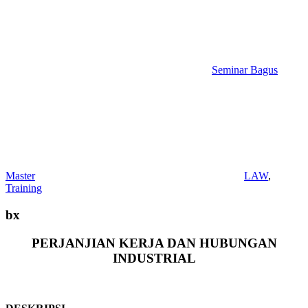
Seminar Bagus
Master
LAW
,
Training
bx
PERJANJIAN KERJA DAN HUBUNGAN
INDUSTRIAL