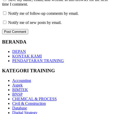
time I comment.
Notify me of follow-up comments by email.
Notify me of new posts by email.
BERANDA
DEPAN
KONTAK KAMI
PENDAFTARAN TRAINING
KATEGORI TRAINING
Accounting
Aspek
BIMTEK
BNSP
CHEMICAL & PROCESS
Civil & Construction
Database
Digital Strategy