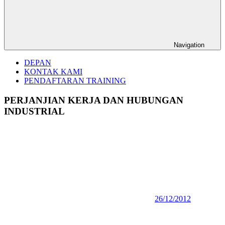
Navigation
DEPAN
KONTAK KAMI
PENDAFTARAN TRAINING
PERJANJIAN KERJA DAN HUBUNGAN
INDUSTRIAL
26/12/2012