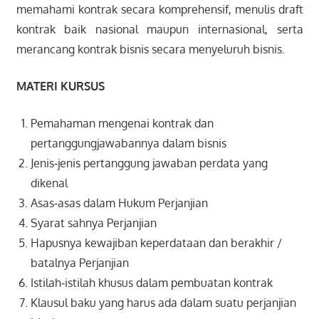
memahami kontrak secara komprehensif, menulis draft
kontrak baik nasional maupun internasional, serta
merancang kontrak bisnis secara menyeluruh bisnis.
MATERI KURSUS
Pemahaman mengenai kontrak dan
pertanggungjawabannya dalam bisnis
Jenis‐jenis pertanggung jawaban perdata yang
dikenal
Asas‐asas dalam Hukum Perjanjian
Syarat sahnya Perjanjian
Hapusnya kewajiban keperdataan dan berakhir /
batalnya Perjanjian
Istilah‐istilah khusus dalam pembuatan kontrak
Klausul baku yang harus ada dalam suatu perjanjian