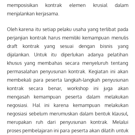
memposisikan kontrak elemen krusial dalam
menjalankan kerjasama.
Oleh karena itu setiap pelaku usaha yang terlibat pada
perjanjian kontrak harus memiliki kemampuan menulis
draft kontrak yang sesuai dengan bisnis yang
dijalankan. Untuk itu diperlukan adanya pelatihan
khusus yang membahas secara menyeluruh tentang
permasalahan penyusunan kontrak. Kegiatan ini akan
membekali para peserta langkah-langkah penyusunan
kontrak secara benar, workshop ini juga akan
mengasah kemampuan peserta dalam melakukan
negosiasi. Hal ini karena kemampuan melakukan
negosiasi sebelum merumuskan dalam bentuk klausul,
merupakan ruh dari penyusunan kontrak. Melalui
proses pembelajaran ini para peserta akan dilatih untuk