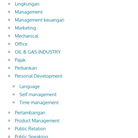
Lingkungan
Management
Management keuangan
Marketing
Mechanical
Office
OIL & GAS INDUSTRY
Pajak
Perbankan
Personal Development
Language
Self management
Time management
Pertambangan
Product Management
Public Relation
Public Speaking