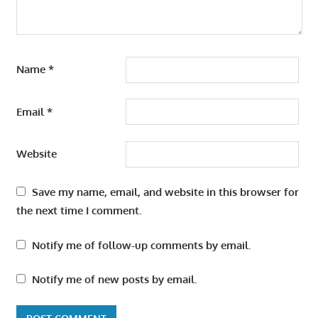
Name
*
Email
*
Website
Save my name, email, and website in this browser for
the next time I comment.
Notify me of follow-up comments by email.
Notify me of new posts by email.