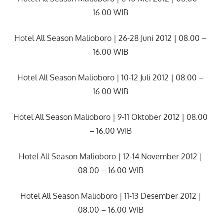
16.00 WIB
Hotel All Season Malioboro | 26-28 Juni 2012 | 08.00 –
16.00 WIB
Hotel All Season Malioboro | 10-12 Juli 2012 | 08.00 –
16.00 WIB
Hotel All Season Malioboro | 9-11 Oktober 2012 | 08.00
– 16.00 WIB
Hotel All Season Malioboro | 12-14 November 2012 |
08.00 – 16.00 WIB
Hotel All Season Malioboro | 11-13 Desember 2012 |
08.00 – 16.00 WIB