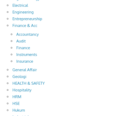
Electrical
Engineering
Entrepreneurship
Finance & Acc
Accountancy
Audit
Finance
Instruments
Insurance
General Affair
Geologi
HEALTH & SAFETY
Hospitality
HRM
HSE
Hukum