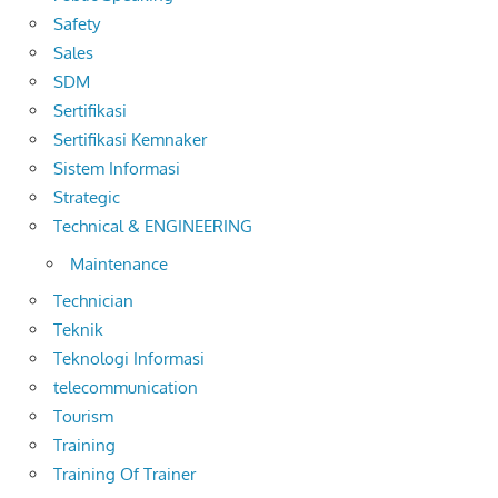
Safety
Sales
SDM
Sertifikasi
Sertifikasi Kemnaker
Sistem Informasi
Strategic
Technical & ENGINEERING
Maintenance
Technician
Teknik
Teknologi Informasi
telecommunication
Tourism
Training
Training Of Trainer