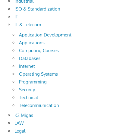
Industrial
ISO & Standardization
IT
IT & Telecom
Application Development
Applications
Computing Courses
Databases
Internet
Operating Systems
Programming
Security
Technical
Telecommunication
K3 Migas
LAW
Legal