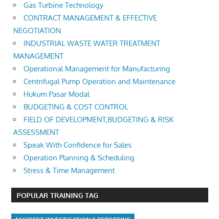
Gas Turbine Technology
CONTRACT MANAGEMENT & EFFECTIVE
NEGOTIATION
INDUSTRIAL WASTE WATER TREATMENT
MANAGEMENT
Operational Management for Manufacturing
Centrifugal Pump Operation and Maintenance
Hukum Pasar Modal
BUDGETING & COST CONTROL
FIELD OF DEVELOPMENT,BUDGETING & RISK
ASSESSMENT
Speak With Confidence for Sales
Operation Planning & Scheduling
Stress & Time Management
POPULAR TRAINING TAG