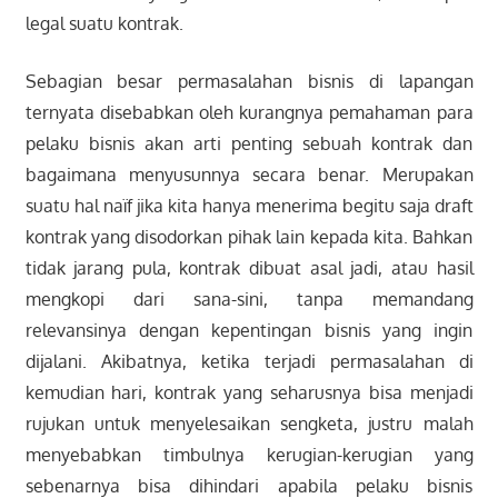
legal suatu kontrak.
Sebagian besar permasalahan bisnis di lapangan
ternyata disebabkan oleh kurangnya pemahaman para
pelaku bisnis akan arti penting sebuah kontrak dan
bagaimana menyusunnya secara benar. Merupakan
suatu hal naïf jika kita hanya menerima begitu saja draft
kontrak yang disodorkan pihak lain kepada kita. Bahkan
tidak jarang pula, kontrak dibuat asal jadi, atau hasil
mengkopi dari sana-sini, tanpa memandang
relevansinya dengan kepentingan bisnis yang ingin
dijalani. Akibatnya, ketika terjadi permasalahan di
kemudian hari, kontrak yang seharusnya bisa menjadi
rujukan untuk menyelesaikan sengketa, justru malah
menyebabkan timbulnya kerugian-kerugian yang
sebenarnya bisa dihindari apabila pelaku bisnis