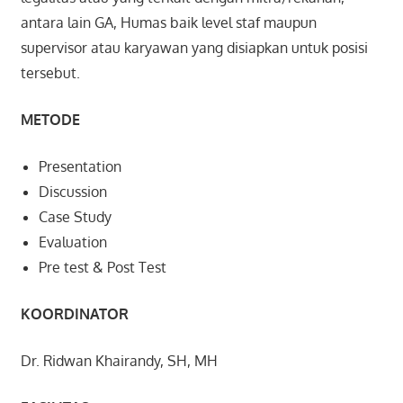
antara lain GA, Humas baik level staf maupun
supervisor atau karyawan yang disiapkan untuk posisi
tersebut.
METODE
Presentation
Discussion
Case Study
Evaluation
Pre test & Post Test
KOORDINATOR
Dr. Ridwan Khairandy, SH, MH