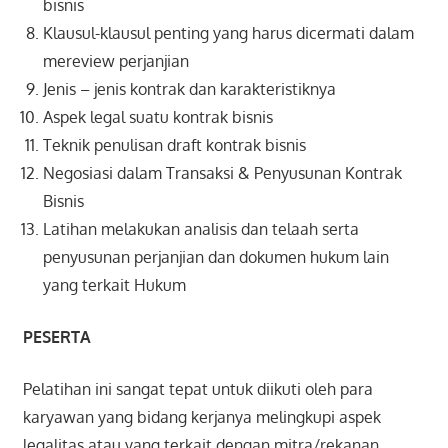
bisnis
Klausul-klausul penting yang harus dicermati dalam
mereview perjanjian
Jenis – jenis kontrak dan karakteristiknya
Aspek legal suatu kontrak bisnis
Teknik penulisan draft kontrak bisnis
Negosiasi dalam Transaksi & Penyusunan Kontrak
Bisnis
Latihan melakukan analisis dan telaah serta
penyusunan perjanjian dan dokumen hukum lain
yang terkait Hukum
PESERTA
Pelatihan ini sangat tepat untuk diikuti oleh para
karyawan yang bidang kerjanya melingkupi aspek
legalitas atau yang terkait dengan mitra/rekanan,