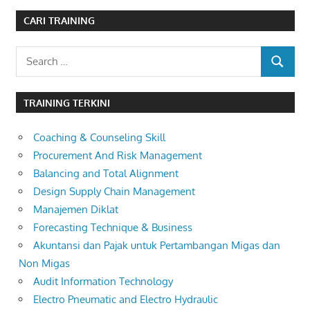
CARI TRAINING
Search
SEARCH
for:
TRAINING TERKINI
Coaching & Counseling Skill
Procurement And Risk Management
Balancing and Total Alignment
Design Supply Chain Management
Manajemen Diklat
Forecasting Technique & Business
Akuntansi dan Pajak untuk Pertambangan Migas dan
Non Migas
Audit Information Technology
Electro Pneumatic and Electro Hydraulic