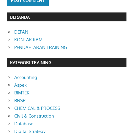
BERANDA
DEPAN
KONTAK KAMI
PENDAFTARAN TRAINING
KATEGORI TRAINING
Accounting
Aspek
BIMTEK
BNSP
CHEMICAL & PROCESS
Civil & Construction
Database
Digital Strategy