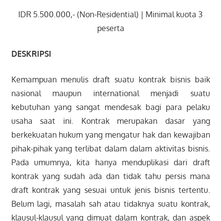
IDR 5.500.000,- (Non-Residential) | Minimal kuota 3
peserta
DESKRIPSI
Kemampuan menulis draft suatu kontrak bisnis baik
nasional maupun international menjadi suatu
kebutuhan yang sangat mendesak bagi para pelaku
usaha saat ini. Kontrak merupakan dasar yang
berkekuatan hukum yang mengatur hak dan kewajiban
pihak-pihak yang terlibat dalam dalam aktivitas bisnis.
Pada umumnya, kita hanya menduplikasi dari draft
kontrak yang sudah ada dan tidak tahu persis mana
draft kontrak yang sesuai untuk jenis bisnis tertentu.
Belum lagi, masalah sah atau tidaknya suatu kontrak,
klausul-klausul yang dimuat dalam kontrak, dan aspek