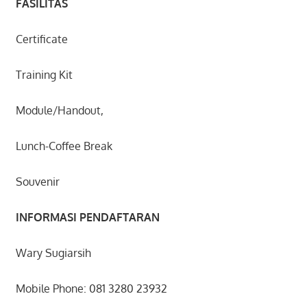
FASILITAS
Certificate
Training Kit
Module/Handout,
Lunch-Coffee Break
Souvenir
INFORMASI PENDAFTARAN
Wary Sugiarsih
Mobile Phone: 081 3280 23932