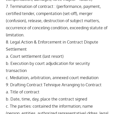
7. Termination of contract : (performance, payment,
certified tender, compentation (set-off), merger
(confusion), release, destruction of subject matters,
occurrence of conceling condition, exceeding statute of
limitation.
8. Legal Action & Enforcement in Contract Dispute
Settlement
a. Court settlement (last resort)
b. Execution by court adjudication for security
transaction
c. Mediation, arbitration, annexed court mediation
9. Drafting Contract Tehnique Arranging to Contract
a. Title of contract
b. Date, time, day, place the contract signed
c. The parties: contained the information; name
(person, entities, authorized representative) ddres, legal