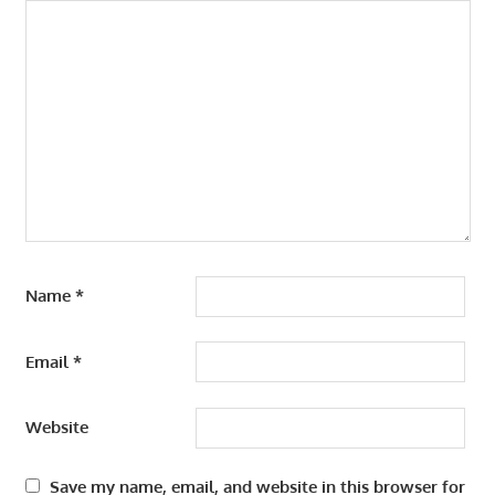
Name
*
Email
*
Website
Save my name, email, and website in this browser for