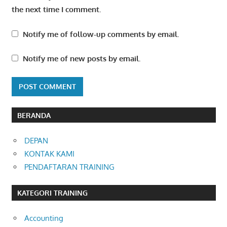
the next time I comment.
Notify me of follow-up comments by email.
Notify me of new posts by email.
BERANDA
DEPAN
KONTAK KAMI
PENDAFTARAN TRAINING
KATEGORI TRAINING
Accounting