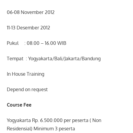
06-08 November 2012
11-13 Desember 2012
Pukul : 08.00 – 16.00 WIB
Tempat : Yogyakarta/Bali/Jakarta/Bandung
In House Training
Depend on request
Course Fee
Yogyakarta Rp. 6.500.000 per peserta ( Non
Residensial) Minimum 3 peserta