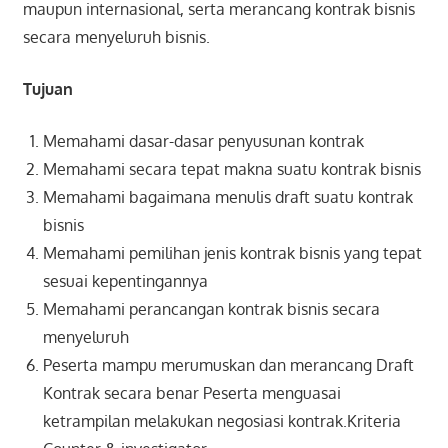
maupun internasional, serta merancang kontrak bisnis
secara menyeluruh bisnis.
Tujuan
Memahami dasar-dasar penyusunan kontrak
Memahami secara tepat makna suatu kontrak bisnis
Memahami bagaimana menulis draft suatu kontrak
bisnis
Memahami pemilihan jenis kontrak bisnis yang tepat
sesuai kepentingannya
Memahami perancangan kontrak bisnis secara
menyeluruh
Peserta mampu merumuskan dan merancang Draft
Kontrak secara benar Peserta menguasai
ketrampilan melakukan negosiasi kontrak.Kriteria