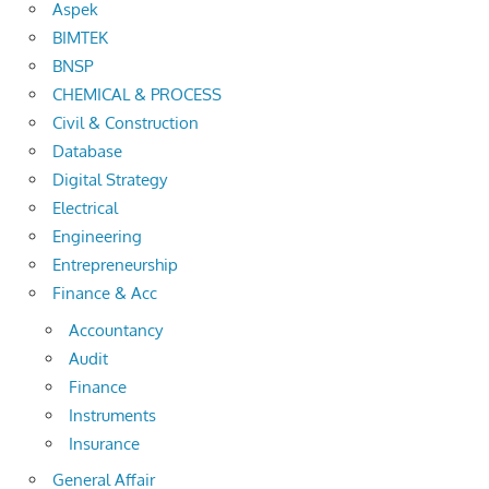
Aspek
BIMTEK
BNSP
CHEMICAL & PROCESS
Civil & Construction
Database
Digital Strategy
Electrical
Engineering
Entrepreneurship
Finance & Acc
Accountancy
Audit
Finance
Instruments
Insurance
General Affair