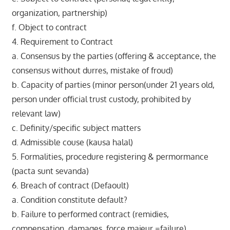
organization, partnership)
f. Object to contract
4. Requirement to Contract
a. Consensus by the parties (offering & acceptance, the
consensus without durres, mistake of froud)
b. Capacity of parties (minor person(under 21 years old,
person under official trust custody, prohibited by
relevant law)
c. Definity/specific subject matters
d. Admissible couse (kausa halal)
5. Formalities, procedure registering & permormance
(pacta sunt sevanda)
6. Breach of contract (Defaoult)
a. Condition constitute default?
b. Failure to performed contract (remidies,
compensation, damages, force majeur =failure)