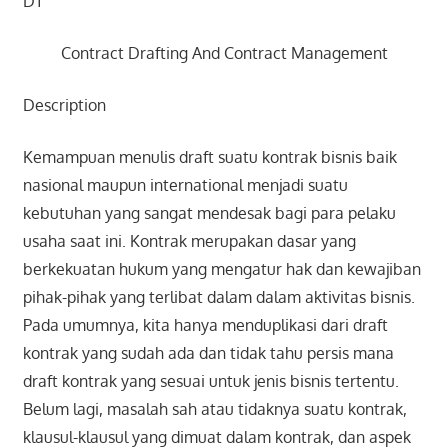
DT
Contract Drafting And Contract Management
Description
Kemampuan menulis draft suatu kontrak bisnis baik
nasional maupun international menjadi suatu
kebutuhan yang sangat mendesak bagi para pelaku
usaha saat ini. Kontrak merupakan dasar yang
berkekuatan hukum yang mengatur hak dan kewajiban
pihak-pihak yang terlibat dalam dalam aktivitas bisnis.
Pada umumnya, kita hanya menduplikasi dari draft
kontrak yang sudah ada dan tidak tahu persis mana
draft kontrak yang sesuai untuk jenis bisnis tertentu.
Belum lagi, masalah sah atau tidaknya suatu kontrak,
klausul-klausul yang dimuat dalam kontrak, dan aspek