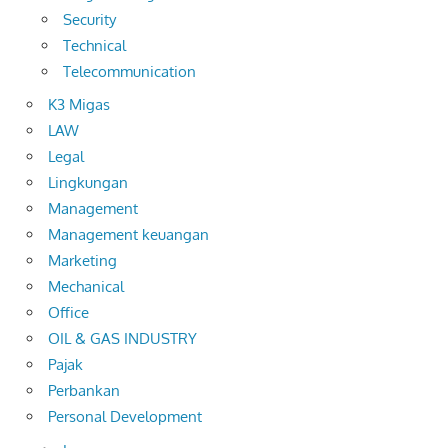
Security
Technical
Telecommunication
K3 Migas
LAW
Legal
Lingkungan
Management
Management keuangan
Marketing
Mechanical
Office
OIL & GAS INDUSTRY
Pajak
Perbankan
Personal Development