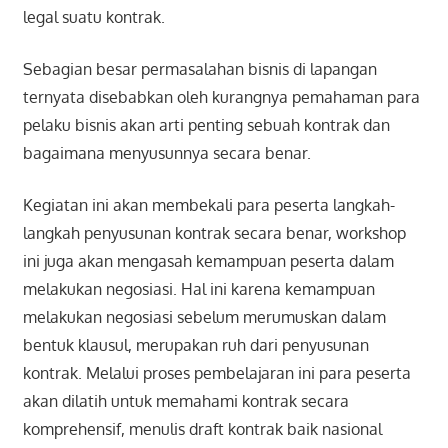
legal suatu kontrak.
Sebagian besar permasalahan bisnis di lapangan
ternyata disebabkan oleh kurangnya pemahaman para
pelaku bisnis akan arti penting sebuah kontrak dan
bagaimana menyusunnya secara benar.
Kegiatan ini akan membekali para peserta langkah-
langkah penyusunan kontrak secara benar, workshop
ini juga akan mengasah kemampuan peserta dalam
melakukan negosiasi. Hal ini karena kemampuan
melakukan negosiasi sebelum merumuskan dalam
bentuk klausul, merupakan ruh dari penyusunan
kontrak. Melalui proses pembelajaran ini para peserta
akan dilatih untuk memahami kontrak secara
komprehensif, menulis draft kontrak baik nasional