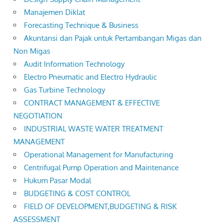
Manajemen Diklat
Forecasting Technique & Business
Akuntansi dan Pajak untuk Pertambangan Migas dan
Non Migas
Audit Information Technology
Electro Pneumatic and Electro Hydraulic
Gas Turbine Technology
CONTRACT MANAGEMENT & EFFECTIVE
NEGOTIATION
INDUSTRIAL WASTE WATER TREATMENT
MANAGEMENT
Operational Management for Manufacturing
Centrifugal Pump Operation and Maintenance
Hukum Pasar Modal
BUDGETING & COST CONTROL
FIELD OF DEVELOPMENT,BUDGETING & RISK
ASSESSMENT