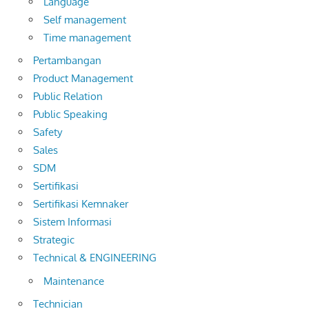
Language
Self management
Time management
Pertambangan
Product Management
Public Relation
Public Speaking
Safety
Sales
SDM
Sertifikasi
Sertifikasi Kemnaker
Sistem Informasi
Strategic
Technical & ENGINEERING
Maintenance
Technician