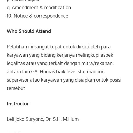
q. Amendment & modification
10. Notice & correspondence
Who Should Attend
Pelatihan ini sangat tepat untuk diikuti oleh para
karyawan yang bidang kerjanya melingkupi aspek
legalitas atau yang terkait dengan mitra/rekanan,
antara lain GA, Humas baik level staf maupun
supervisor atau karyawan yang disiapkan untuk posisi
tersebut.
Instructor
Leli Joko Suryono, Dr. S.H, M.Hum