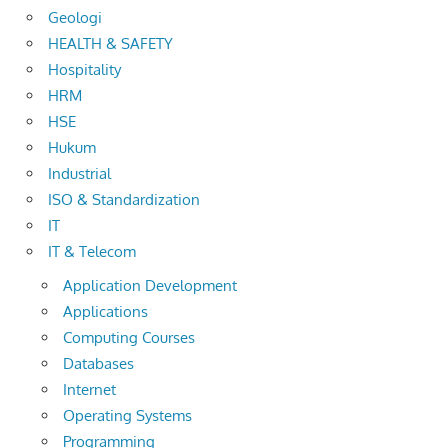
Geologi
HEALTH & SAFETY
Hospitality
HRM
HSE
Hukum
Industrial
ISO & Standardization
IT
IT & Telecom
Application Development
Applications
Computing Courses
Databases
Internet
Operating Systems
Programming