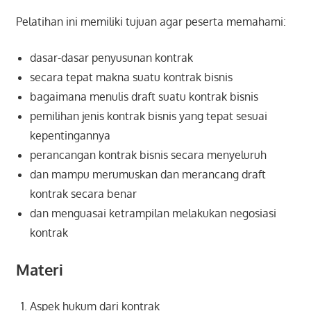
Pelatihan ini memiliki tujuan agar peserta memahami:
dasar-dasar penyusunan kontrak
secara tepat makna suatu kontrak bisnis
bagaimana menulis draft suatu kontrak bisnis
pemilihan jenis kontrak bisnis yang tepat sesuai
kepentingannya
perancangan kontrak bisnis secara menyeluruh
dan mampu merumuskan dan merancang draft
kontrak secara benar
dan menguasai ketrampilan melakukan negosiasi
kontrak
Materi
Aspek hukum dari kontrak