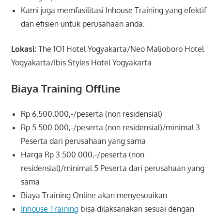
Kami juga memfasilitasi Inhouse Training yang efektif
dan efisien untuk perusahaan anda.
Lokasi:
The 1O1 Hotel Yogyakarta/Neo Malioboro Hotel
Yogyakarta/Ibis Styles Hotel Yogyakarta
Biaya Training Offline
Rp 6.500.000,-/peserta (non residensial)
Rp 5.500.000,-/peserta (non residensial)/minimal 3
Peserta dari perusahaan yang sama
Harga Rp 3.500.000,-/peserta (non
residensial)/minimal 5 Peserta dari perusahaan yang
sama
Biaya Training Online akan menyesuaikan
Inhouse Training
bisa dilaksanakan sesuai dengan