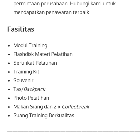
permintaan perusahaan. Hubungi kami untuk
mendapatkan penawaran terbaik.
Fasilitas
Modul Training
Flashdisk Materi Pelatihan
Sertifikat Pelatihan
Training Kit
Souvenir
Tas/
Backpack
Photo Pelatihan
Makan Siang dan 2 x
Coffeebreak
Ruang Training Berkualitas
—————————————————————————