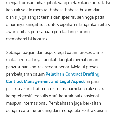
menjadi urusan pihak-pihak yang melakukan kontrak. Isi
kontrak selain memuat bahasa-bahasa hukum dan
bisnis, juga sangat teknis dan spesifik, sehingga pada
umumnya sangat sulit untuk dipahami. Jangankan pihak
awam, pihak perusahaan pun kadang kurang
memahami isi kontrak.
Sebagai bagian dari aspek legal dalam proses bisnis,
maka perlu adanya langkah-langkah pemahaman
penyusunan kontrak secara benar. Melalui proses
pembelajaran dalam
Pelatihan Contract Drafting,
Contract Management and Legal Aspect
ini para
peserta akan dilatih untuk memahami kontrak secara
komprehensif, menulis draft kontrak baik nasional
maupun internasional. Pembahasan juga berkaitan
dengan cara merancang dan mengelola kontrak bisnis