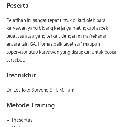
Peserta
Pelatihan ini sangat tepat untuk diikuti oleh para
karyawan yang bidang kerjanya melingkupi aspek
legalitas atau yang terkait dengan mitra/rekanan,
antara lain GA, Humas baik level staf maupun
supervisor atau karyawan yang disiapkan untuk posisi
tersebut.
Instruktur
Dr. Leli Joko Suryono S.H, M.Hum
Metode Training
Presentasi