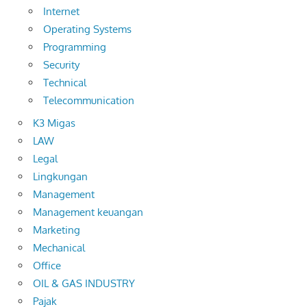
Internet
Operating Systems
Programming
Security
Technical
Telecommunication
K3 Migas
LAW
Legal
Lingkungan
Management
Management keuangan
Marketing
Mechanical
Office
OIL & GAS INDUSTRY
Pajak