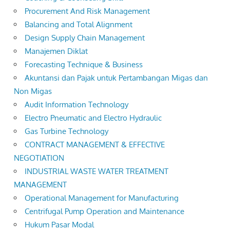
Procurement And Risk Management
Balancing and Total Alignment
Design Supply Chain Management
Manajemen Diklat
Forecasting Technique & Business
Akuntansi dan Pajak untuk Pertambangan Migas dan
Non Migas
Audit Information Technology
Electro Pneumatic and Electro Hydraulic
Gas Turbine Technology
CONTRACT MANAGEMENT & EFFECTIVE
NEGOTIATION
INDUSTRIAL WASTE WATER TREATMENT
MANAGEMENT
Operational Management for Manufacturing
Centrifugal Pump Operation and Maintenance
Hukum Pasar Modal