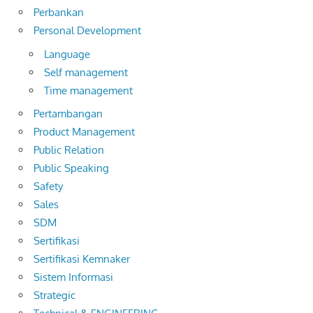
Perbankan
Personal Development
Language
Self management
Time management
Pertambangan
Product Management
Public Relation
Public Speaking
Safety
Sales
SDM
Sertifikasi
Sertifikasi Kemnaker
Sistem Informasi
Strategic