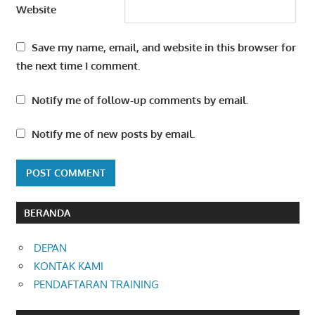
Website
Save my name, email, and website in this browser for
the next time I comment.
Notify me of follow-up comments by email.
Notify me of new posts by email.
BERANDA
DEPAN
KONTAK KAMI
PENDAFTARAN TRAINING