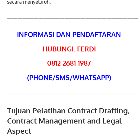
secara menyeluruh.
—————————————————————————
INFORMASI DAN PENDAFTARAN
HUBUNGI: FERDI
0812 2681 1987
(PHONE/SMS/WHATSAPP)
—————————————————————————
Tujuan Pelatihan Contract Drafting,
Contract Management and Legal
Aspect