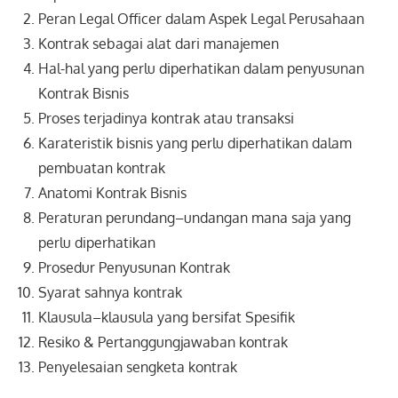
Peran Legal Officer dalam Aspek Legal Perusahaan
Kontrak sebagai alat dari manajemen
Hal-hal yang perlu diperhatikan dalam penyusunan
Kontrak Bisnis
Proses terjadinya kontrak atau transaksi
Karateristik bisnis yang perlu diperhatikan dalam
pembuatan kontrak
Anatomi Kontrak Bisnis
Peraturan perundang–undangan mana saja yang
perlu diperhatikan
Prosedur Penyusunan Kontrak
Syarat sahnya kontrak
Klausula–klausula yang bersifat Spesifik
Resiko & Pertanggungjawaban kontrak
Penyelesaian sengketa kontrak