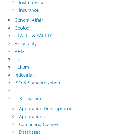
Instruments
Insurance
General Affair
Geologi
HEALTH & SAFETY
Hospitality
HRM
HSE
Hukum
Industrial
ISO & Standardization
IT
IT & Telecom
Application Development
Applications
Computing Courses
Databases