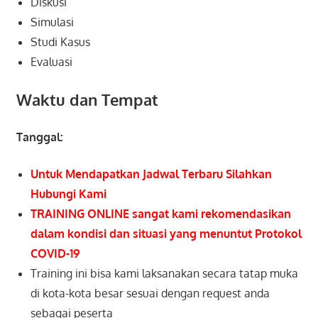
Diskusi
Simulasi
Studi Kasus
Evaluasi
Waktu dan Tempat
Tanggal:
Untuk Mendapatkan Jadwal Terbaru Silahkan
Hubungi Kami
TRAINING ONLINE sangat kami rekomendasikan
dalam kondisi dan situasi yang menuntut Protokol
COVID-19
Training ini bisa kami laksanakan secara tatap muka
di kota-kota besar sesuai dengan request anda
sebagai peserta