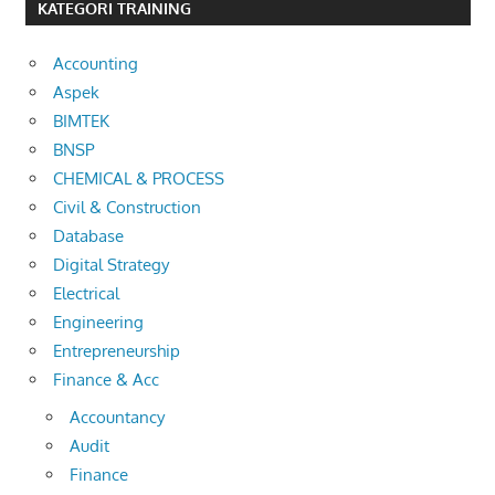
KATEGORI TRAINING
Accounting
Aspek
BIMTEK
BNSP
CHEMICAL & PROCESS
Civil & Construction
Database
Digital Strategy
Electrical
Engineering
Entrepreneurship
Finance & Acc
Accountancy
Audit
Finance