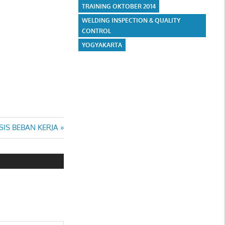
TRAINING OKTOBER 2014
WELDING INSPECTION & QUALITY
CONTROL
YOGYAKARTA
SIS BEBAN KERJA