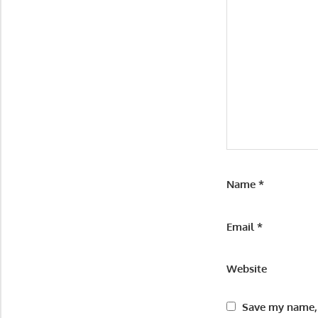
Name
*
Email
*
Website
Save my name, 