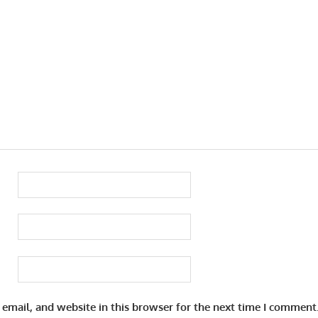
email, and website in this browser for the next time I comment