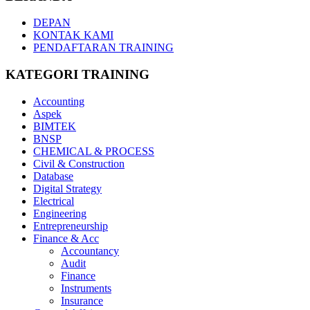
DEPAN
KONTAK KAMI
PENDAFTARAN TRAINING
KATEGORI TRAINING
Accounting
Aspek
BIMTEK
BNSP
CHEMICAL & PROCESS
Civil & Construction
Database
Digital Strategy
Electrical
Engineering
Entrepreneurship
Finance & Acc
Accountancy
Audit
Finance
Instruments
Insurance