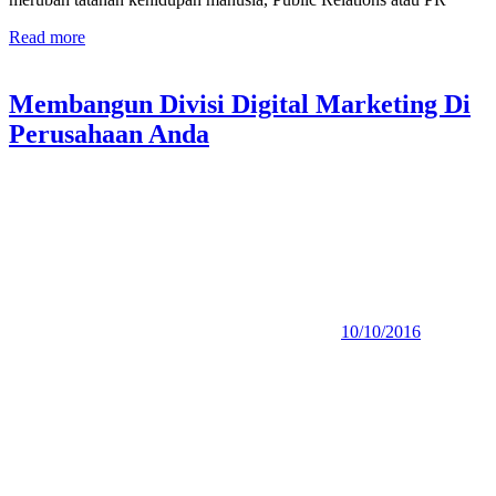
Read more
Membangun Divisi Digital Marketing Di
Perusahaan Anda
10/10/2016