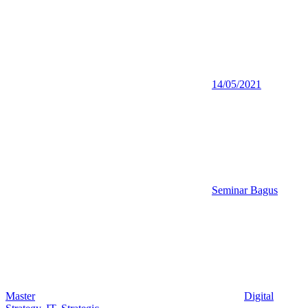
14/05/2021
Seminar Bagus
Master
Digital