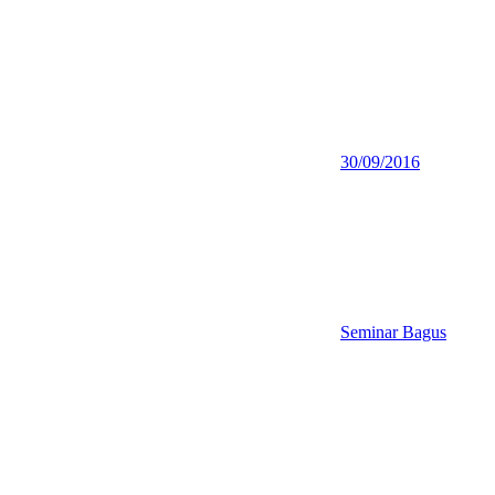
30/09/2016
Seminar Bagus