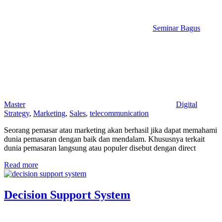
Seminar Bagus
Master
Digital
Strategy
,
Marketing
,
Sales
,
telecommunication
Seorang pemasar atau marketing akan berhasil jika dapat memahami
dunia pemasaran dengan baik dan mendalam. Khususnya terkait
dunia pemasaran langsung atau populer disebut dengan direct
Read more
Decision Support System