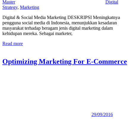
Master
Digital
Strategy
,
Marketing
Digital & Social Media Marketing DESKRIPSI Meningkatnya
pengguna social media di Indonesia, menunjukkan kesadaran
masyarakat terhadap beragam jenis digital marketing dalam
kehidupan mereka. Sebagai marketer,
Read more
Optimizing Marketing For E-Commerce
29/09/2016