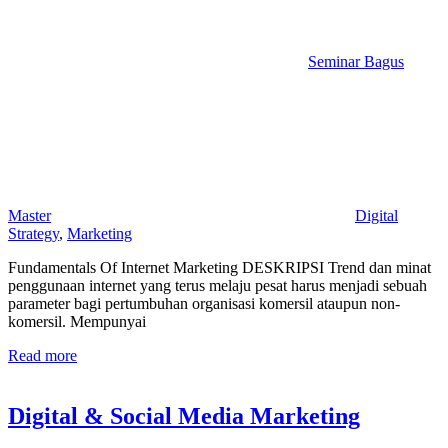
Seminar Bagus
Master
Digital
Strategy
,
Marketing
Fundamentals Of Internet Marketing DESKRIPSI Trend dan minat
penggunaan internet yang terus melaju pesat harus menjadi sebuah
parameter bagi pertumbuhan organisasi komersil ataupun non-
komersil. Mempunyai
Read more
Digital & Social Media Marketing