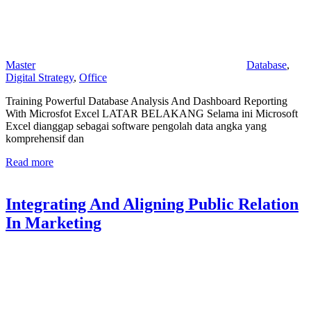
Master
Database
,
Digital Strategy
,
Office
Training Powerful Database Analysis And Dashboard Reporting
With Microsfot Excel LATAR BELAKANG Selama ini Microsoft
Excel dianggap sebagai software pengolah data angka yang
komprehensif dan
Read more
Integrating And Aligning Public Relation
In Marketing