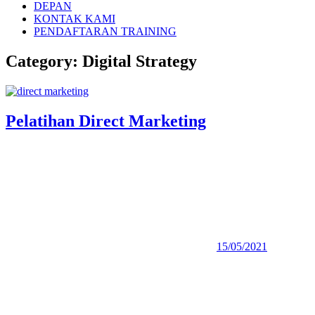
DEPAN
KONTAK KAMI
PENDAFTARAN TRAINING
Category:
Digital Strategy
Pelatihan Direct Marketing
15/05/2021