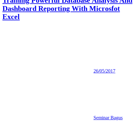
Training Powerful Database Analysis And
Dashboard Reporting With Microsfot
Excel
26/05/2017
Seminar Bagus