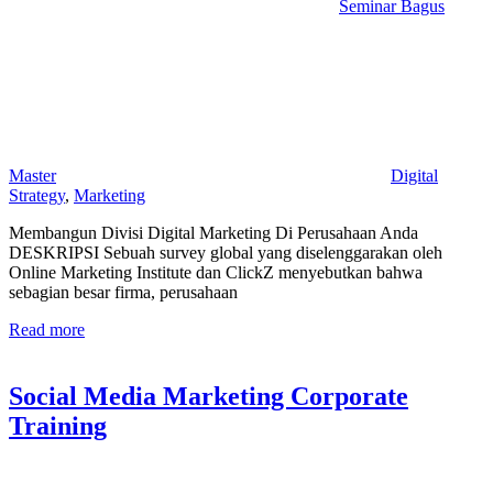
Seminar Bagus
Master
Digital
Strategy
,
Marketing
Membangun Divisi Digital Marketing Di Perusahaan Anda
DESKRIPSI Sebuah survey global yang diselenggarakan oleh
Online Marketing Institute dan ClickZ menyebutkan bahwa
sebagian besar firma, perusahaan
Read more
Social Media Marketing Corporate
Training