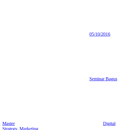
05/10/2016
Seminar Bagus
Master
Digital
Strategy
,
Marketing