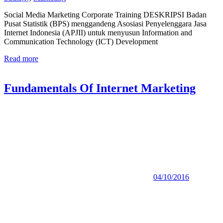
Social Media Marketing Corporate Training DESKRIPSI Badan
Pusat Statistik (BPS) menggandeng Asosiasi Penyelenggara Jasa
Internet Indonesia (APJII) untuk menyusun Information and
Communication Technology (ICT) Development
Read more
Fundamentals Of Internet Marketing
04/10/2016