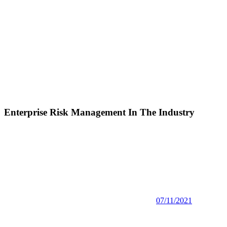
Enterprise Risk Management In The Industry
07/11/2021