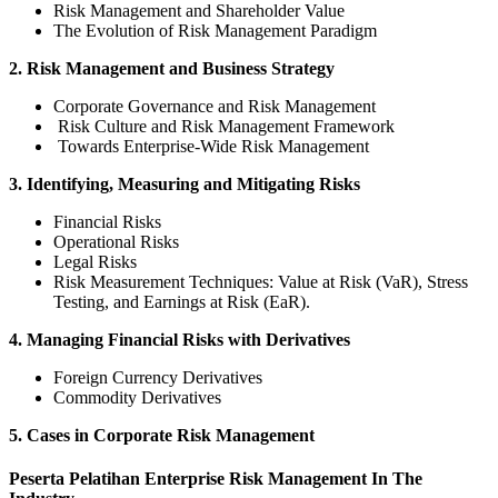
Risk Management and Shareholder Value
The Evolution of Risk Management Paradigm
2. Risk Management and Business Strategy
Corporate Governance and Risk Management
Risk Culture and Risk Management Framework
Towards Enterprise-Wide Risk Management
3. Identifying, Measuring and Mitigating Risks
Financial Risks
Operational Risks
Legal Risks
Risk Measurement Techniques: Value at Risk (VaR), Stress
Testing, and Earnings at Risk (EaR).
4. Managing Financial Risks with Derivatives
Foreign Currency Derivatives
Commodity Derivatives
5. Cases in Corporate Risk Management
Peserta Pelatihan Enterprise Risk Management In The