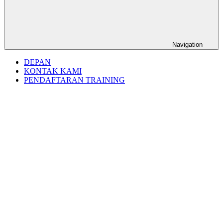
Navigation
DEPAN
KONTAK KAMI
PENDAFTARAN TRAINING