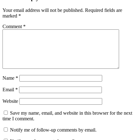
Your email address will not be published.
Required fields are
marked
*
Comment
*
Name
*
Email
*
Website
Save my name, email, and website in this browser for the next
time I comment.
Notify me of follow-up comments by email.