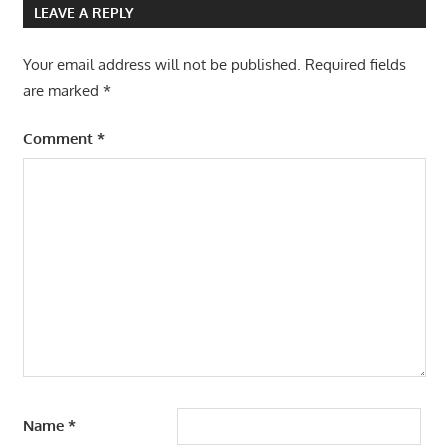
SISTEM
LEAVE A REPLY
Your email address will not be published.
Required fields
are marked
*
Comment
*
Name
*