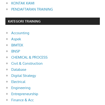
KONTAK KAMI
PENDAFTARAN TRAINING
KATEGORI TRAINING
Accounting
Aspek
BIMTEK
BNSP
CHEMICAL & PROCESS
Civil & Construction
Database
Digital Strategy
Electrical
Engineering
Entrepreneurship
Finance & Acc