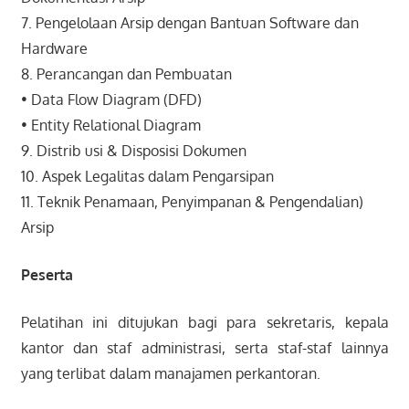
7. Pengelolaan Arsip dengan Bantuan Software dan
Hardware
8. Perancangan dan Pembuatan
• Data Flow Diagram (DFD)
• Entity Relational Diagram
9. Distrib usi & Disposisi Dokumen
10. Aspek Legalitas dalam Pengarsipan
11. Teknik Penamaan, Penyimpanan & Pengendalian)
Arsip
Peserta
Pelatihan ini ditujukan bagi para sekretaris, kepala
kantor dan staf administrasi, serta staf-staf lainnya
yang terlibat dalam manajamen perkantoran.