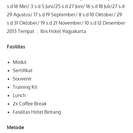
s.d 16 Mei/ 3 s.d 5 Juni/25 s.d 27 Juni/ 16 s.d 18 Juli/27 s.d
29 Agustus/ 17 s.d 19 September/ 8 s.d 10 Oktober/ 29
s.d 31 Oktober/ 19 s.d 21 November/ 10 s.d 12 Desember
2013 Tempat : Ibis Hotel Yogyakarta
Fasilitas
Modul
Sertifikat
Souvenir
Training Kit
Lunch
2x Coffee Break
Fasilitas Hotel Bintang
Metode