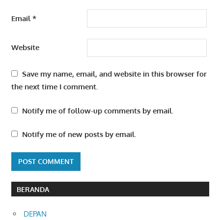
Email
*
Website
Save my name, email, and website in this browser for
the next time I comment.
Notify me of follow-up comments by email.
Notify me of new posts by email.
BERANDA
DEPAN