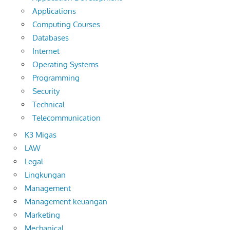
Applications
Computing Courses
Databases
Internet
Operating Systems
Programming
Security
Technical
Telecommunication
K3 Migas
LAW
Legal
Lingkungan
Management
Management keuangan
Marketing
Mechanical