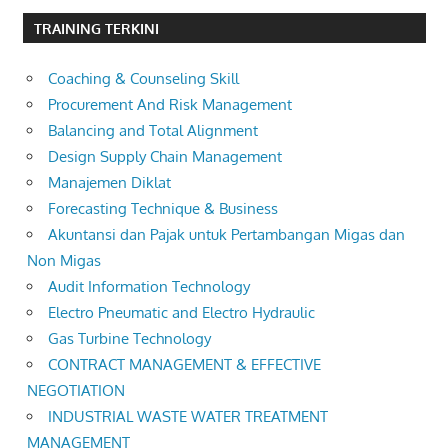
TRAINING TERKINI
Coaching & Counseling Skill
Procurement And Risk Management
Balancing and Total Alignment
Design Supply Chain Management
Manajemen Diklat
Forecasting Technique & Business
Akuntansi dan Pajak untuk Pertambangan Migas dan
Non Migas
Audit Information Technology
Electro Pneumatic and Electro Hydraulic
Gas Turbine Technology
CONTRACT MANAGEMENT & EFFECTIVE
NEGOTIATION
INDUSTRIAL WASTE WATER TREATMENT
MANAGEMENT