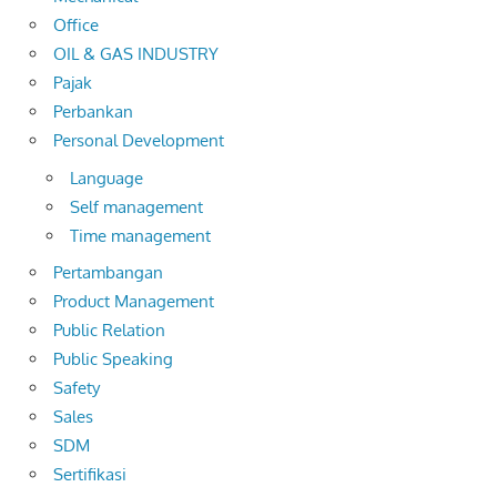
Office
OIL & GAS INDUSTRY
Pajak
Perbankan
Personal Development
Language
Self management
Time management
Pertambangan
Product Management
Public Relation
Public Speaking
Safety
Sales
SDM
Sertifikasi