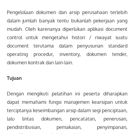
Pengelolaan dokumen dan arsip perusahaan terlebih
dalam jumlah banyak tentu bukanlah pekerjaan yang
mudah. Oleh karenanya diperlukan aplikasi document
control untuk mengetahui histori / riwayat suatu
document terutama dalam penyusunan standard
operating procedur, inventory, dokumen tender,
dokumen kontrak dan lain-lain.
Tujuan
Dengan mengikuti pelatihan ini peserta diharapkan
dapat memahami fungsi manajemen kearsipan untuk
terciptanya keseimbangan arsip dalam segi penciptaan,
lalu lintas dokumen, pencatatan, penerusan,
pendistribusian, pemakaian, penyimpanan,