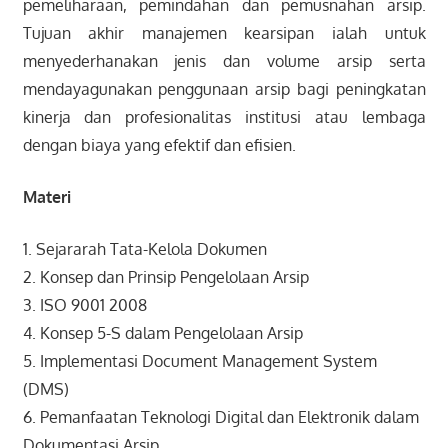
pemeliharaan, pemindahan dan pemusnahan arsip.
Tujuan akhir manajemen kearsipan ialah untuk
menyederhanakan jenis dan volume arsip serta
mendayagunakan penggunaan arsip bagi peningkatan
kinerja dan profesionalitas institusi atau lembaga
dengan biaya yang efektif dan efisien.
Materi
1. Sejararah Tata-Kelola Dokumen
2. Konsep dan Prinsip Pengelolaan Arsip
3. ISO 9001 2008
4. Konsep 5-S dalam Pengelolaan Arsip
5. Implementasi Document Management System
(DMS)
6. Pemanfaatan Teknologi Digital dan Elektronik dalam
Dokumentasi Arsip