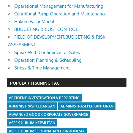
Operational Management for Manufacturing
Centrifugal Pump Operation and Maintenance
Hukum Pasar Modal
BUDGETING & COST CONTROL
FIELD OF DEVELOPMENT,BUDGETING & RISK
ASSESSMENT
Speak With Confidence for Sales
Operation Planning & Scheduling
Stress & Time Management
POPULAR TRAINING TAG
ACCIDENT INVESTIGATION & REPORTING
ADMINISTRASI KEUANGAN
ADMINISTRASI PERKANTORAN
ADVANCED GOOD CORPORATE GOVERNANCE
ASPEK HUKUM KEPAILITAN
ASPEK HUKUM PERTANAHAN DI INDONESIA