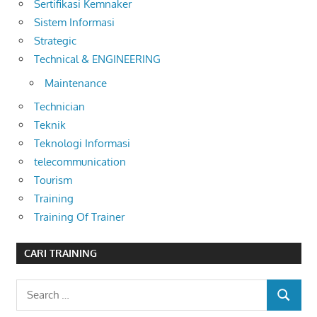
Sertifikasi Kemnaker
Sistem Informasi
Strategic
Technical & ENGINEERING
Maintenance
Technician
Teknik
Teknologi Informasi
telecommunication
Tourism
Training
Training Of Trainer
CARI TRAINING
Search
SEARCH
for: