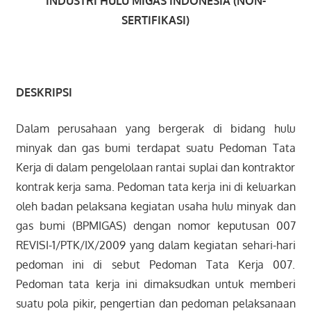
INDUSTRI HULU MIGAS INDONESIA (NON-
SERTIFIKASI)
DESKRIPSI
Dalam perusahaan yang bergerak di bidang hulu
minyak dan gas bumi terdapat suatu Pedoman Tata
Kerja di dalam pengelolaan rantai suplai dan kontraktor
kontrak kerja sama. Pedoman tata kerja ini di keluarkan
oleh badan pelaksana kegiatan usaha hulu minyak dan
gas bumi (BPMIGAS) dengan nomor keputusan 007
REVISI-1/PTK/IX/2009 yang dalam kegiatan sehari-hari
pedoman ini di sebut Pedoman Tata Kerja 007.
Pedoman tata kerja ini dimaksudkan untuk memberi
suatu pola pikir, pengertian dan pedoman pelaksanaan