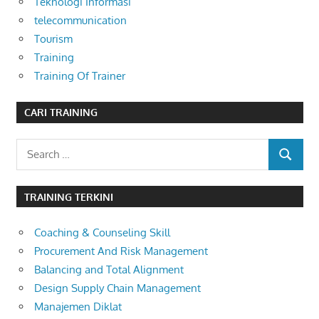
Teknologi Informasi
telecommunication
Tourism
Training
Training Of Trainer
CARI TRAINING
Search
SEARCH
for:
TRAINING TERKINI
Coaching & Counseling Skill
Procurement And Risk Management
Balancing and Total Alignment
Design Supply Chain Management
Manajemen Diklat