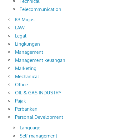
Technical
Telecommunication
K3 Migas
LAW
Legal
Lingkungan
Management
Management keuangan
Marketing
Mechanical
Office
OIL & GAS INDUSTRY
Pajak
Perbankan
Personal Development
Language
Self management