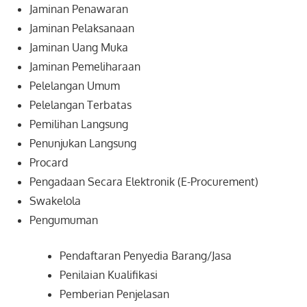
Jaminan Penawaran
Jaminan Pelaksanaan
Jaminan Uang Muka
Jaminan Pemeliharaan
Pelelangan Umum
Pelelangan Terbatas
Pemilihan Langsung
Penunjukan Langsung
Procard
Pengadaan Secara Elektronik (E-Procurement)
Swakelola
Pengumuman
Pendaftaran Penyedia Barang/Jasa
Penilaian Kualifikasi
Pemberian Penjelasan