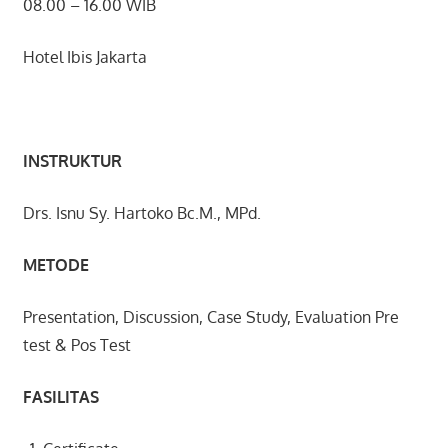
08.00 – 16.00 WIB
Hotel Ibis Jakarta
INSTRUKTUR
Drs. Isnu Sy. Hartoko Bc.M., MPd.
METODE
Presentation, Discussion, Case Study, Evaluation Pre
test & Pos Test
FASILITAS