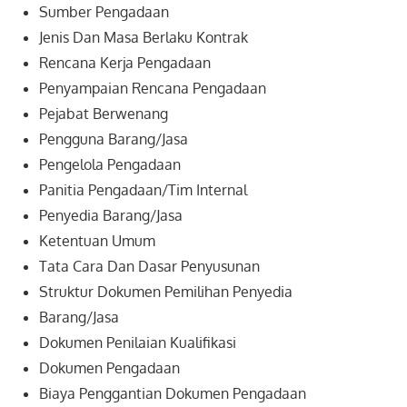
Sumber Pengadaan
Jenis Dan Masa Berlaku Kontrak
Rencana Kerja Pengadaan
Penyampaian Rencana Pengadaan
Pejabat Berwenang
Pengguna Barang/Jasa
Pengelola Pengadaan
Panitia Pengadaan/Tim Internal
Penyedia Barang/Jasa
Ketentuan Umum
Tata Cara Dan Dasar Penyusunan
Struktur Dokumen Pemilihan Penyedia
Barang/Jasa
Dokumen Penilaian Kualifikasi
Dokumen Pengadaan
Biaya Penggantian Dokumen Pengadaan