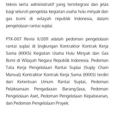
teknis serta administratif yang terintegrasi dan jelas
bagi seluruh pengelola kegiatan usaha hulu minyak dan
gas bumi di wilayah republik Indonesia, dalam
pengelolaan rantai suplai.
PTK-007 Revisi II/2011 adalah pedoman pengelolaan
rantai suplai di lingkungan Kontraktor Kontrak Kerja
Sama (KKKS) Kegiatan Usaha Hulu Minyak dan Gas
Bumi di Wilayah Negara Republik Indonesia. Pedoman
Tata Kerja Pengelolaan Rantai Suplai (Suply Chain
Manual) Kontraktor Kontrak Kerja Sama (KKKS) terdiri
dari Ketentuan Umum Rantai Suplai, Pedoman
Pelaksanaan Pengadaaan Barang/Jasa, Pedoman
Pengelolaan Aset, Pedoman Pengelolaan Kepabeanan,
dan Pedoman Pengelolaan Proyek.