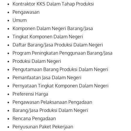
Kontraktor KKS Dalam Tahap Produksi
Pengawasan
Umum
Komponen Dalam Negeri Barang/Jasa
Tingkat Komponen Dalam Negeri
Daftar Barang/Jasa Produksi Dalam Negeri
Program Peningkatan Penggunaan Barang/Jasa
Produksi Dalam Negeri
Pengutamaan Barang Produksi Dalam Negeri
Pemanfaatan Jasa Dalam Negeri
Pernyataan Tingkat Komponen Dalam Negeri
Preferensi Harga
Pengawasan Pelaksanaan Pengadaan
Barang/Jasa Produksi Dalam Negeri
Rencana Pengadaan
Penyusunan Paket Pekerjaan