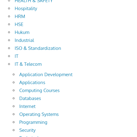
HEALTH & SAFETY
Hospitality
HRM
HSE
Hukum
Industrial
ISO & Standardization
IT
IT & Telecom
Application Development
Applications
Computing Courses
Databases
Internet
Operating Systems
Programming
Security