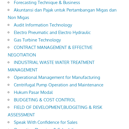
Forecasting Technique & Business
Akuntansi dan Pajak untuk Pertambangan Migas dan
Non Migas
Audit Information Technology
Electro Pneumatic and Electro Hydraulic
Gas Turbine Technology
CONTRACT MANAGEMENT & EFFECTIVE
NEGOTIATION
INDUSTRIAL WASTE WATER TREATMENT
MANAGEMENT
Operational Management for Manufacturing
Centrifugal Pump Operation and Maintenance
Hukum Pasar Modal
BUDGETING & COST CONTROL
FIELD OF DEVELOPMENT,BUDGETING & RISK
ASSESSMENT
Speak With Confidence for Sales