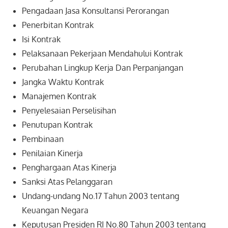
Pengadaan Jasa Konsultansi Perorangan
Penerbitan Kontrak
Isi Kontrak
Pelaksanaan Pekerjaan Mendahului Kontrak
Perubahan Lingkup Kerja Dan Perpanjangan
Jangka Waktu Kontrak
Manajemen Kontrak
Penyelesaian Perselisihan
Penutupan Kontrak
Pembinaan
Penilaian Kinerja
Penghargaan Atas Kinerja
Sanksi Atas Pelanggaran
Undang-undang No.17 Tahun 2003 tentang
Keuangan Negara
Keputusan Presiden RI No.80 Tahun 2003 tentang