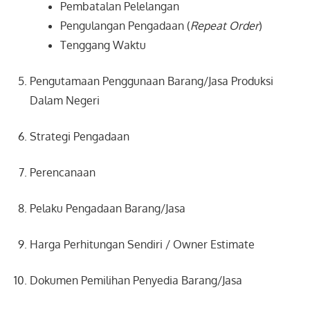
Pembatalan Pelelangan
Pengulangan Pengadaan (
Repeat Order
)
Tenggang Waktu
Pengutamaan Penggunaan Barang/Jasa Produksi
Dalam Negeri
Strategi Pengadaan
Perencanaan
Pelaku Pengadaan Barang/Jasa
Harga Perhitungan Sendiri / Owner Estimate
Dokumen Pemilihan Penyedia Barang/Jasa