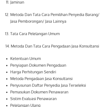
Jaminan
Metoda Dan Tata Cara Pemilihan Penyedia Barang/
Jasa Pemborongan/ Jasa Lainnya
Tata Cara Pelelangan Umum
14. Metoda Dan Tata Cara Pengadaan Jasa Konsultansi
Ketentuan Umum
Penyiapan Dokumen Pengadaan
Harga Perhitungan Sendiri
Metoda Pengadaan Jasa Konsultansi
Penyusunan Daftar Penyedia Jasa Terseleksi
Pemasukan Dokumen Penawaran
Sistim Evaluasi Penawaran
Pelelangan Ulang