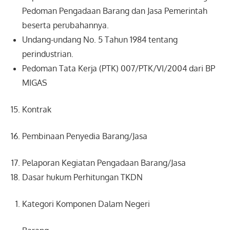
Pedoman Pengadaan Barang dan Jasa Pemerintah
beserta perubahannya.
Undang-undang No. 5 Tahun 1984 tentang
perindustrian.
Pedoman Tata Kerja (PTK) 007/PTK/VI/2004 dari BP
MIGAS
Kontrak
Pembinaan Penyedia Barang/Jasa
Pelaporan Kegiatan Pengadaan Barang/Jasa
Dasar hukum Perhitungan TKDN
Kategori Komponen Dalam Negeri