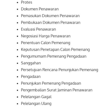
Protes
Dokumen Penawaran
Pemasukan Dokumen Penawaran
Pembukaan Dokumen Penawaran
Evaluasi Penawaran
Negosiasi Harga Penawaran
Penentuan Calon Pemenang
Keputusan Penetapan Calon Pemenang
Pengumumam Pemenang Pengadaan
Sanggahan
Persetujuan Rencana Penunjukan Pemenang
Pengadaan
Penunjukan Pemenang Pengadaan
Pengembalian Surat Jaminan Penawaran
Pelelangan Gagal
Pelelangan Ulang