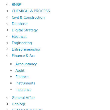
BNSP
CHEMICAL & PROCESS
Civil & Construction
Database
Digital Strategy
Electrical
Engineering
Entrepreneurship
Finance & Acc
Accountancy
Audit
Finance
Instruments
Insurance
General Affair
Geologi