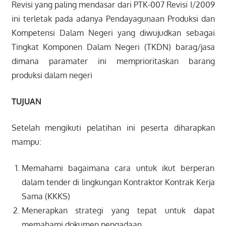
Revisi yang paling mendasar dari PTK-007 Revisi I/2009
ini terletak pada adanya Pendayagunaan Produksi dan
Kompetensi Dalam Negeri yang diwujudkan sebagai
Tingkat Komponen Dalam Negeri (TKDN) barag/jasa
dimana paramater ini memprioritaskan barang
produksi dalam negeri
TUJUAN
Setelah mengikuti pelatihan ini peserta diharapkan
mampu:
Memahami bagaimana cara untuk ikut berperan
dalam tender di lingkungan Kontraktor Kontrak Kerja
Sama (KKKS)
Menerapkan strategi yang tepat untuk dapat
memahami dokumen pengadaan