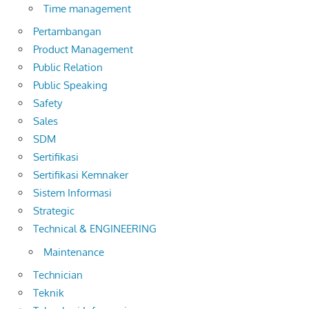
Time management
Pertambangan
Product Management
Public Relation
Public Speaking
Safety
Sales
SDM
Sertifikasi
Sertifikasi Kemnaker
Sistem Informasi
Strategic
Technical & ENGINEERING
Maintenance
Technician
Teknik