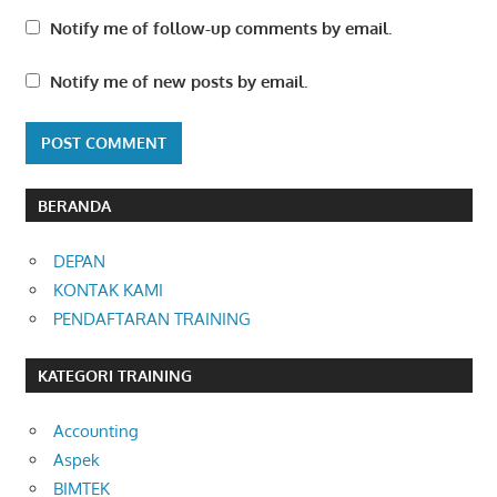
Notify me of follow-up comments by email.
Notify me of new posts by email.
BERANDA
DEPAN
KONTAK KAMI
PENDAFTARAN TRAINING
KATEGORI TRAINING
Accounting
Aspek
BIMTEK