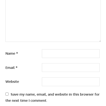
Name
*
Email
*
Website
Save my name, email, and website in this browser for
the next time I comment.