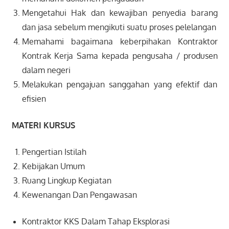
Mengetahui Hak dan kewajiban penyedia barang
dan jasa sebelum mengikuti suatu proses pelelangan
Memahami bagaimana keberpihakan Kontraktor
Kontrak Kerja Sama kepada pengusaha / produsen
dalam negeri
Melakukan pengajuan sanggahan yang efektif dan
efisien
MATERI KURSUS
Pengertian Istilah
Kebijakan Umum
Ruang Lingkup Kegiatan
Kewenangan Dan Pengawasan
Kontraktor KKS Dalam Tahap Eksplorasi