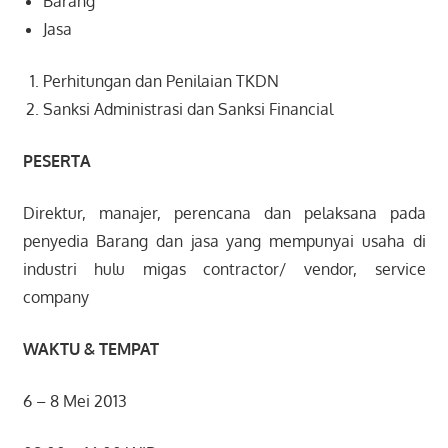
Barang
Jasa
Perhitungan dan Penilaian TKDN
Sanksi Administrasi dan Sanksi Financial
PESERTA
Direktur, manajer, perencana dan pelaksana pada
penyedia Barang dan jasa yang mempunyai usaha di
industri hulu migas contractor/ vendor, service
company
WAKTU & TEMPAT
6 – 8 Mei 2013