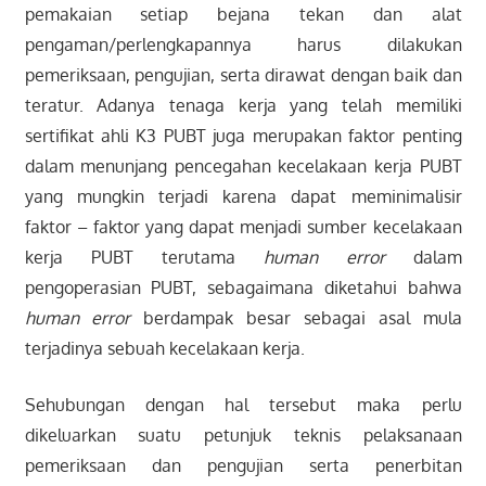
pemakaian setiap bejana tekan dan alat
pengaman/perlengkapannya harus dilakukan
pemeriksaan, pengujian, serta dirawat dengan baik dan
teratur. Adanya tenaga kerja yang telah memiliki
sertifikat ahli K3 PUBT juga merupakan faktor penting
dalam menunjang pencegahan kecelakaan kerja PUBT
yang mungkin terjadi karena dapat meminimalisir
faktor – faktor yang dapat menjadi sumber kecelakaan
kerja PUBT terutama
human error
dalam
pengoperasian PUBT, sebagaimana diketahui bahwa
human error
berdampak besar sebagai asal mula
terjadinya sebuah kecelakaan kerja.
Sehubungan dengan hal tersebut maka perlu
dikeluarkan suatu petunjuk teknis pelaksanaan
pemeriksaan dan pengujian serta penerbitan