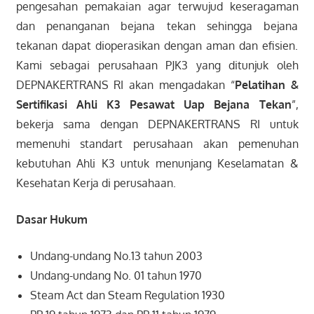
pengesahan pemakaian agar terwujud keseragaman
dan penanganan bejana tekan sehingga bejana
tekanan dapat dioperasikan dengan aman dan efisien.
Kami sebagai perusahaan PJK3 yang ditunjuk oleh
DEPNAKERTRANS RI akan mengadakan “
Pelatihan
&
Sertifikasi
Ahli K3 Pesawat Uap Bejana Tekan
”,
bekerja sama dengan DEPNAKERTRANS RI untuk
memenuhi standart perusahaan akan pemenuhan
kebutuhan Ahli K3 untuk menunjang Keselamatan &
Kesehatan Kerja di perusahaan.
Dasar Hukum
Undang-undang No.13 tahun 2003
Undang-undang No. 01 tahun 1970
Steam Act dan Steam Regulation 1930