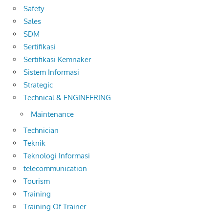
Safety
Sales
SDM
Sertifikasi
Sertifikasi Kemnaker
Sistem Informasi
Strategic
Technical & ENGINEERING
Maintenance
Technician
Teknik
Teknologi Informasi
telecommunication
Tourism
Training
Training Of Trainer