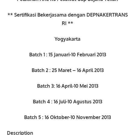
**
Sertifikasi Bekerjasama dengan DEPNAKERTRANS
RI
**
Yogyakarta
Batch 1 : 15 Januari-10 Februari 2013
Batch 2 : 25 Maret – 16 April 2013
Batch 3: 16 April-10 Mei 2013
Batch 4 : 16 Juli-10 Agustus 2013
Batch 5 : 16 Oktober-10 November 2013
Description