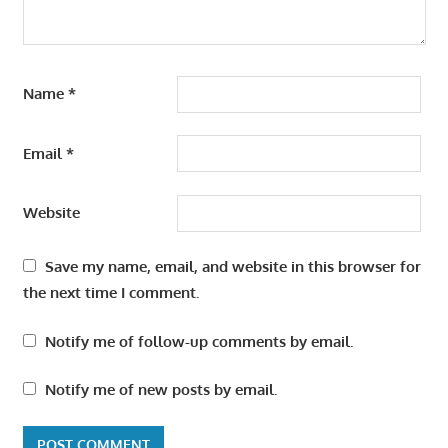
Name
*
Email
*
Website
Save my name, email, and website in this browser for
the next time I comment.
Notify me of follow-up comments by email.
Notify me of new posts by email.