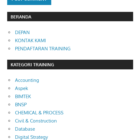
BERANDA
DEPAN
KONTAK KAMI
PENDAFTARAN TRAINING
KATEGORI TRAINING
Accounting
Aspek
BIMTEK
BNSP
CHEMICAL & PROCESS
Civil & Construction
Database
Digital Strategy