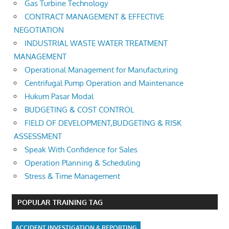
Gas Turbine Technology
CONTRACT MANAGEMENT & EFFECTIVE
NEGOTIATION
INDUSTRIAL WASTE WATER TREATMENT
MANAGEMENT
Operational Management for Manufacturing
Centrifugal Pump Operation and Maintenance
Hukum Pasar Modal
BUDGETING & COST CONTROL
FIELD OF DEVELOPMENT,BUDGETING & RISK
ASSESSMENT
Speak With Confidence for Sales
Operation Planning & Scheduling
Stress & Time Management
POPULAR TRAINING TAG
ACCIDENT INVESTIGATION & REPORTING