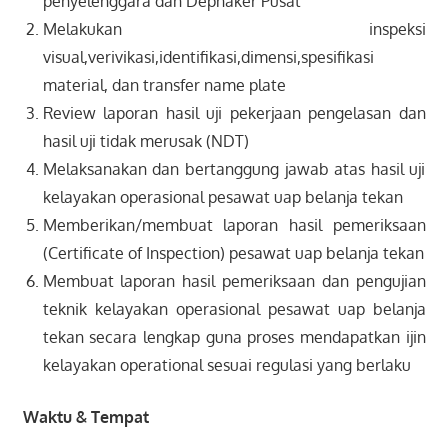
penyelenggara dan Depnaker Pusat
Melakukan inspeksi
visual,verivikasi,identifikasi,dimensi,spesifikasi
material, dan transfer name plate
Review laporan hasil uji pekerjaan pengelasan dan
hasil uji tidak merusak (NDT)
Melaksanakan dan bertanggung jawab atas hasil uji
kelayakan operasional pesawat uap belanja tekan
Memberikan/membuat laporan hasil pemeriksaan
(Certificate of Inspection) pesawat uap belanja tekan
Membuat laporan hasil pemeriksaan dan pengujian
teknik kelayakan operasional pesawat uap belanja
tekan secara lengkap guna proses mendapatkan ijin
kelayakan operational sesuai regulasi yang berlaku
Waktu & Tempat