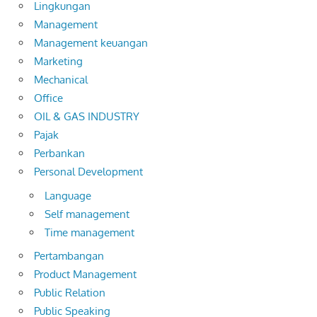
Lingkungan
Management
Management keuangan
Marketing
Mechanical
Office
OIL & GAS INDUSTRY
Pajak
Perbankan
Personal Development
Language
Self management
Time management
Pertambangan
Product Management
Public Relation
Public Speaking