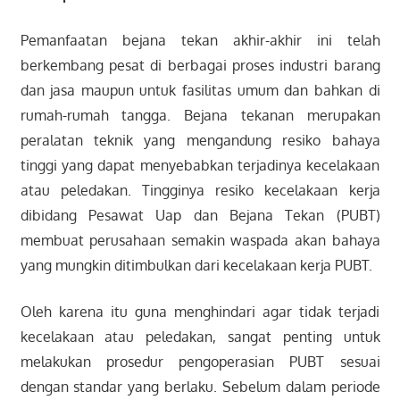
Pemanfaatan bejana tekan akhir-akhir ini telah
berkembang pesat di berbagai proses industri barang
dan jasa maupun untuk fasilitas umum dan bahkan di
rumah-rumah tangga. Bejana tekanan merupakan
peralatan teknik yang mengandung resiko bahaya
tinggi yang dapat menyebabkan terjadinya kecelakaan
atau peledakan. Tingginya resiko kecelakaan kerja
dibidang Pesawat Uap dan Bejana Tekan (PUBT)
membuat perusahaan semakin waspada akan bahaya
yang mungkin ditimbulkan dari kecelakaan kerja PUBT.
Oleh karena itu guna menghindari agar tidak terjadi
kecelakaan atau peledakan, sangat penting untuk
melakukan prosedur pengoperasian PUBT sesuai
dengan standar yang berlaku. Sebelum dalam periode