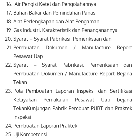
Air Pengisi Ketel dan Pengolahannya
Bahan Bakar dan Pemindahan Panas
Alat Perlengkapan dan Alat Pengaman
Gas Industri, Karakteristik dan Penanganannya
Syarat – Syarat Pabrikasi, Pemeriksaan dan
Pembuatan Dokumen / Manufacture Report
Pesawat Uap
Syarat – Syarat Pabrikasi, Pemeriksaan dan
Pembuatan Dokumen / Manufacture Report Bejana
Tekan
Pola Pembuatan Laporan Inspeksi dan Sertifikasi
Kelayakan Pemakaian Pesawat Uap bejana
TekanKunjungan Pabrik Pembuat PUBT dan Praktek
Inspeksi
Pembuatan Laporan Praktek
Uji Kompetensi