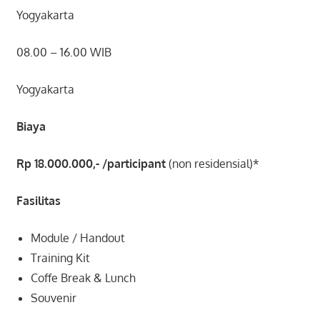
Yogyakarta
08.00 – 16.00 WIB
Yogyakarta
Biaya
Rp 18.000.000,-
/participant
(non residensial)*
Fasilitas
Module / Handout
Training Kit
Coffe Break & Lunch
Souvenir