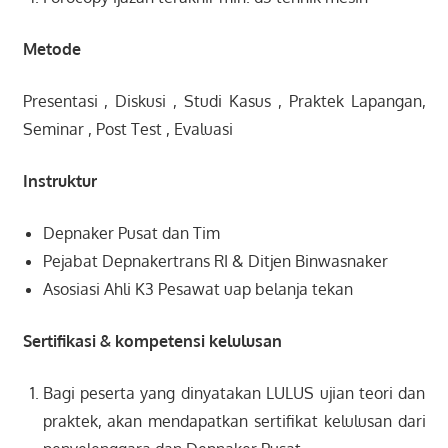
Metode
Presentasi , Diskusi , Studi Kasus , Praktek Lapangan,
Seminar , Post Test , Evaluasi
Instruktur
Depnaker Pusat dan Tim
Pejabat Depnakertrans RI & Ditjen Binwasnaker
Asosiasi Ahli K3 Pesawat uap belanja tekan
Sertifikasi & kompetensi kelulusan
Bagi peserta yang dinyatakan LULUS ujian teori dan
praktek, akan mendapatkan sertifikat kelulusan dari