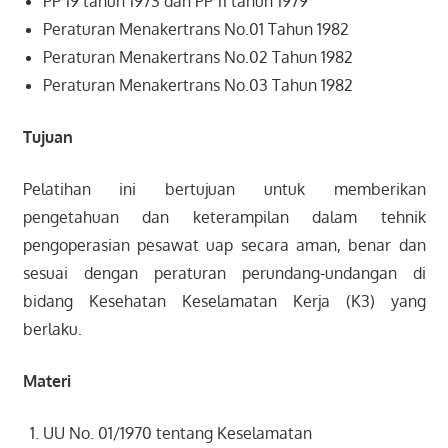
PP 19 tahun 1973 dan PP 11 tahun 1979
Peraturan Menakertrans No.01 Tahun 1982
Peraturan Menakertrans No.02 Tahun 1982
Peraturan Menakertrans No.03 Tahun 1982
Tujuan
Pelatihan ini bertujuan untuk memberikan
pengetahuan dan keterampilan dalam tehnik
pengoperasian pesawat uap secara aman, benar dan
sesuai dengan peraturan perundang-undangan di
bidang Kesehatan Keselamatan Kerja (K3) yang
berlaku.
Materi
UU No. 01/1970 tentang Keselamatan