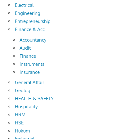
Electrical
Engineering
Entrepreneurship
Finance & Acc
Accountancy
Audit
Finance
Instruments
Insurance
General Affair
Geologi
HEALTH & SAFETY
Hospitality
HRM
HSE
Hukum
Industrial