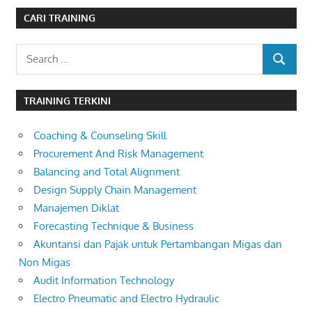
CARI TRAINING
Search
SEARCH
for:
TRAINING TERKINI
Coaching & Counseling Skill
Procurement And Risk Management
Balancing and Total Alignment
Design Supply Chain Management
Manajemen Diklat
Forecasting Technique & Business
Akuntansi dan Pajak untuk Pertambangan Migas dan
Non Migas
Audit Information Technology
Electro Pneumatic and Electro Hydraulic