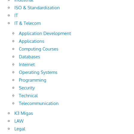
ISO & Standardization
IT
IT & Telecom
Application Development
Applications
Computing Courses
Databases
Internet
Operating Systems
Programming
Security
Technical
Telecommunication
K3 Migas
LAW
Legal