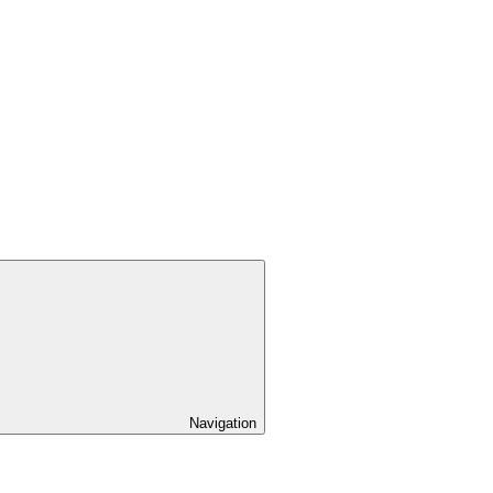
Navigation