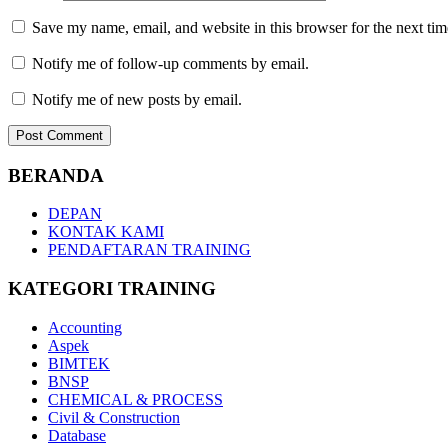
Save my name, email, and website in this browser for the next ti
Notify me of follow-up comments by email.
Notify me of new posts by email.
BERANDA
DEPAN
KONTAK KAMI
PENDAFTARAN TRAINING
KATEGORI TRAINING
Accounting
Aspek
BIMTEK
BNSP
CHEMICAL & PROCESS
Civil & Construction
Database