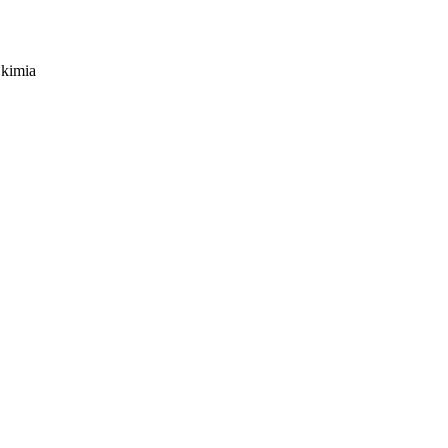
 kimia