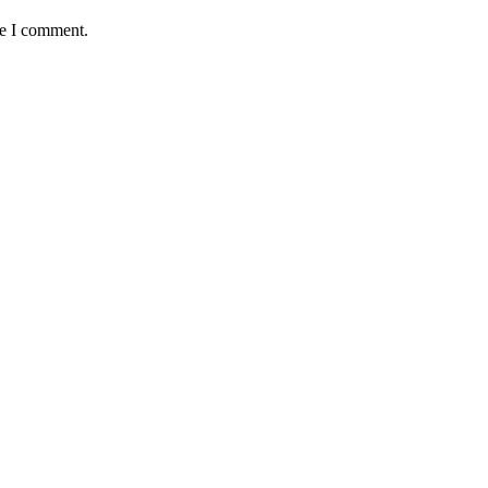
me I comment.