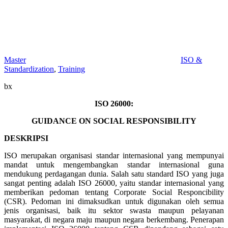
Master
ISO &
Standardization
,
Training
bx
ISO 26000:
GUIDANCE ON SOCIAL RESPONSIBILITY
DESKRIPSI
ISO merupakan organisasi standar internasional yang mempunyai
mandat untuk mengembangkan standar internasional guna
mendukung perdagangan dunia. Salah satu standard ISO yang juga
sangat penting adalah ISO 26000, yaitu standar internasional yang
memberikan pedoman tentang Corporate Social Responcibility
(CSR). Pedoman ini dimaksudkan untuk digunakan oleh semua
jenis organisasi, baik itu sektor swasta maupun pelayanan
masyarakat, di negara maju maupun negara berkembang. Penerapan