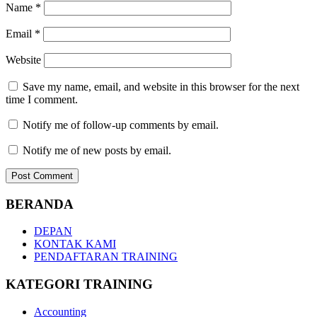
Name
*
Email
*
Website
Save my name, email, and website in this browser for the next
time I comment.
Notify me of follow-up comments by email.
Notify me of new posts by email.
BERANDA
DEPAN
KONTAK KAMI
PENDAFTARAN TRAINING
KATEGORI TRAINING
Accounting