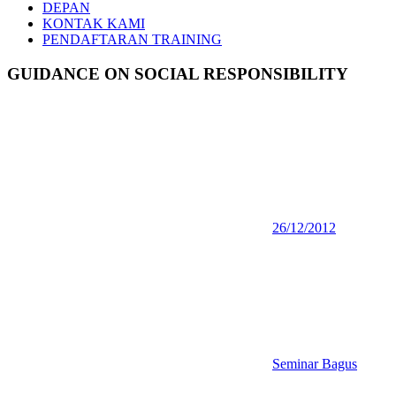
DEPAN
KONTAK KAMI
PENDAFTARAN TRAINING
GUIDANCE ON SOCIAL RESPONSIBILITY
26/12/2012
Seminar Bagus