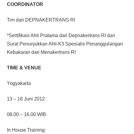
COORDINATOR
Tim dari DEPNAKERTRANS RI
*Sertifikasi Ahli Pratama dari Depnakertrans RI dan
Surat Penunjukkan Ahli K3 Spesialis Penanggulangan
Kebakaran dari Menakertrans RI
TIME & VENUE
Yogyakarta
13 – 16 Juni 2012
08.00 – 16.00 WIB
In House Training: