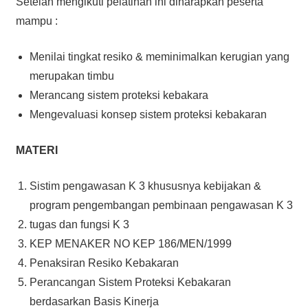
Setelah mengikuti pelatihan ini diharapkan peserta
mampu :
Menilai tingkat resiko & meminimalkan kerugian yang
merupakan timbu
Merancang sistem proteksi kebakara
Mengevaluasi konsep sistem proteksi kebakaran
MATERI
Sistim pengawasan K 3 khususnya kebijakan &
program pengembangan pembinaan pengawasan K 3
tugas dan fungsi K 3
KEP MENAKER NO KEP 186/MEN/1999
Penaksiran Resiko Kebakaran
Perancangan Sistem Proteksi Kebakaran
berdasarkan Basis Kinerja