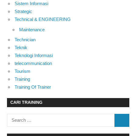
Sistem Informasi
Strategic
Technical & ENGINEERING
Maintenance
Technician
Teknik
Teknologi Informasi
telecommunication
Tourism
Training
Training Of Trainer
CARI TRAINING
Search
SEARC
for: