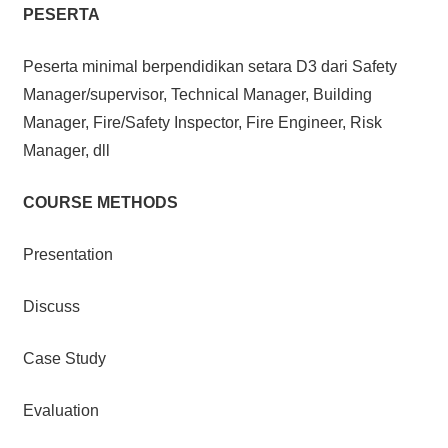
PESERTA
Peserta minimal berpendidikan setara D3 dari Safety
Manager/supervisor, Technical Manager, Building
Manager, Fire/Safety Inspector, Fire Engineer, Risk
Manager, dll
COURSE METHODS
Presentation
Discuss
Case Study
Evaluation