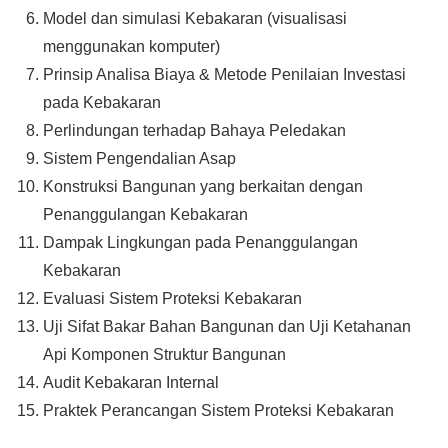
Model dan simulasi Kebakaran (visualisasi
menggunakan komputer)
Prinsip Analisa Biaya & Metode Penilaian Investasi
pada Kebakaran
Perlindungan terhadap Bahaya Peledakan
Sistem Pengendalian Asap
Konstruksi Bangunan yang berkaitan dengan
Penanggulangan Kebakaran
Dampak Lingkungan pada Penanggulangan
Kebakaran
Evaluasi Sistem Proteksi Kebakaran
Uji Sifat Bakar Bahan Bangunan dan Uji Ketahanan
Api Komponen Struktur Bangunan
Audit Kebakaran Internal
Praktek Perancangan Sistem Proteksi Kebakaran