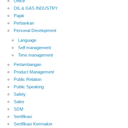
Office
OIL & GAS INDUSTRY
Pajak
Perbankan
Personal Development
Language
Self management
Time management
Pertambangan
Product Management
Public Relation
Public Speaking
Safety
Sales
SDM
Sertifikasi
Sertifikasi Kemnaker