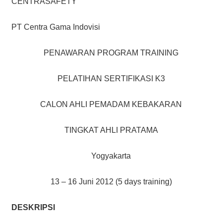
CENTRASAFETY
PT Centra Gama Indovisi
PENAWARAN PROGRAM TRAINING
PELATIHAN SERTIFIKASI K3
CALON AHLI PEMADAM KEBAKARAN
TINGKAT AHLI PRATAMA
Yogyakarta
13 – 16 Juni 2012 (5 days training)
DESKRIPSI