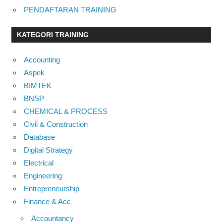
PENDAFTARAN TRAINING
KATEGORI TRAINING
Accounting
Aspek
BIMTEK
BNSP
CHEMICAL & PROCESS
Civil & Construction
Database
Digital Strategy
Electrical
Engineering
Entrepreneurship
Finance & Acc
Accountancy