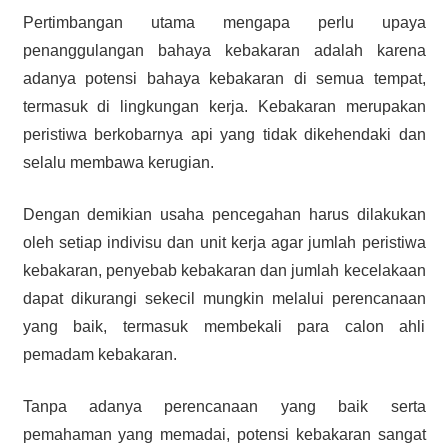
Pertimbangan utama mengapa perlu upaya
penanggulangan bahaya kebakaran adalah karena
adanya potensi bahaya kebakaran di semua tempat,
termasuk di lingkungan kerja. Kebakaran merupakan
peristiwa berkobarnya api yang tidak dikehendaki dan
selalu membawa kerugian.
Dengan demikian usaha pencegahan harus dilakukan
oleh setiap indivisu dan unit kerja agar jumlah peristiwa
kebakaran, penyebab kebakaran dan jumlah kecelakaan
dapat dikurangi sekecil mungkin melalui perencanaan
yang baik, termasuk membekali para calon ahli
pemadam kebakaran.
Tanpa adanya perencanaan yang baik serta
pemahaman yang memadai, potensi kebakaran sangat