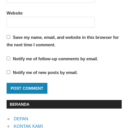
Website
Save my name, email, and website in this browser for
the next time I comment.
Notify me of follow-up comments by email.
Notify me of new posts by email.
BERANDA
DEPAN
KONTAK KAMI