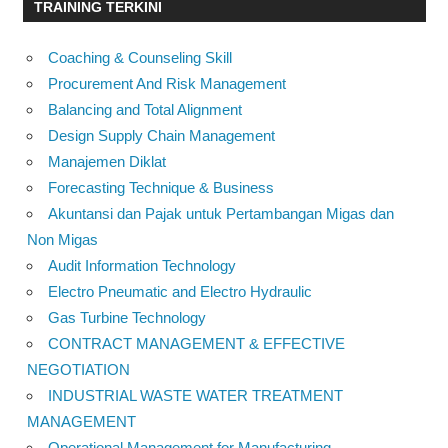
TRAINING TERKINI
Coaching & Counseling Skill
Procurement And Risk Management
Balancing and Total Alignment
Design Supply Chain Management
Manajemen Diklat
Forecasting Technique & Business
Akuntansi dan Pajak untuk Pertambangan Migas dan
Non Migas
Audit Information Technology
Electro Pneumatic and Electro Hydraulic
Gas Turbine Technology
CONTRACT MANAGEMENT & EFFECTIVE
NEGOTIATION
INDUSTRIAL WASTE WATER TREATMENT
MANAGEMENT
Operational Management for Manufacturing