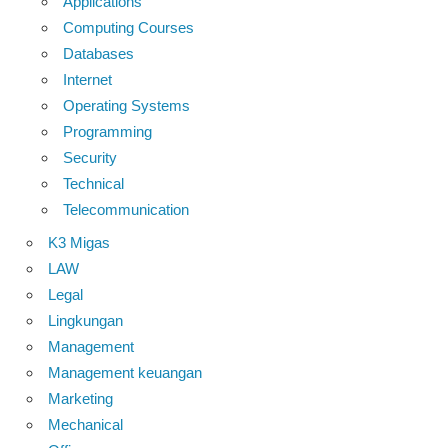
Applications
Computing Courses
Databases
Internet
Operating Systems
Programming
Security
Technical
Telecommunication
K3 Migas
LAW
Legal
Lingkungan
Management
Management keuangan
Marketing
Mechanical