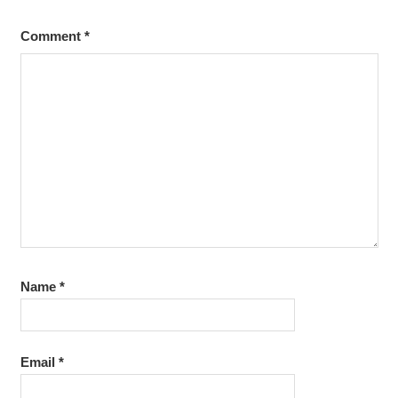
Comment
*
Name
*
Email
*