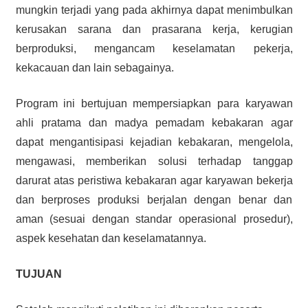
mungkin terjadi yang pada akhirnya dapat menimbulkan
kerusakan sarana dan prasarana kerja, kerugian
berproduksi, mengancam keselamatan pekerja,
kekacauan dan lain sebagainya.
Program ini bertujuan mempersiapkan para karyawan
ahli pratama dan madya pemadam kebakaran agar
dapat mengantisipasi kejadian kebakaran, mengelola,
mengawasi, memberikan solusi terhadap tanggap
darurat atas peristiwa kebakaran agar karyawan bekerja
dan berproses produksi berjalan dengan benar dan
aman (sesuai dengan standar operasional prosedur),
aspek kesehatan dan keselamatannya.
TUJUAN