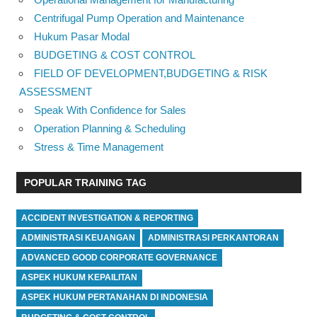
Centrifugal Pump Operation and Maintenance
Hukum Pasar Modal
BUDGETING & COST CONTROL
FIELD OF DEVELOPMENT,BUDGETING & RISK
ASSESSMENT
Speak With Confidence for Sales
Operation Planning & Scheduling
Stress & Time Management
POPULAR TRAINING TAG
ACCIDENT INVESTIGATION & REPORTING
ADMINISTRASI KEUANGAN
ADMINISTRASI PERKANTORAN
ADVANCED GOOD CORPORATE GOVERNANCE
ASPEK HUKUM KEPAILITAN
ASPEK HUKUM PERTANAHAN DI INDONESIA