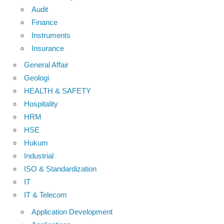
Audit
Finance
Instruments
Insurance
General Affair
Geologi
HEALTH & SAFETY
Hospitality
HRM
HSE
Hukum
Industrial
ISO & Standardization
IT
IT & Telecom
Application Development