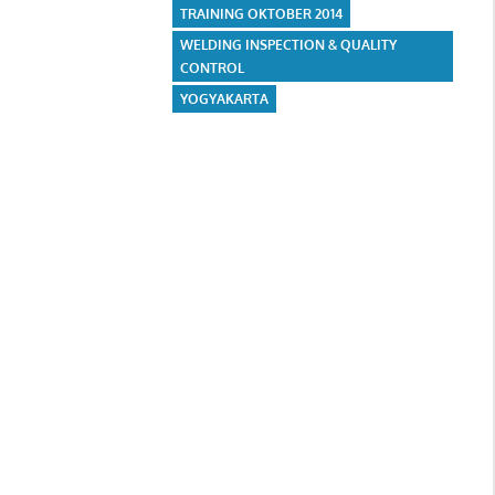
TRAINING OKTOBER 2014
WELDING INSPECTION & QUALITY
CONTROL
YOGYAKARTA