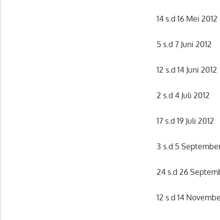
14 s.d 16 Mei 2012
5 s.d 7 Juni 2012
12 s.d 14 Juni 2012
2 s.d 4 Juli 2012
17 s.d 19 Juli 2012
3 s.d 5 Septembe
24 s.d 26 Septem
12 s.d 14 Novembe