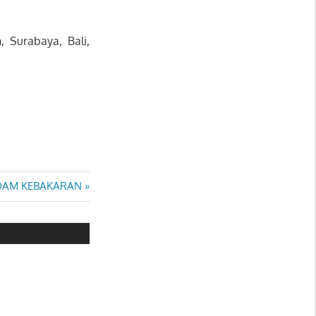
, Surabaya, Bali,
DAM KEBAKARAN