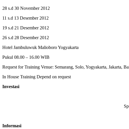
28 s.d 30 November 2012
11 s.d 13 Desember 2012
19 s.d 21 Desember 2012
26 s.d 28 Desember 2012
Hotel Jambuluwuk Malioboro Yogyakarta
Pukul 08.00 – 16.00 WIB
Request for Training Venue: Semarang, Solo, Yogyakarta, Jakarta, 
In House Training Depend on request
Investasi
Sp
Informasi