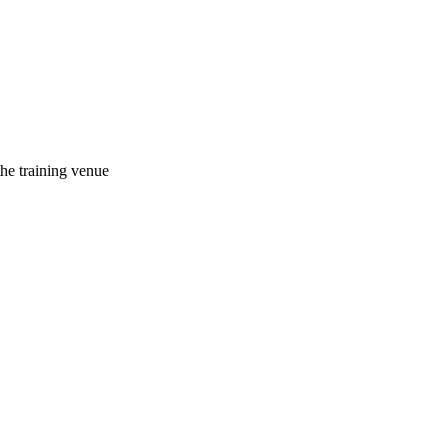
the training venue