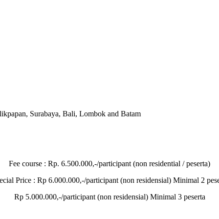
Balikpapan, Surabaya, Bali, Lombok and Batam
Fee course : Rp. 6.500.000,-/participant (non residential / peserta)
ecial Price : Rp 6.000.000,-/participant (non residensial) Minimal 2 pese
Rp 5.000.000,-/participant (non residensial) Minimal 3 peserta