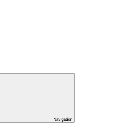
Navigation