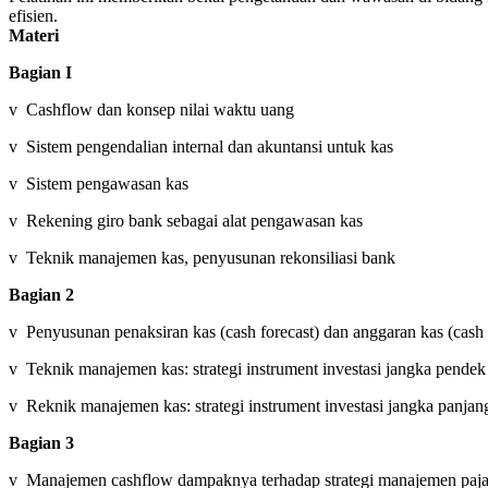
efisien.
Materi
Bagian I
v Cashflow dan konsep nilai waktu uang
v Sistem pengendalian internal dan akuntansi untuk kas
v Sistem pengawasan kas
v Rekening giro bank sebagai alat pengawasan kas
v Teknik manajemen kas, penyusunan rekonsiliasi bank
Bagian 2
v Penyusunan penaksiran kas (cash forecast) dan anggaran kas (cash
v Teknik manajemen kas: strategi instrument investasi jangka pendek 
v Reknik manajemen kas: strategi instrument investasi jangka panjang 
Bagian 3
v Manajemen cashflow dampaknya terhadap strategi manajemen paj