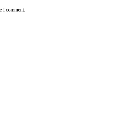
me I comment.