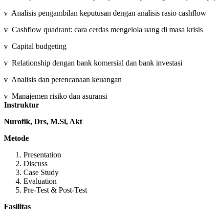
v Analisis pengambilan keputusan dengan analisis rasio cashflow
v Cashflow quadrant: cara cerdas mengelola uang di masa krisis
v Capital budgeting
v Relationship dengan bank komersial dan bank investasi
v Analisis dan perencanaan keuangan
v Manajemen risiko dan asuransi
Instruktur
Nurofik, Drs, M.Si, Akt
Metode
Presentation
Discuss
Case Study
Evaluation
Pre-Test & Post-Test
Fasilitas