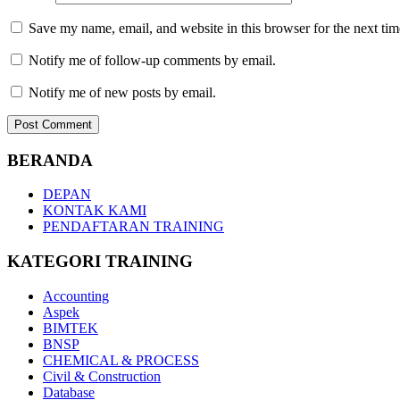
Save my name, email, and website in this browser for the next ti
Notify me of follow-up comments by email.
Notify me of new posts by email.
BERANDA
DEPAN
KONTAK KAMI
PENDAFTARAN TRAINING
KATEGORI TRAINING
Accounting
Aspek
BIMTEK
BNSP
CHEMICAL & PROCESS
Civil & Construction
Database