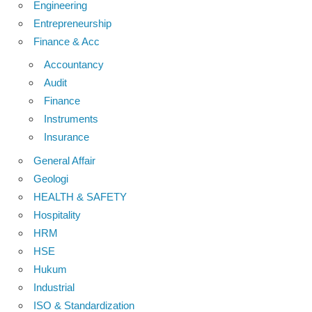
Engineering
Entrepreneurship
Finance & Acc
Accountancy
Audit
Finance
Instruments
Insurance
General Affair
Geologi
HEALTH & SAFETY
Hospitality
HRM
HSE
Hukum
Industrial
ISO & Standardization