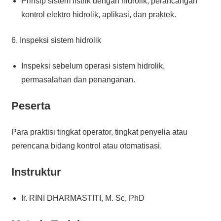
Prinsip sistem listrik dengan hidrolik, perancangan
kontrol elektro hidrolik, aplikasi, dan praktek.
6. Inspeksi sistem hidrolik
Inspeksi sebelum operasi sistem hidrolik,
permasalahan dan penanganan.
Peserta
Para praktisi tingkat operator, tingkat penyelia atau
perencana bidang kontrol atau otomatisasi.
Instruktur
Ir. RINI DHARMASTITI, M. Sc, PhD