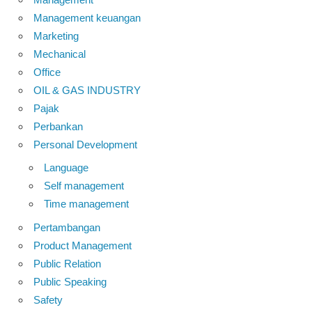
Management keuangan
Marketing
Mechanical
Office
OIL & GAS INDUSTRY
Pajak
Perbankan
Personal Development
Language
Self management
Time management
Pertambangan
Product Management
Public Relation
Public Speaking
Safety