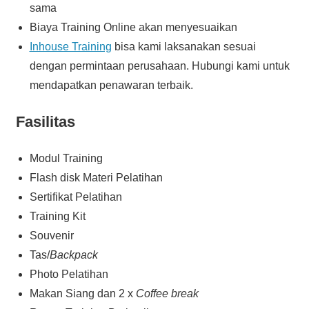
sama
Biaya Training Online akan menyesuaikan
Inhouse Training
bisa kami laksanakan sesuai
dengan permintaan perusahaan. Hubungi kami untuk
mendapatkan penawaran terbaik.
Fasilitas
Modul Training
Flash disk Materi Pelatihan
Sertifikat Pelatihan
Training Kit
Souvenir
Tas/
Backpack
Photo Pelatihan
Makan Siang dan 2 x
Coffee break