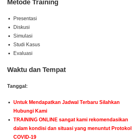
Metode Training
Presentasi
Diskusi
Simulasi
Studi Kasus
Evaluasi
Waktu dan Tempat
Tanggal:
Untuk Mendapatkan Jadwal Terbaru Silahkan
Hubungi Kami
TRAINING ONLINE sangat kami rekomendasikan
dalam kondisi dan situasi yang menuntut Protokol
COVID-19