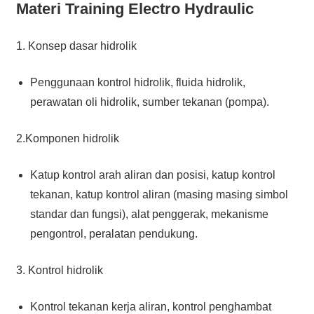
Materi Training Electro Hydraulic
1. Konsep dasar hidrolik
Penggunaan kontrol hidrolik, fluida hidrolik,
perawatan oli hidrolik, sumber tekanan (pompa).
2.Komponen hidrolik
Katup kontrol arah aliran dan posisi, katup kontrol
tekanan, katup kontrol aliran (masing masing simbol
standar dan fungsi), alat penggerak, mekanisme
pengontrol, peralatan pendukung.
3. Kontrol hidrolik
Kontrol tekanan kerja aliran, kontrol penghambat