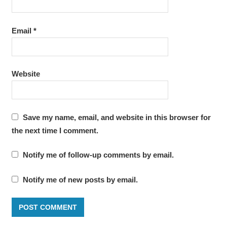
Email
*
Website
Save my name, email, and website in this browser for
the next time I comment.
Notify me of follow-up comments by email.
Notify me of new posts by email.