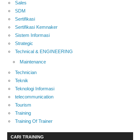
Sales
SDM
Sertifikasi
Sertifikasi Kemnaker
Sistem Informasi
Strategic
Technical & ENGINEERING
Maintenance
Technician
Teknik
Teknologi Informasi
telecommunication
Tourism
Training
Training Of Trainer
CARI TRAINING