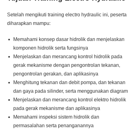
Setelah mengikuti training electro hydraulic ini, peserta
diharapkan mampu:
Memahami konsep dasar hidrolik dan menjelaskan
komponen hidrolik serta fungsinya
Menjelaskan dan merancang kontrol hidrolik pada
gerak mekanisme dengan pengontrolan tekanan,
pengontrolan gerakan, dan aplikasinya
Menghitung tekanan dan debit pompa, dan tekanan
dan gaya pada silinder, serta menggunakan diagram
Menjelaskan dan merancang kontrol elektro hidrolik
pada gerak mekanisme dan aplikasinya
Memahami inspeksi sistem hidrolik dan
permasalahan serta penanganannya