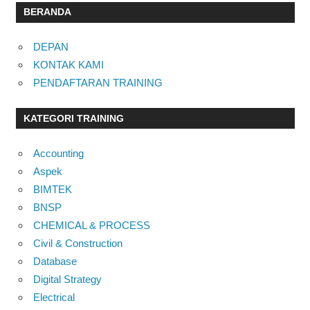
BERANDA
DEPAN
KONTAK KAMI
PENDAFTARAN TRAINING
KATEGORI TRAINING
Accounting
Aspek
BIMTEK
BNSP
CHEMICAL & PROCESS
Civil & Construction
Database
Digital Strategy
Electrical