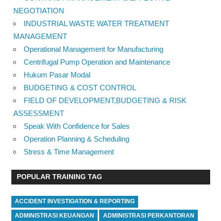
NEGOTIATION
INDUSTRIAL WASTE WATER TREATMENT
MANAGEMENT
Operational Management for Manufacturing
Centrifugal Pump Operation and Maintenance
Hukum Pasar Modal
BUDGETING & COST CONTROL
FIELD OF DEVELOPMENT,BUDGETING & RISK
ASSESSMENT
Speak With Confidence for Sales
Operation Planning & Scheduling
Stress & Time Management
POPULAR TRAINING TAG
ACCIDENT INVESTIGATION & REPORTING
ADMINISTRASI KEUANGAN
ADMINISTRASI PERKANTORAN