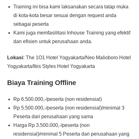
Training ini bisa kami laksanakan secara tatap muka
di kota-kota besar sesuai dengan request anda
sebagai peserta
Kami juga memfasilitasi Inhouse Training yang efektif
dan efisien untuk perusahaan anda.
Lokasi:
The 1O1 Hotel Yogyakarta/Neo Malioboro Hotel
Yogyakarta/Ibis Styles Hotel Yogyakarta
Biaya Training Offline
Rp 6.500.000,-/peserta (non residensial)
Rp 5.500.000,-/peserta (non residensial)/minimal 3
Peserta dari perusahaan yang sama
Harga Rp 3.500.000,-/peserta (non
residensial)/minimal 5 Peserta dari perusahaan yang