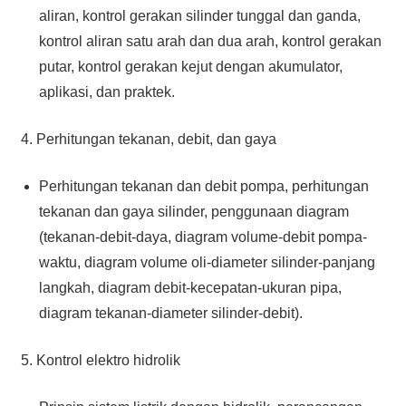
aliran, kontrol gerakan silinder tunggal dan ganda,
kontrol aliran satu arah dan dua arah, kontrol gerakan
putar, kontrol gerakan kejut dengan akumulator,
aplikasi, dan praktek.
4. Perhitungan tekanan, debit, dan gaya
Perhitungan tekanan dan debit pompa, perhitungan
tekanan dan gaya silinder, penggunaan diagram
(tekanan-debit-daya, diagram volume-debit pompa-
waktu, diagram volume oli-diameter silinder-panjang
langkah, diagram debit-kecepatan-ukuran pipa,
diagram tekanan-diameter silinder-debit).
5. Kontrol elektro hidrolik