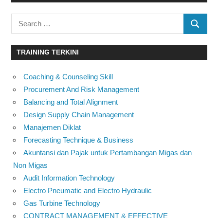
Search
SEARC
for:
TRAINING TERKINI
Coaching & Counseling Skill
Procurement And Risk Management
Balancing and Total Alignment
Design Supply Chain Management
Manajemen Diklat
Forecasting Technique & Business
Akuntansi dan Pajak untuk Pertambangan Migas dan
Non Migas
Audit Information Technology
Electro Pneumatic and Electro Hydraulic
Gas Turbine Technology
CONTRACT MANAGEMENT & EFFECTIVE