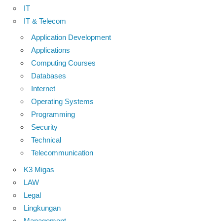
IT
IT & Telecom
Application Development
Applications
Computing Courses
Databases
Internet
Operating Systems
Programming
Security
Technical
Telecommunication
K3 Migas
LAW
Legal
Lingkungan
Management