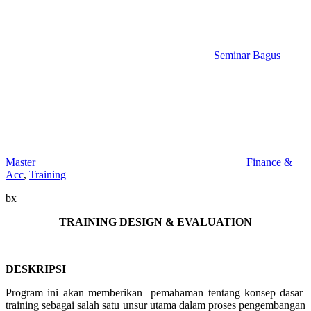
Seminar Bagus
Master
Finance &
Acc
,
Training
bx
TRAINING DESIGN & EVALUATION
DESKRIPSI
Program ini akan memberikan pemahaman tentang konsep dasar
training sebagai salah satu unsur utama dalam proses pengembangan