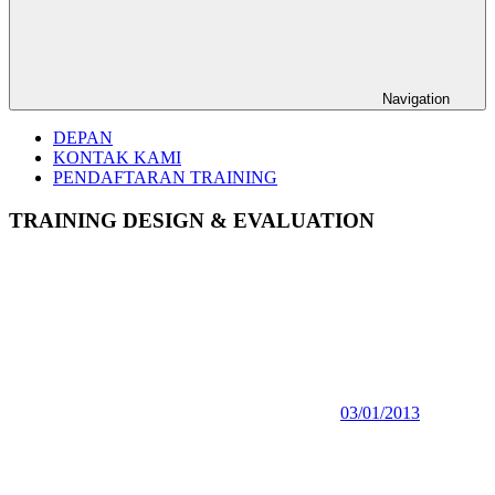
Navigation
DEPAN
KONTAK KAMI
PENDAFTARAN TRAINING
TRAINING DESIGN & EVALUATION
03/01/2013