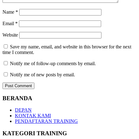
Name
*
Email
*
Website
Save my name, email, and website in this browser for the next
time I comment.
Notify me of follow-up comments by email.
Notify me of new posts by email.
BERANDA
DEPAN
KONTAK KAMI
PENDAFTARAN TRAINING
KATEGORI TRAINING