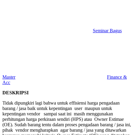
Seminar Bagus
Master
Finance &
Acc
DESKRIPSI
Tidak dipungkiri lagi bahwa untuk effisiensi harga pengadaan
barang / jasa baik untuk kepentingan user maupun untuk
kepentingan vendor sampai saat ini masih menggunakan
perhitungan harga perkiraan sendiri (HPS) atau Owner Estimae
(OE). Sudah barang tentu dalam proses pengadaan barang / jasa ini,
pihak vendor mengharapkan agar barang / jasa yang ditawarkan