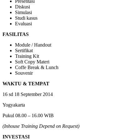
Presentasi
Diskusi
Simulasi
Studi kasus
Evaluasi
FASILITAS
Module / Handout
Sertifikat
Training Kit
Soft Copy Materi
Coffe Break & Lunch
Souvenir
WAKTU & TEMPAT
16 sd 18 September 2014
Yogyakarta
Pukul 08.00 – 16.00 WIB
(Inhouse Training Depend on Request)
INVESTASI