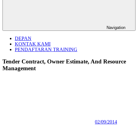
Navigation
DEPAN
KONTAK KAMI
PENDAFTARAN TRAINING
Tender Contract, Owner Estimate, And Resource
Management
02/09/2014