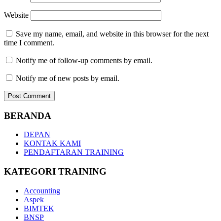
Website
Save my name, email, and website in this browser for the next
time I comment.
Notify me of follow-up comments by email.
Notify me of new posts by email.
BERANDA
DEPAN
KONTAK KAMI
PENDAFTARAN TRAINING
KATEGORI TRAINING
Accounting
Aspek
BIMTEK
BNSP