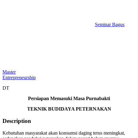
Seminar Bagus
Master
Entrepreneurship
DT
Persiapan Memasuki Masa Purnabakti
TEKNIK BUDIDAYA PETERNAKAN
Description
Kebutuhan masyarakat akan konsumsi daging terus meningkat,