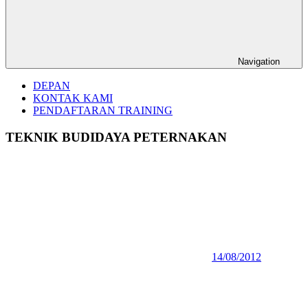
Navigation
DEPAN
KONTAK KAMI
PENDAFTARAN TRAINING
TEKNIK BUDIDAYA PETERNAKAN
14/08/2012