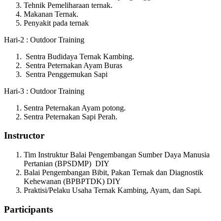
Tehnik Pemeliharaan ternak.
Makanan Ternak.
Penyakit pada ternak
Hari-2 : Outdoor Training
Sentra Budidaya Ternak Kambing.
Sentra Peternakan Ayam Buras
Sentra Penggemukan Sapi
Hari-3 : Outdoor Training
Sentra Peternakan Ayam potong.
Sentra Peternakan Sapi Perah.
Instructor
Tim Instruktur Balai Pengembangan Sumber Daya Manusia
Pertanian (BPSDMP) DIY
Balai Pengembangan Bibit, Pakan Ternak dan Diagnostik
Kehewanan (BPBPTDK) DIY
Praktisi/Pelaku Usaha Ternak Kambing, Ayam, dan Sapi.
Participants