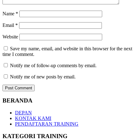
Name
*
Email
*
Website
Save my name, email, and website in this browser for the next
time I comment.
Notify me of follow-up comments by email.
Notify me of new posts by email.
BERANDA
DEPAN
KONTAK KAMI
PENDAFTARAN TRAINING
KATEGORI TRAINING