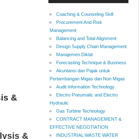
Coaching & Counseling Skill
Procurement And Risk
Management
Balancing and Total Alignment
Design Supply Chain Management
Manajemen Diklat
Forecasting Technique & Business
Akuntansi dan Pajak untuk
Pertambangan Migas dan Non Migas
Audit Information Technology
Electro Pneumatic and Electro
sis &
Hydraulic
Gas Turbine Technology
CONTRACT MANAGEMENT &
EFFECTIVE NEGOTIATION
lysis &
INDUSTRIAL WASTE WATER