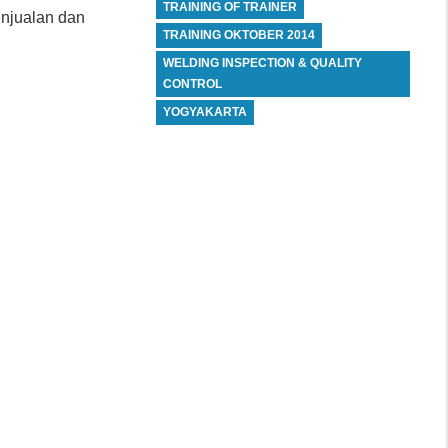
TRAINING OF TRAINER
enjualan dan
TRAINING OKTOBER 2014
WELDING INSPECTION & QUALITY
CONTROL
YOGYAKARTA