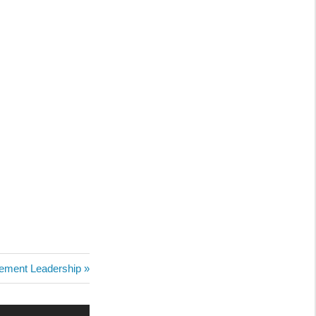
ement Leadership