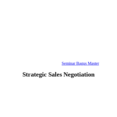
Seminar Bagus Master
Strategic Sales Negotiation