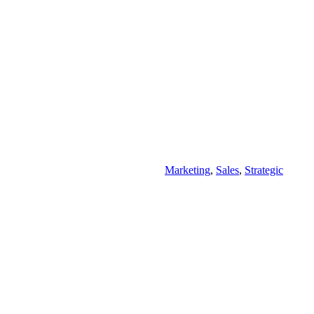
Marketing
,
Sales
,
Strategic