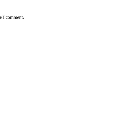
me I comment.