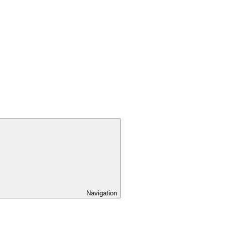
Navigation