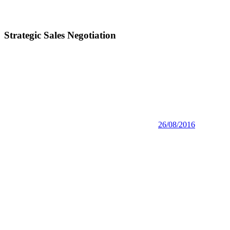
Strategic Sales Negotiation
26/08/2016