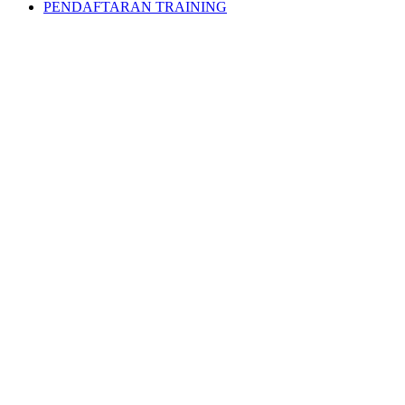
PENDAFTARAN TRAINING