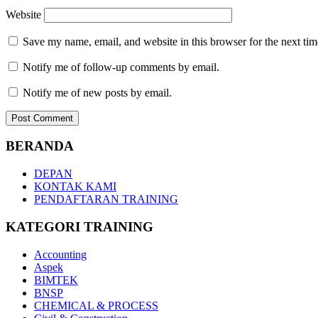
Website
Save my name, email, and website in this browser for the next ti
Notify me of follow-up comments by email.
Notify me of new posts by email.
BERANDA
DEPAN
KONTAK KAMI
PENDAFTARAN TRAINING
KATEGORI TRAINING
Accounting
Aspek
BIMTEK
BNSP
CHEMICAL & PROCESS