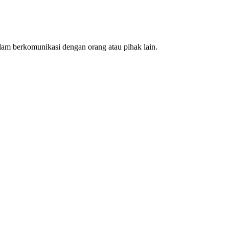
lam berkomunikasi dengan orang atau pihak lain.