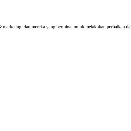
 & marketing, dan mereka yang berminat untuk melakukan perbaikan da