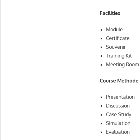
Facilities
Module
Certificate
Souvenir
Training Kit
Meeting Room F
Course Methode
Presentation
Discussion
Case Study
Simulation
Evaluation