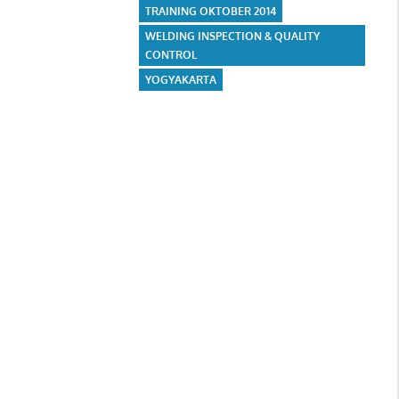
TRAINING OKTOBER 2014
WELDING INSPECTION & QUALITY
CONTROL
YOGYAKARTA