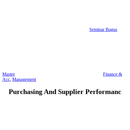
Seminar Bagus
Master
Finance &
Acc
,
Management
Purchasing And Supplier Performanc