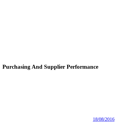
Purchasing And Supplier Performance
18/08/2016