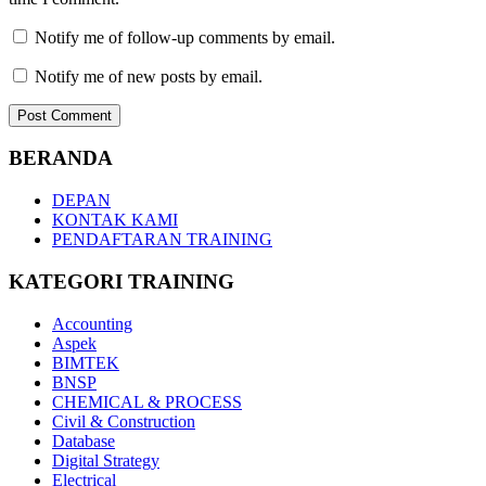
Notify me of follow-up comments by email.
Notify me of new posts by email.
BERANDA
DEPAN
KONTAK KAMI
PENDAFTARAN TRAINING
KATEGORI TRAINING
Accounting
Aspek
BIMTEK
BNSP
CHEMICAL & PROCESS
Civil & Construction
Database
Digital Strategy
Electrical