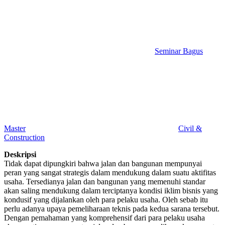
Seminar Bagus
Master
Civil &
Construction
Deskripsi
Tidak dapat dipungkiri bahwa jalan dan bangunan mempunyai
peran yang sangat strategis dalam mendukung dalam suatu aktifitas
usaha. Tersedianya jalan dan bangunan yang memenuhi standar
akan saling mendukung dalam terciptanya kondisi iklim bisnis yang
kondusif yang dijalankan oleh para pelaku usaha. Oleh sebab itu
perlu adanya upaya pemeliharaan teknis pada kedua sarana tersebut.
Dengan pemahaman yang komprehensif dari para pelaku usaha