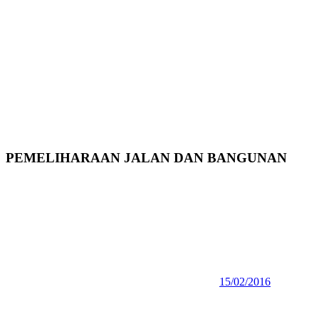
PEMELIHARAAN JALAN DAN BANGUNAN
15/02/2016