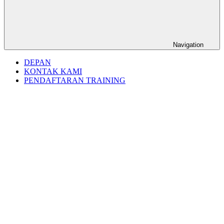
Navigation
DEPAN
KONTAK KAMI
PENDAFTARAN TRAINING