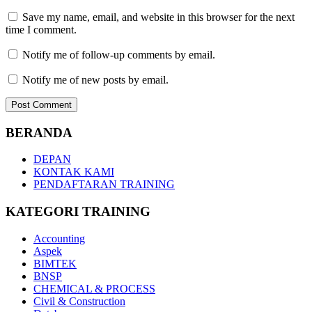
Save my name, email, and website in this browser for the next
time I comment.
Notify me of follow-up comments by email.
Notify me of new posts by email.
BERANDA
DEPAN
KONTAK KAMI
PENDAFTARAN TRAINING
KATEGORI TRAINING
Accounting
Aspek
BIMTEK
BNSP
CHEMICAL & PROCESS
Civil & Construction