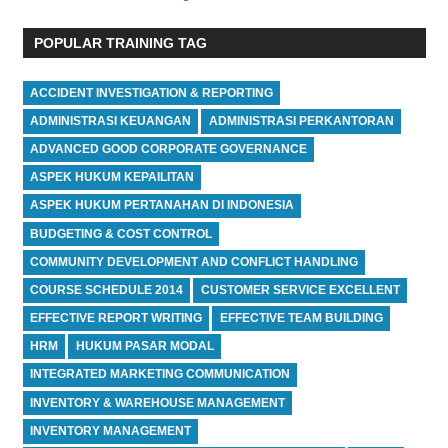
POPULAR TRAINING TAG
ACCIDENT INVESTIGATION & REPORTING
ADMINISTRASI KEUANGAN
ADMINISTRASI PERKANTORAN
ADVANCED GOOD CORPORATE GOVERNANCE
ASPEK HUKUM KEPAILITAN
ASPEK HUKUM PERTANAHAN DI INDONESIA
BUDGETING & COST CONTROL
COMMUNITY DEVELOPMENT AND CONFLICT HANDLING
COURSE SCHEDULE 2014
CUSTOMER SERVICE EXCELLENT
EFFECTIVE REPORT WRITING
EFFECTIVE TEAM BUILDING
HRM
HUKUM PASAR MODAL
INTEGRATED MARKETING COMMUNICATION
INVENTORY & WAREHOUSE MANAGEMENT
INVENTORY MANAGEMENT