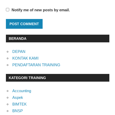
Notify me of new posts by email.
BERANDA
DEPAN
KONTAK KAMI
PENDAFTARAN TRAINING
KATEGORI TRAINING
Accounting
Aspek
BIMTEK
BNSP