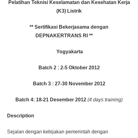
Pelatihan Teknisi Keselamatan dan Kesehatan Kerja
(K3) Listrik
**
Sertifikasi Bekerjasama dengan
DEPNAKERTRANS RI
**
Yogyakarta
Batch 2 : 2-5 Oktober 2012
Batch 3 : 27-30 November 2012
Batch 4: 18-21 Desember 2012
(4 days training)
Description
Sejalan dengan kebijakan pemerintah dengan