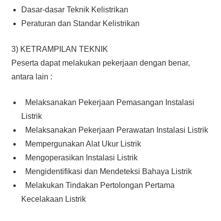
Dasar-dasar Teknik Kelistrikan
Peraturan dan Standar Kelistrikan
3) KETRAMPILAN TEKNIK
Peserta dapat melakukan pekerjaan dengan benar,
antara lain :
Melaksanakan Pekerjaan Pemasangan Instalasi
Listrik
Melaksanakan Pekerjaan Perawatan Instalasi Listrik
Mempergunakan Alat Ukur Listrik
Mengoperasikan Instalasi Listrik
Mengidentifikasi dan Mendeteksi Bahaya Listrik
Melakukan Tindakan Pertolongan Pertama
Kecelakaan Listrik