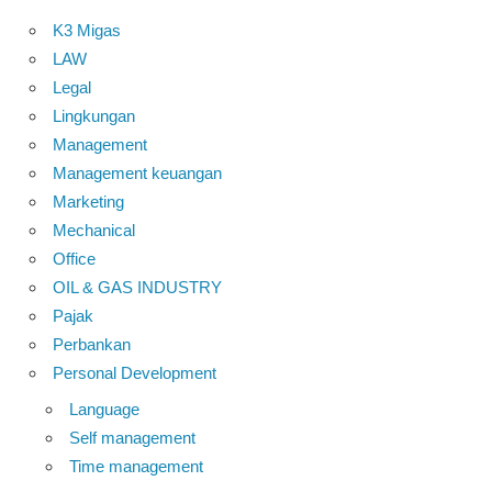
K3 Migas
LAW
Legal
Lingkungan
Management
Management keuangan
Marketing
Mechanical
Office
OIL & GAS INDUSTRY
Pajak
Perbankan
Personal Development
Language
Self management
Time management