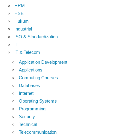
HRM
HSE
Hukum
Industrial
ISO & Standardization
IT
IT & Telecom
Application Development
Applications
Computing Courses
Databases
Internet
Operating Systems
Programming
Security
Technical
Telecommunication