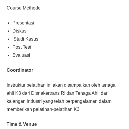
Course Methode
Presentasi
Diskusi
Studi Kasus
Post Test
Evaluasi
Coordinator
Instruktur pelatihan ini akan disampaikan oleh tenaga
ahli K3 dari Disnakertrans RI dan Tenaga Ahli dari
kalangan industri yang telah berpengalaman dalam
memberikan pelatihan-pelatihan K3
Time & Venue