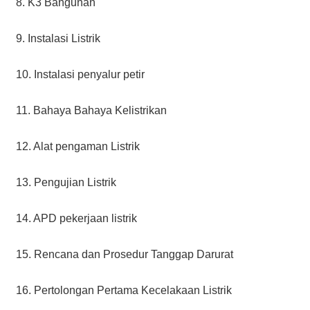
8. K3 Bangunan
9. Instalasi Listrik
10. Instalasi penyalur petir
11. Bahaya Bahaya Kelistrikan
12. Alat pengaman Listrik
13. Pengujian Listrik
14. APD pekerjaan listrik
15. Rencana dan Prosedur Tanggap Darurat
16. Pertolongan Pertama Kecelakaan Listrik