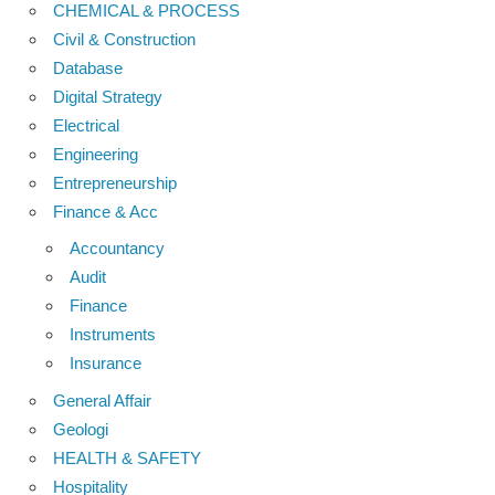
CHEMICAL & PROCESS
Civil & Construction
Database
Digital Strategy
Electrical
Engineering
Entrepreneurship
Finance & Acc
Accountancy
Audit
Finance
Instruments
Insurance
General Affair
Geologi
HEALTH & SAFETY
Hospitality