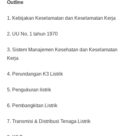
Outline
1. Kebijakan Keselamatan dan Keselamatan Kerja
2. UU No. 1 tahun 1970
3. Sistem Manajemen Kesehatan dan Keselamatan
Kerja
4. Perundangan K3 Listrik
5. Pengukuran listrik
6. Pembangkitan Listrik
7. Transmisi & Distribusi Tenaga Listrik