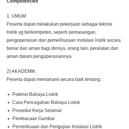
Competencies
1. UMUM
Peserta dapat melakukan pekerjaan sebagai teknisi
listrik yg berkompeten, seperti pemasangan,
pengoperasian dan pemeliharaan instalasi listrik secara
benar dan aman bagi dirinya, orang lain, peralatan dan
aman dalam pengoperasiannya.
2) AKADEMIK
Peserta dapat memahami secara baik tentang :
Potensi Bahaya Listrik
Cara Pencegahan Bahaya Listrik
Prosedur Kerja Selamat
Pembacaan Gambar
Pemeriksaan dan Pengujian Instalasi Listrik