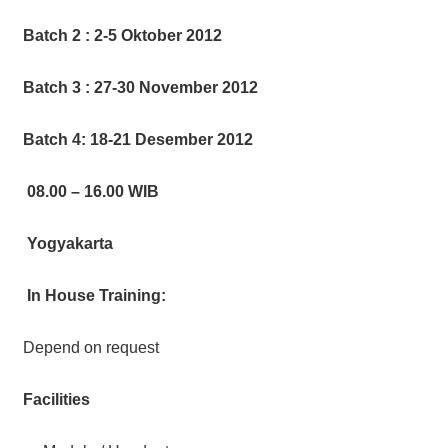
Batch 2 : 2-5 Oktober 2012
Batch 3 : 27-30 November 2012
Batch 4: 18-21 Desember 2012
08.00 – 16.00 WIB
Yogyakarta
In House Training:
Depend on request
Facilities