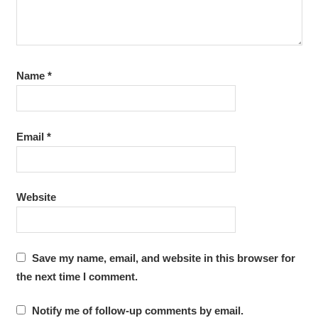
Name
*
Email
*
Website
Save my name, email, and website in this browser for
the next time I comment.
Notify me of follow-up comments by email.