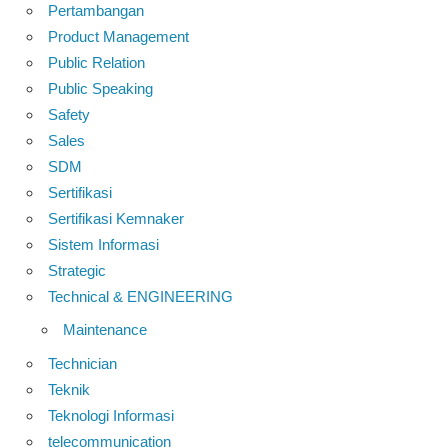
Pertambangan
Product Management
Public Relation
Public Speaking
Safety
Sales
SDM
Sertifikasi
Sertifikasi Kemnaker
Sistem Informasi
Strategic
Technical & ENGINEERING
Maintenance
Technician
Teknik
Teknologi Informasi
telecommunication