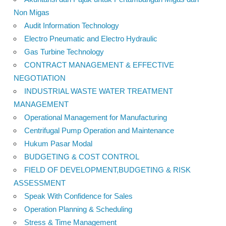
Non Migas
Audit Information Technology
Electro Pneumatic and Electro Hydraulic
Gas Turbine Technology
CONTRACT MANAGEMENT & EFFECTIVE
NEGOTIATION
INDUSTRIAL WASTE WATER TREATMENT
MANAGEMENT
Operational Management for Manufacturing
Centrifugal Pump Operation and Maintenance
Hukum Pasar Modal
BUDGETING & COST CONTROL
FIELD OF DEVELOPMENT,BUDGETING & RISK
ASSESSMENT
Speak With Confidence for Sales
Operation Planning & Scheduling
Stress & Time Management