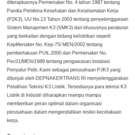
diterapkannya Permenaker No. 4 tahun 1987 tentang
Panitia Pembina Kesehatan dan Keselamatan Kerja
(P2K3), UU No.13 Tahun 2003 tentang penyelenggaraan
Sistem Manajemen K3 (SMK3) dan khususnya peraturan
yang berkaitan dengan bidang kelistrikan seperti
KepMenaker No. Kep-75/ MEN/2002 tentang
pemberlakuan PUIL 2000 dan Permenaker No.
Per.01/MEN/1989 tentang pengawasan Instalasi
Penyalur Petir, Kami sebagai perusahaan PJK3 yang
ditunjuk oleh DEPNAKERTRANS RI menyelenggarakan
Pelatihan Teknisi K3 Listrik. Tersedianya para teknisi K3
Listrik di Industri diharapkan mampu mampu
memberikan peran optimal dalam organisasi
perusahaan dalam mengendalikan resiko kecelakaan
kerja.