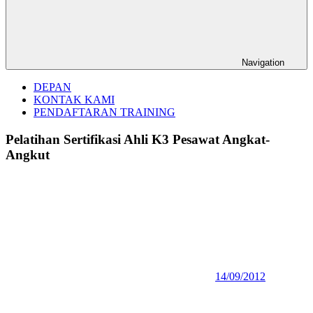
Navigation
DEPAN
KONTAK KAMI
PENDAFTARAN TRAINING
Pelatihan Sertifikasi Ahli K3 Pesawat Angkat-
Angkut
14/09/2012