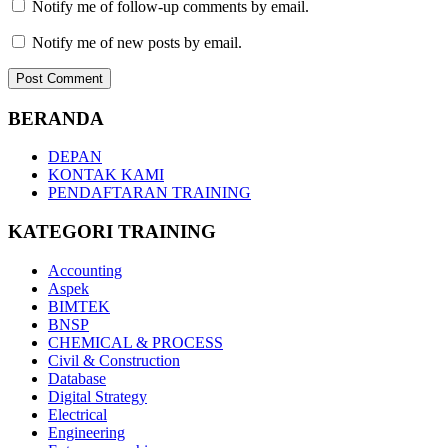
Notify me of follow-up comments by email.
Notify me of new posts by email.
BERANDA
DEPAN
KONTAK KAMI
PENDAFTARAN TRAINING
KATEGORI TRAINING
Accounting
Aspek
BIMTEK
BNSP
CHEMICAL & PROCESS
Civil & Construction
Database
Digital Strategy
Electrical
Engineering