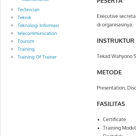
PESERTA
Technician
Executive secreta
Teknik
di organisasinya.
Teknologi Informasi
telecommunication
INSTRUKTUR
Tourism
Training
Tekad Wahyono S.
Training Of Trainer
METODE
Presentation, Dis
FASILITAS
Certificate
Training Modul