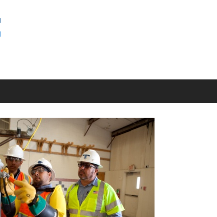
SEMINAR
BAGUS