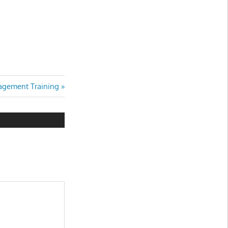
gement Training