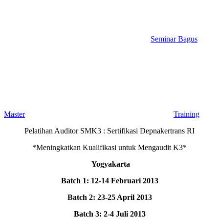
Seminar Bagus
Master
Training
Pelatihan Auditor SMK3 : Sertifikasi Depnakertrans RI
*Meningkatkan Kualifikasi untuk Mengaudit K3*
Yogyakarta
Batch 1: 12-14 Februari 2013
Batch 2: 23-25 April 2013
Batch 3: 2-4 Juli 2013