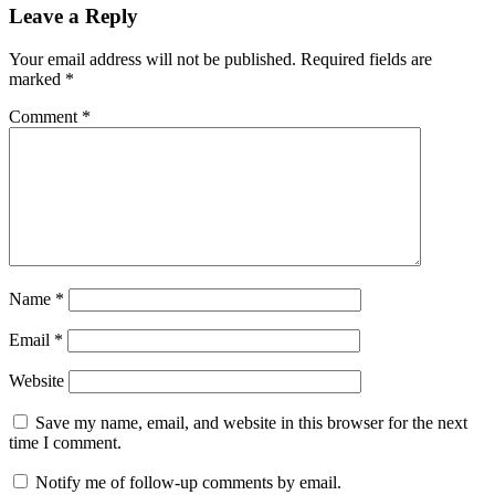
Leave a Reply
Your email address will not be published.
Required fields are
marked
*
Comment
*
Name
*
Email
*
Website
Save my name, email, and website in this browser for the next
time I comment.
Notify me of follow-up comments by email.