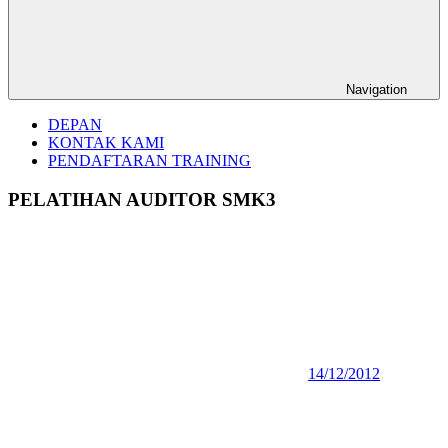
Navigation
DEPAN
KONTAK KAMI
PENDAFTARAN TRAINING
PELATIHAN AUDITOR SMK3
14/12/2012