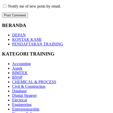
Notify me of new posts by email.
BERANDA
DEPAN
KONTAK KAMI
PENDAFTARAN TRAINING
KATEGORI TRAINING
Accounting
Aspek
BIMTEK
BNSP
CHEMICAL & PROCESS
Civil & Construction
Database
Digital Strategy
Electrical
Engineering
Entrepreneurship