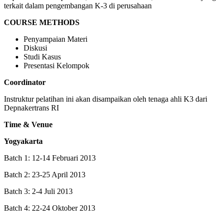
terkait dalam pengembangan K-3 di perusahaan
COURSE METHODS
Penyampaian Materi
Diskusi
Studi Kasus
Presentasi Kelompok
Coordinator
Instruktur pelatihan ini akan disampaikan oleh tenaga ahli K3 dari
Depnakertrans RI
Time & Venue
Yogyakarta
Batch 1: 12-14 Februari 2013
Batch 2: 23-25 April 2013
Batch 3: 2-4 Juli 2013
Batch 4: 22-24 Oktober 2013