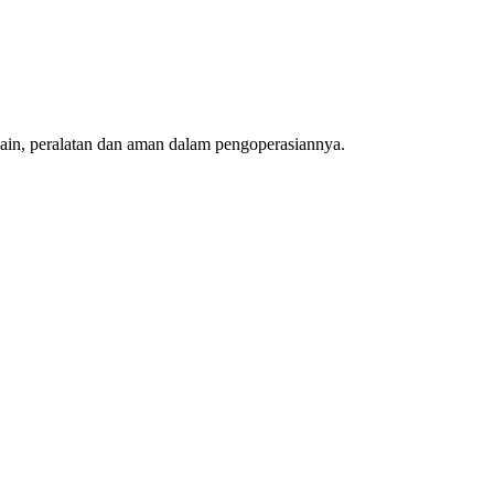
 lain, peralatan dan aman dalam pengoperasiannya.