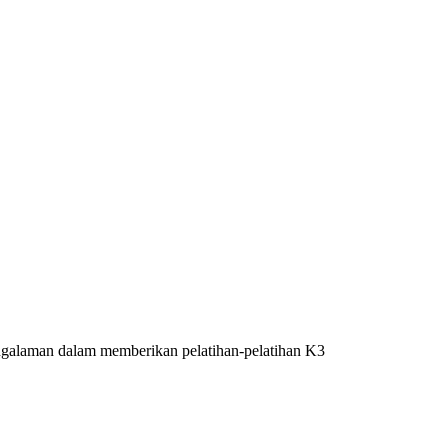
rpengalaman dalam memberikan pelatihan-pelatihan K3