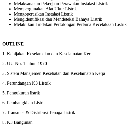
Melaksanakan Pekerjaan Perawatan Instalasi Listrik
Mempergunakan Alat Ukur Listrik
Mengoperasikan Instalasi Listrik
Mengidentifikasi dan Mendeteksi Bahaya Listrik
Melakukan Tindakan Pertolongan Pertama Kecelakaan Listrik
OUTLINE
1. Kebijakan Keselamatan dan Keselamatan Kerja
2. UU No. 1 tahun 1970
3. Sistem Manajemen Kesehatan dan Keselamatan Kerja
4. Perundangan K3 Listrik
5. Pengukuran listrik
6. Pembangkitan Listrik
7. Transmisi & Distribusi Tenaga Listrik
8. K3 Bangunan