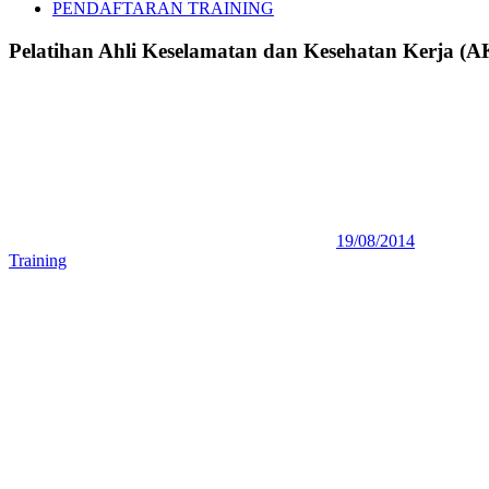
PENDAFTARAN TRAINING
Pelatihan Ahli Keselamatan dan Kesehatan Kerja (AK
19/08/2014
Training