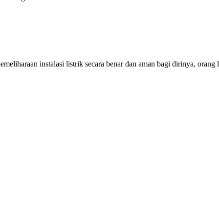
eliharaan instalasi listrik secara benar dan aman bagi dirinya, orang