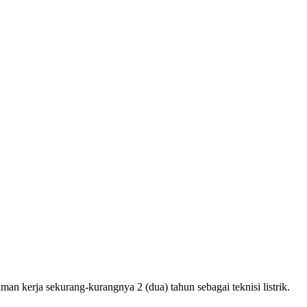
man kerja sekurang-kurangnya 2 (dua) tahun sebagai teknisi listrik.