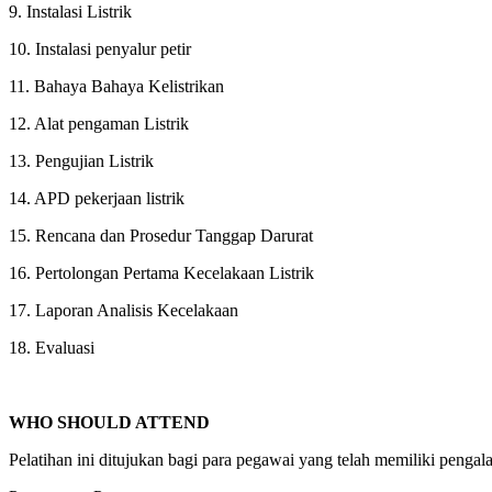
9. Instalasi Listrik
10. Instalasi penyalur petir
11. Bahaya Bahaya Kelistrikan
12. Alat pengaman Listrik
13. Pengujian Listrik
14. APD pekerjaan listrik
15. Rencana dan Prosedur Tanggap Darurat
16. Pertolongan Pertama Kecelakaan Listrik
17. Laporan Analisis Kecelakaan
18. Evaluasi
WHO SHOULD ATTEND
Pelatihan ini ditujukan bagi para pegawai yang telah memiliki pengala