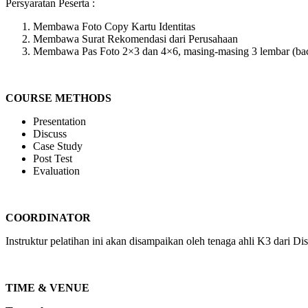
Persyaratan Peserta :
Membawa Foto Copy Kartu Identitas
Membawa Surat Rekomendasi dari Perusahaan
Membawa Pas Foto 2×3 dan 4×6, masing-masing 3 lembar (ba
COURSE METHODS
Presentation
Discuss
Case Study
Post Test
Evaluation
COORDINATOR
Instruktur pelatihan ini akan disampaikan oleh tenaga ahli K3 dari 
TIME & VENUE