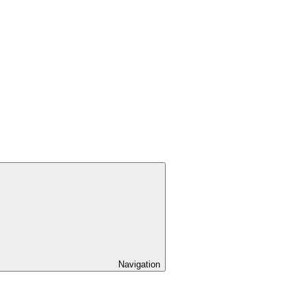
Navigation