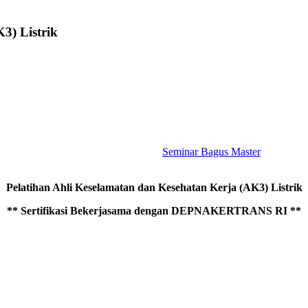
3) Listrik
Seminar Bagus Master
Pelatihan Ahli Keselamatan dan Kesehatan Kerja (AK3) Listrik
** Sertifikasi Bekerjasama dengan DEPNAKERTRANS RI **