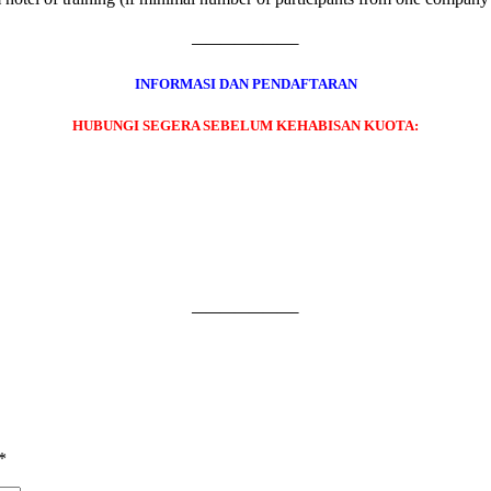
———————–
INFORMASI DAN PENDAFTARAN
HUBUNGI SEGERA SEBELUM KEHABISAN KUOTA:
———————–
*