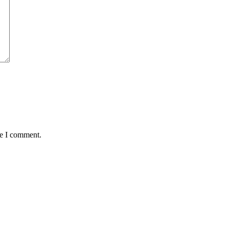
me I comment.