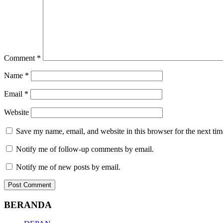
Comment
*
Name
*
Email
*
Website
Save my name, email, and website in this browser for the next ti
Notify me of follow-up comments by email.
Notify me of new posts by email.
BERANDA