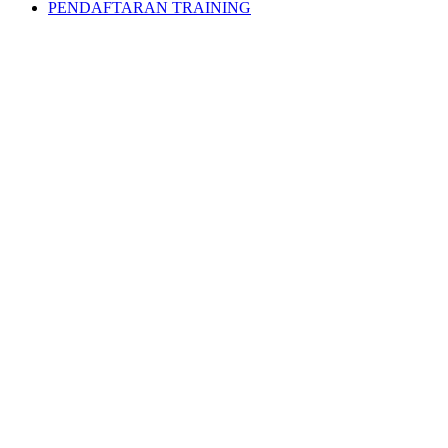
PENDAFTARAN TRAINING