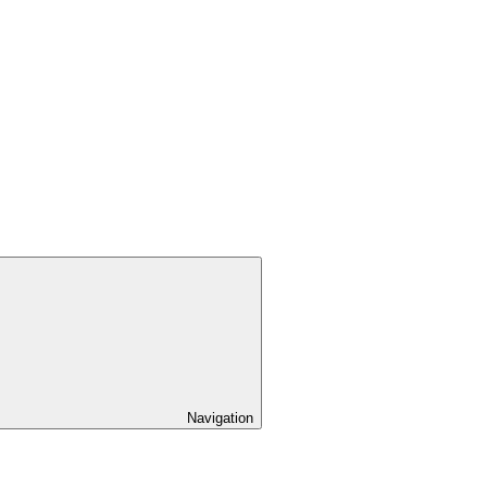
Navigation