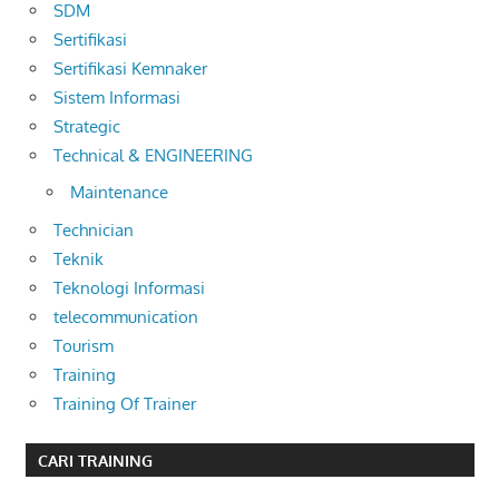
SDM
Sertifikasi
Sertifikasi Kemnaker
Sistem Informasi
Strategic
Technical & ENGINEERING
Maintenance
Technician
Teknik
Teknologi Informasi
telecommunication
Tourism
Training
Training Of Trainer
CARI TRAINING