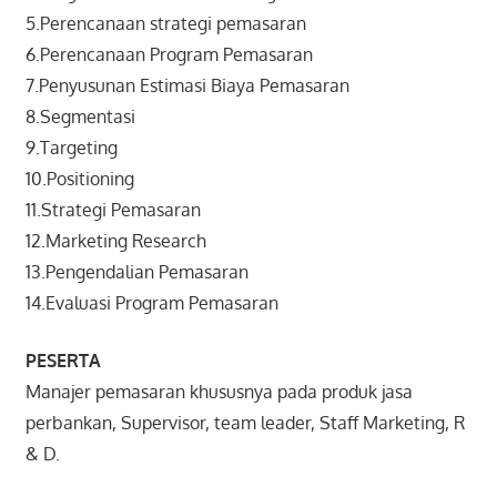
5.Perencanaan strategi pemasaran
6.Perencanaan Program Pemasaran
7.Penyusunan Estimasi Biaya Pemasaran
8.Segmentasi
9.Targeting
10.Positioning
11.Strategi Pemasaran
12.Marketing Research
13.Pengendalian Pemasaran
14.Evaluasi Program Pemasaran
PESERTA
Manajer pemasaran khususnya pada produk jasa
perbankan, Supervisor, team leader, Staff Marketing, R
& D.