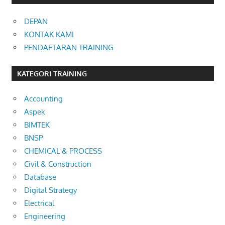
DEPAN
KONTAK KAMI
PENDAFTARAN TRAINING
KATEGORI TRAINING
Accounting
Aspek
BIMTEK
BNSP
CHEMICAL & PROCESS
Civil & Construction
Database
Digital Strategy
Electrical
Engineering