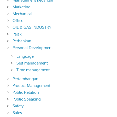
Management keuangan
Marketing
Mechanical
Office
OIL & GAS INDUSTRY
Pajak
Perbankan
Personal Development
Language
Self management
Time management
Pertambangan
Product Management
Public Relation
Public Speaking
Safety
Sales