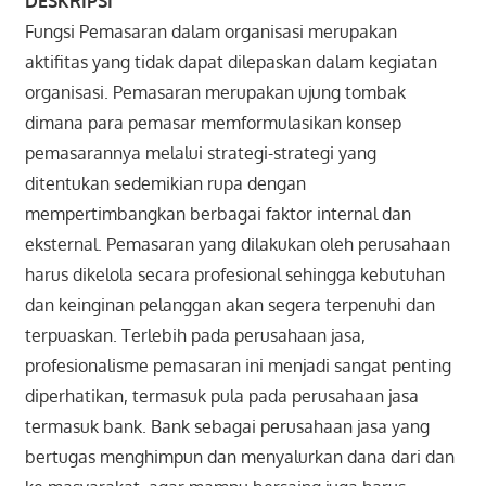
DESKRIPSI
Fungsi Pemasaran dalam organisasi merupakan
aktifitas yang tidak dapat dilepaskan dalam kegiatan
organisasi. Pemasaran merupakan ujung tombak
dimana para pemasar memformulasikan konsep
pemasarannya melalui strategi-strategi yang
ditentukan sedemikian rupa dengan
mempertimbangkan berbagai faktor internal dan
eksternal. Pemasaran yang dilakukan oleh perusahaan
harus dikelola secara profesional sehingga kebutuhan
dan keinginan pelanggan akan segera terpenuhi dan
terpuaskan. Terlebih pada perusahaan jasa,
profesionalisme pemasaran ini menjadi sangat penting
diperhatikan, termasuk pula pada perusahaan jasa
termasuk bank. Bank sebagai perusahaan jasa yang
bertugas menghimpun dan menyalurkan dana dari dan