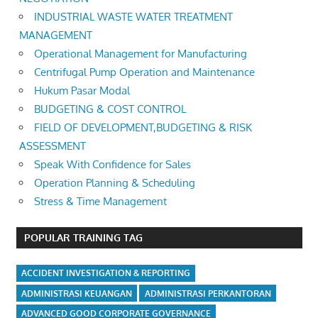
INDUSTRIAL WASTE WATER TREATMENT
MANAGEMENT
Operational Management for Manufacturing
Centrifugal Pump Operation and Maintenance
Hukum Pasar Modal
BUDGETING & COST CONTROL
FIELD OF DEVELOPMENT,BUDGETING & RISK
ASSESSMENT
Speak With Confidence for Sales
Operation Planning & Scheduling
Stress & Time Management
POPULAR TRAINING TAG
ACCIDENT INVESTIGATION & REPORTING
ADMINISTRASI KEUANGAN
ADMINISTRASI PERKANTORAN
ADVANCED GOOD CORPORATE GOVERNANCE