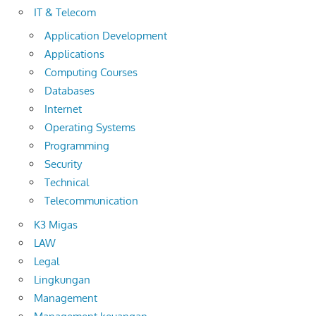
IT & Telecom
Application Development
Applications
Computing Courses
Databases
Internet
Operating Systems
Programming
Security
Technical
Telecommunication
K3 Migas
LAW
Legal
Lingkungan
Management