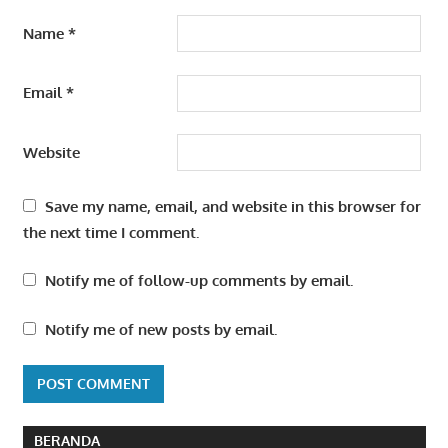
Name
*
Email
*
Website
Save my name, email, and website in this browser for
the next time I comment.
Notify me of follow-up comments by email.
Notify me of new posts by email.
BERANDA