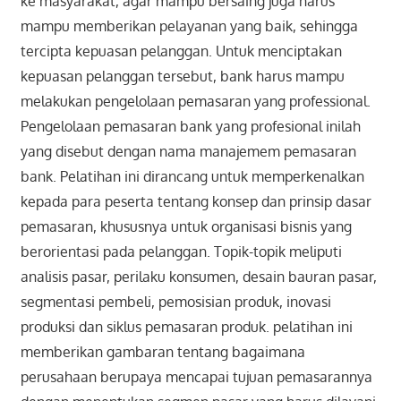
ke masyarakat, agar mampu bersaing juga harus
mampu memberikan pelayanan yang baik, sehingga
tercipta kepuasan pelanggan. Untuk menciptakan
kepuasan pelanggan tersebut, bank harus mampu
melakukan pengelolaan pemasaran yang professional.
Pengelolaan pemasaran bank yang profesional inilah
yang disebut dengan nama manajemem pemasaran
bank. Pelatihan ini dirancang untuk memperkenalkan
kepada para peserta tentang konsep dan prinsip dasar
pemasaran, khususnya untuk organisasi bisnis yang
berorientasi pada pelanggan. Topik-topik meliputi
analisis pasar, perilaku konsumen, desain bauran pasar,
segmentasi pembeli, pemosisian produk, inovasi
produksi dan siklus pemasaran produk. pelatihan ini
memberikan gambaran tentang bagaimana
perusahaan berupaya mencapai tujuan pemasarannya