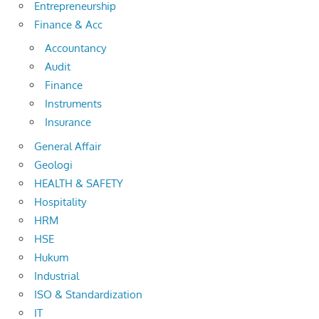
Entrepreneurship
Finance & Acc
Accountancy
Audit
Finance
Instruments
Insurance
General Affair
Geologi
HEALTH & SAFETY
Hospitality
HRM
HSE
Hukum
Industrial
ISO & Standardization
IT