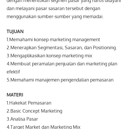
dengan menentukan segmen pasar yang harus dilayani
dan melayani pasar sasaran tersebut dengan
menggunakan sumber-sumber yang memadai.
TUJUAN
1.Memahami konsep marketing management
2.Menerapkan Segmentasi, Sasaran, dan Positioning.
3.Mengaplikasikan konsep marketing mix
4.Membuat peramalan penjualan dan marketing plan
efektif
5.Memahami manajemen pengendalian pemasaran
MATERI
1.Hakekat Pemasaran
2.Basic Concept Marketing
3.Analisa Pasar
4.Target Market dan Marketing Mix