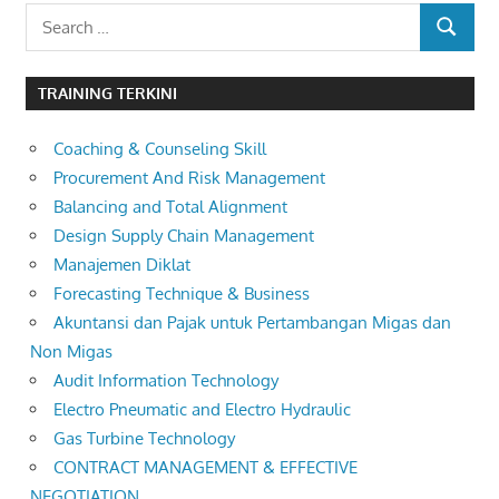
Search
SEARCH
for:
TRAINING TERKINI
Coaching & Counseling Skill
Procurement And Risk Management
Balancing and Total Alignment
Design Supply Chain Management
Manajemen Diklat
Forecasting Technique & Business
Akuntansi dan Pajak untuk Pertambangan Migas dan
Non Migas
Audit Information Technology
Electro Pneumatic and Electro Hydraulic
Gas Turbine Technology
CONTRACT MANAGEMENT & EFFECTIVE
NEGOTIATION