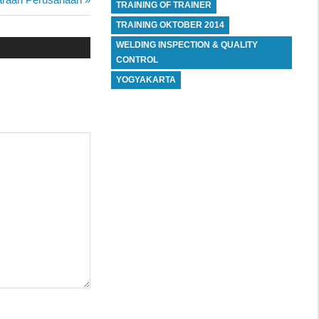
TRAINING OF TRAINER
TRAINING OKTOBER 2014
WELDING INSPECTION & QUALITY
CONTROL
YOGYAKARTA