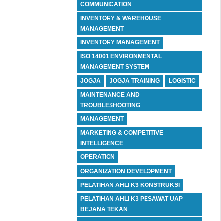
COMMUNICATION
INVENTORY & WAREHOUSE
MANAGEMENT
INVENTORY MANAGEMENT
ISO 14001 ENVIRONMENTAL
MANAGEMENT SYSTEM
JOGJA
JOGJA TRAINING
LOGISTIC
MAINTENANCE AND
TROUBLESHOOTING
MANAGEMENT
MARKETING & COMPETITIVE
INTELLIGENCE
OPERATION
ORGANIZATION DEVELOPMENT
PELATIHAN AHLI K3 KONSTRUKSI
PELATIHAN AHLI K3 PESAWAT UAP
BEJANA TEKAN