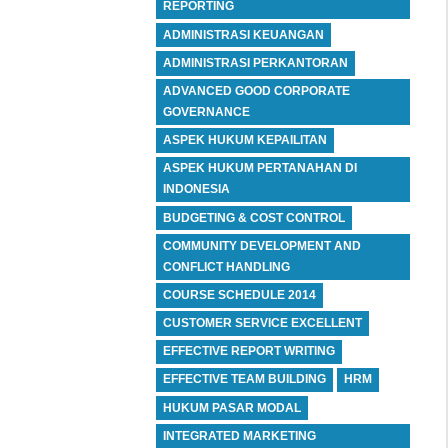
REPORTING
ADMINISTRASI KEUANGAN
ADMINISTRASI PERKANTORAN
ADVANCED GOOD CORPORATE
GOVERNANCE
ASPEK HUKUM KEPAILITAN
ASPEK HUKUM PERTANAHAN DI
INDONESIA
BUDGETING & COST CONTROL
COMMUNITY DEVELOPMENT AND
CONFLICT HANDLING
COURSE SCHEDULE 2014
CUSTOMER SERVICE EXCELLENT
EFFECTIVE REPORT WRITING
EFFECTIVE TEAM BUILDING
HRM
HUKUM PASAR MODAL
INTEGRATED MARKETING