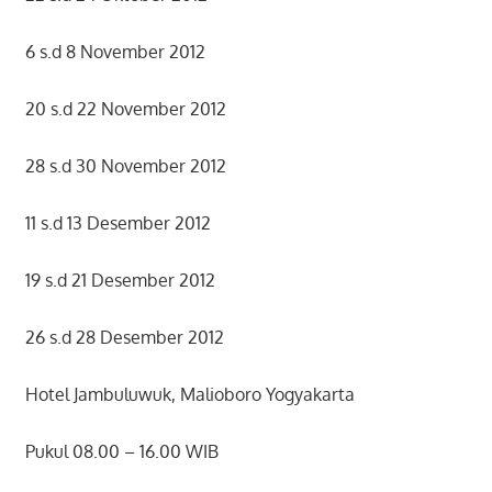
6 s.d 8 November 2012
20 s.d 22 November 2012
28 s.d 30 November 2012
11 s.d 13 Desember 2012
19 s.d 21 Desember 2012
26 s.d 28 Desember 2012
Hotel Jambuluwuk, Malioboro Yogyakarta
Pukul 08.00 – 16.00 WIB