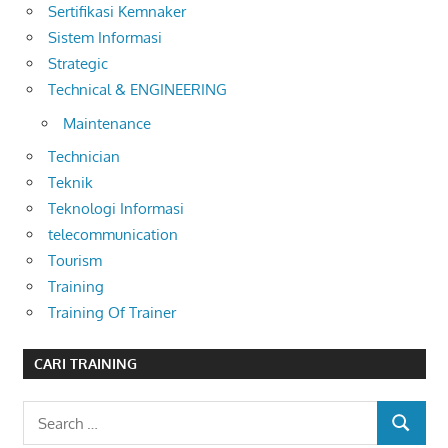
Sertifikasi Kemnaker
Sistem Informasi
Strategic
Technical & ENGINEERING
Maintenance
Technician
Teknik
Teknologi Informasi
telecommunication
Tourism
Training
Training Of Trainer
CARI TRAINING
Search
SEARCH
for: