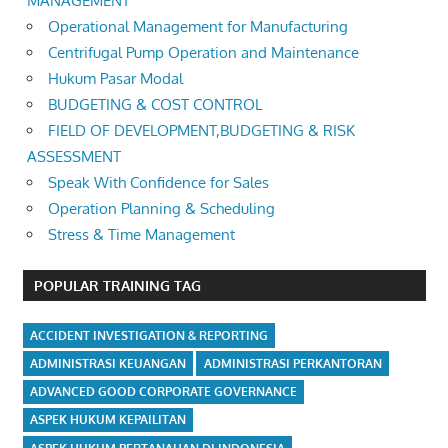
MANAGEMENT
Operational Management for Manufacturing
Centrifugal Pump Operation and Maintenance
Hukum Pasar Modal
BUDGETING & COST CONTROL
FIELD OF DEVELOPMENT,BUDGETING & RISK
ASSESSMENT
Speak With Confidence for Sales
Operation Planning & Scheduling
Stress & Time Management
POPULAR TRAINING TAG
ACCIDENT INVESTIGATION & REPORTING
ADMINISTRASI KEUANGAN
ADMINISTRASI PERKANTORAN
ADVANCED GOOD CORPORATE GOVERNANCE
ASPEK HUKUM KEPAILITAN