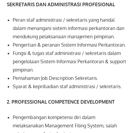
SEKRETARIS DAN ADMINISTRASI PROFESIONAL
Peran staf administrasi / sekretaris yang handal
dalam menangani sistem informasi perkantoran dan
mendukung pelaksanaan manajemen pimpinan.
Pengertian & peranan Sistem Informasi Perkantoran.
Fungsi & tugas staf administrasi / sekretaris dalam
pengelolaan Sistem Informasi Perkantoran & support
pimpinan.
Pemahaman Job Description Sekretaris.
Syarat & kepribadian staf administrasi / sekretaris.
2. PROFESSIONAL COMPETENCE DEVELOPMENT
Pengembangan kompetensi diri dalam
melaksanakan Management Filing System, salah