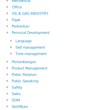
Mechanical
Office
OIL & GAS INDUSTRY
Pajak
Perbankan
Personal Development
Language
Self management
Time management
Pertambangan
Product Management
Public Relation
Public Speaking
Safety
Sales
SDM
Sertifikasi