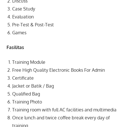
Discuss
Case Study
Evaluation
Pre-Test & Post-Test
Games
Fasilitas
Training Module
Free High Quality Electronic Books For Admin
Certificate
Jacket or Batik / Bag
Qualified Bag
Training Photo
Training room with full AC facilities and multimedia
Once lunch and twice coffee break every day of
training