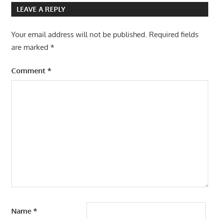
LEAVE A REPLY
Your email address will not be published.
Required fields
are marked
*
Comment
*
Name
*