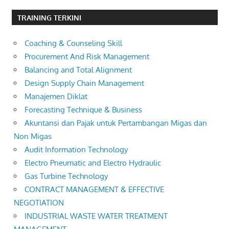
TRAINING TERKINI
Coaching & Counseling Skill
Procurement And Risk Management
Balancing and Total Alignment
Design Supply Chain Management
Manajemen Diklat
Forecasting Technique & Business
Akuntansi dan Pajak untuk Pertambangan Migas dan
Non Migas
Audit Information Technology
Electro Pneumatic and Electro Hydraulic
Gas Turbine Technology
CONTRACT MANAGEMENT & EFFECTIVE
NEGOTIATION
INDUSTRIAL WASTE WATER TREATMENT