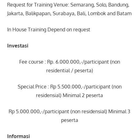
Request for Training Venue: Semarang, Solo, Bandung,
Jakarta, Balikpapan, Surabaya, Bali, Lombok and Batam
In House Training Depend on request
Investasi
Fee course : Rp. 6.000.000,-/participant (non
residential / peserta)
Special Price : Rp 5.500.000,-/participant (non
residensial) Minimal 2 peserta
Rp 5.000.000,-/participant (non residensial) Minimal 3
peserta
Informasi