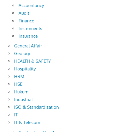
Accountancy
Audit
Finance
Instruments
Insurance
General Affair
Geologi
HEALTH & SAFETY
Hospitality
HRM
HSE
Hukum
Industrial
ISO & Standardization
IT
IT & Telecom