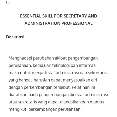
Ci
ESSENTIAL SKILL FOR SECRETARY AND
ADMINISTRATION PROFESSIONAL
Deskripsi
Menghadapi perubahan akibat pengembangan
perusahaan, kemajuan teknologi dan informasi,
maka untuk menjadi staf administrasi dan sekretaris
yang handal, haruslah dapat menyesuaikan diri
dengan perkembangan tersebut. Pelatihan ini
diarahkan pada pengembangan diri staf administrasi
atau sekretaris yang dapat diandalkan dan mampu
mengikuti perkembangan perusahaan.