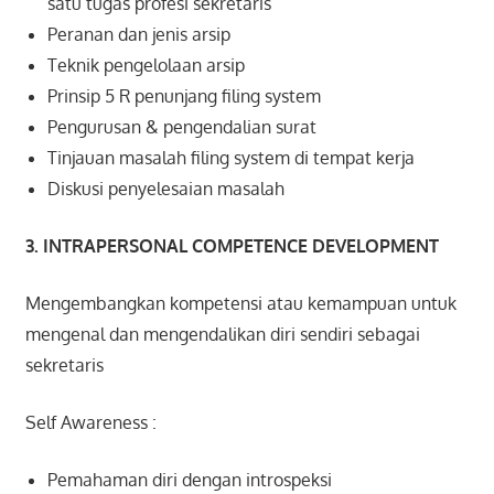
satu tugas profesi sekretaris
Peranan dan jenis arsip
Teknik pengelolaan arsip
Prinsip 5 R penunjang filing system
Pengurusan & pengendalian surat
Tinjauan masalah filing system di tempat kerja
Diskusi penyelesaian masalah
3. INTRAPERSONAL COMPETENCE DEVELOPMENT
Mengembangkan kompetensi atau kemampuan untuk
mengenal dan mengendalikan diri sendiri sebagai
sekretaris
Self Awareness :
Pemahaman diri dengan introspeksi