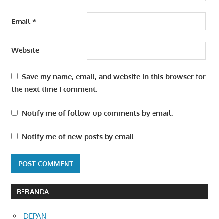
Email
*
Website
Save my name, email, and website in this browser for
the next time I comment.
Notify me of follow-up comments by email.
Notify me of new posts by email.
BERANDA
DEPAN