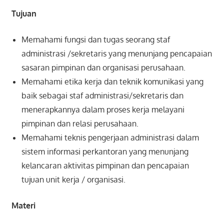
Tujuan
Memahami fungsi dan tugas seorang staf
administrasi /sekretaris yang menunjang pencapaian
sasaran pimpinan dan organisasi perusahaan.
Memahami etika kerja dan teknik komunikasi yang
baik sebagai staf administrasi/sekretaris dan
menerapkannya dalam proses kerja melayani
pimpinan dan relasi perusahaan.
Memahami teknis pengerjaan administrasi dalam
sistem informasi perkantoran yang menunjang
kelancaran aktivitas pimpinan dan pencapaian
tujuan unit kerja / organisasi.
Materi