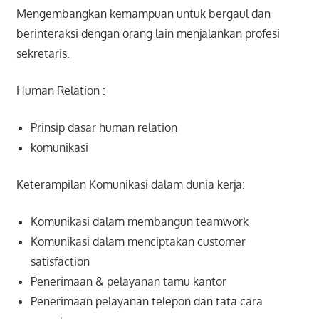
Mengembangkan kemampuan untuk bergaul dan
berinteraksi dengan orang lain menjalankan profesi
sekretaris.
Human Relation :
Prinsip dasar human relation
komunikasi
Keterampilan Komunikasi dalam dunia kerja:
Komunikasi dalam membangun teamwork
Komunikasi dalam menciptakan customer
satisfaction
Penerimaan & pelayanan tamu kantor
Penerimaan pelayanan telepon dan tata cara