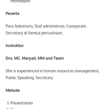
menelepon
Peserta
Para Sekretaris, Staf administrasi, Coorporate
Secretary di Semua perusahaan.
Instruktur
Dra. MC. Maryati, MM and Team
She is experienced in human resources management,
Public Speaking, Secretary.
Metode
Presentation