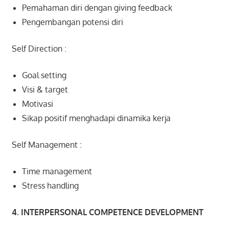
Pemahaman diri dengan giving feedback
Pengembangan potensi diri
Self Direction :
Goal setting
Visi & target
Motivasi
Sikap positif menghadapi dinamika kerja
Self Management :
Time management
Stress handling
4. INTERPERSONAL COMPETENCE DEVELOPMENT