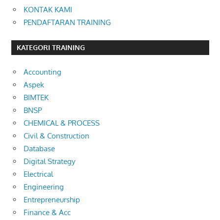
KONTAK KAMI
PENDAFTARAN TRAINING
KATEGORI TRAINING
Accounting
Aspek
BIMTEK
BNSP
CHEMICAL & PROCESS
Civil & Construction
Database
Digital Strategy
Electrical
Engineering
Entrepreneurship
Finance & Acc