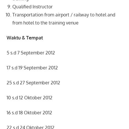
Qualified Instructor
Transportation from airport / railway to hotel and
from hotel to the training venue
Waktu & Tempat
5 s.d 7 September 2012
17 s.d 19 September 2012
25 s.d 27 September 2012
10 s.d 12 Oktober 2012
16 s.d 18 Oktober 2012
22 s.d 24 Oktober 2012