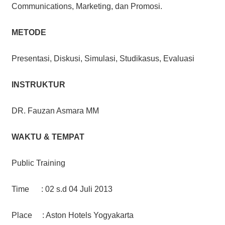
Communications, Marketing, dan Promosi.
METODE
Presentasi, Diskusi, Simulasi, Studikasus, Evaluasi
INSTRUKTUR
DR. Fauzan Asmara MM
WAKTU & TEMPAT
Public Training
Time : 02 s.d 04 Juli 2013
Place : Aston Hotels Yogyakarta