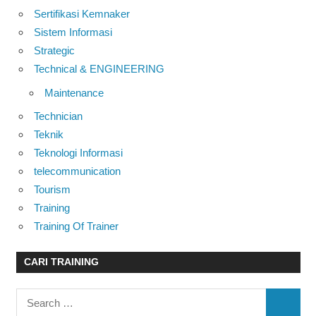
Sertifikasi Kemnaker
Sistem Informasi
Strategic
Technical & ENGINEERING
Maintenance
Technician
Teknik
Teknologi Informasi
telecommunication
Tourism
Training
Training Of Trainer
CARI TRAINING
Search
SEARC
for: