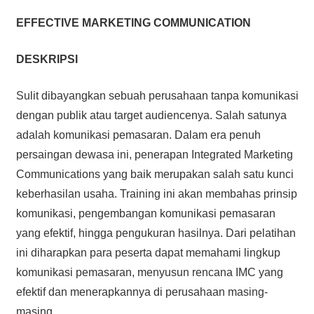
EFFECTIVE MARKETING COMMUNICATION
DESKRIPSI
Sulit dibayangkan sebuah perusahaan tanpa komunikasi
dengan publik atau target audiencenya. Salah satunya
adalah komunikasi pemasaran. Dalam era penuh
persaingan dewasa ini, penerapan Integrated Marketing
Communications yang baik merupakan salah satu kunci
keberhasilan usaha. Training ini akan membahas prinsip
komunikasi, pengembangan komunikasi pemasaran
yang efektif, hingga pengukuran hasilnya. Dari pelatihan
ini diharapkan para peserta dapat memahami lingkup
komunikasi pemasaran, menyusun rencana IMC yang
efektif dan menerapkannya di perusahaan masing-
masing.