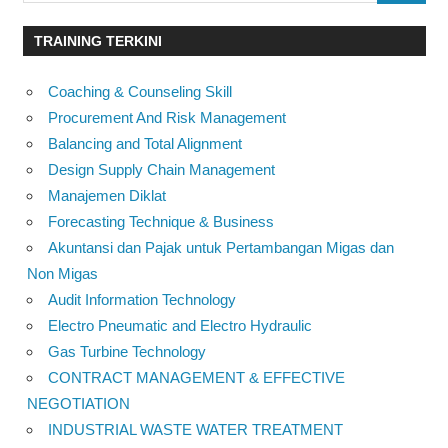
TRAINING TERKINI
Coaching & Counseling Skill
Procurement And Risk Management
Balancing and Total Alignment
Design Supply Chain Management
Manajemen Diklat
Forecasting Technique & Business
Akuntansi dan Pajak untuk Pertambangan Migas dan
Non Migas
Audit Information Technology
Electro Pneumatic and Electro Hydraulic
Gas Turbine Technology
CONTRACT MANAGEMENT & EFFECTIVE
NEGOTIATION
INDUSTRIAL WASTE WATER TREATMENT