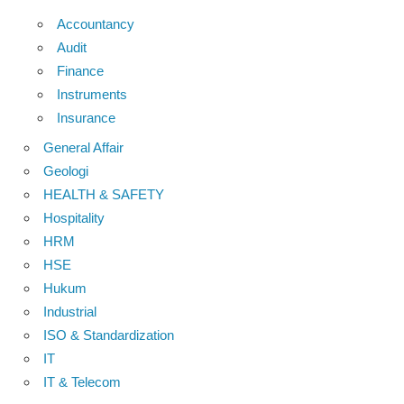
Accountancy
Audit
Finance
Instruments
Insurance
General Affair
Geologi
HEALTH & SAFETY
Hospitality
HRM
HSE
Hukum
Industrial
ISO & Standardization
IT
IT & Telecom