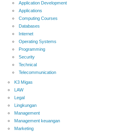
Application Development
Applications
Computing Courses
Databases
Internet
Operating Systems
Programming
Security
Technical
Telecommunication
K3 Migas
LAW
Legal
Lingkungan
Management
Management keuangan
Marketing