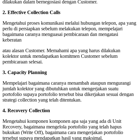
dilakukan dalam bernegosiasi dengan Customer.
2. Effective Collection Calls
Mengetahui proses komunikasi melalui hubungan telepon, apa yang
perlu di persiapkan sebelum melakukan telepon, mempelajari
bagaimana caranya menguasai pembicaraan dan mengatasi
keberatan
atau alasan Customer. Memahami apa yang harus dilakukan
kolektor untuk mendapatkan komitmen Customer sebelum
pembicaraan selesai.
3. Capacity Planning
Mempelajari bagaimana caranya menambah ataupun mengurangi
jumlah kolektor yang dibutuhkan untuk mengerjakan suatu
portofolio supaya portofolio tersebut bisa dikerjakan sesuai dengan
strategi collection yang telah ditentukan.
4. Recovery Collection
Mengetahui komponen komponen apa saja yang ada di Unit
Recovery, bagaimana mengelola portofolio yang telah hapus
bukukan (Write Off), bagaimana cara mengerjakan portofolio
tersebut supaya mendapatkan hasil yang maksimal.