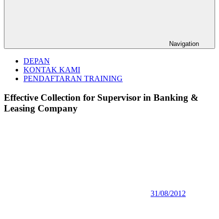
Navigation
DEPAN
KONTAK KAMI
PENDAFTARAN TRAINING
Effective Collection for Supervisor in Banking &
Leasing Company
31/08/2012