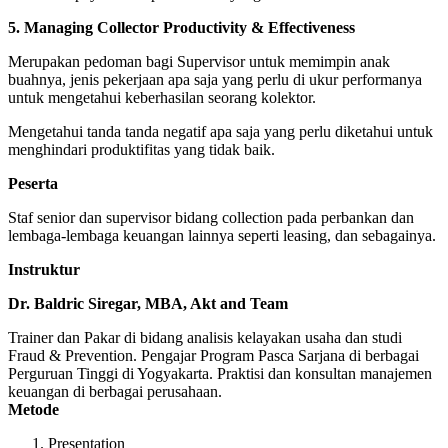
5. Managing Collector Productivity & Effectiveness
Merupakan pedoman bagi Supervisor untuk memimpin anak
buahnya, jenis pekerjaan apa saja yang perlu di ukur performanya
untuk mengetahui keberhasilan seorang kolektor.
Mengetahui tanda tanda negatif apa saja yang perlu diketahui untuk
menghindari produktifitas yang tidak baik.
Peserta
Staf senior dan supervisor bidang collection pada perbankan dan
lembaga-lembaga keuangan lainnya seperti leasing, dan sebagainya.
Instruktur
Dr.
Baldric Siregar
, MBA, Akt and Team
Trainer dan Pakar di bidang analisis kelayakan usaha dan studi
Fraud & Prevention. Pengajar Program Pasca Sarjana di berbagai
Perguruan Tinggi di Yogyakarta. Praktisi dan konsultan manajemen
keuangan di berbagai perusahaan.
Metode
Presentation