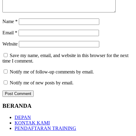
Name
*
Email
*
Website
Save my name, email, and website in this browser for the next
time I comment.
Notify me of follow-up comments by email.
Notify me of new posts by email.
BERANDA
DEPAN
KONTAK KAMI
PENDAFTARAN TRAINING