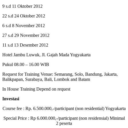
9 s.d 11 Oktober 2012
22 s.d 24 Oktober 2012
6 s.d 8 November 2012
27 s.d 29 November 2012
11 s.d 13 Desember 2012
Hotel Jambu Luwuk, Jl. Gajah Mada Yogyakarta
Pukul 08.00 – 16.00 WIB
Request for Training Venue: Semarang, Solo, Bandung, Jakarta,
Balikpapan, Surabaya, Bali, Lombok and Batam
In House Training Depend on request
Investasi
Course fee : Rp. 6.500.000,-/participant (non residential) Yogyakarta
Special Price : Rp 6.000.000,-/participant (non residensial) Minimal
2 peserta