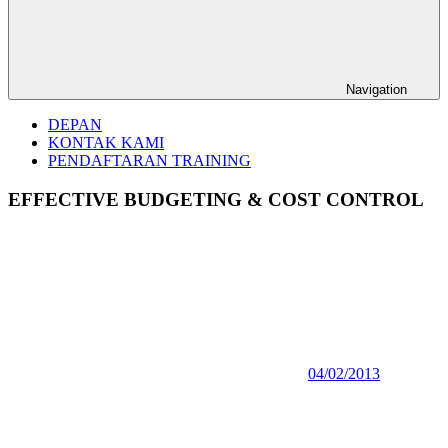
Navigation
DEPAN
KONTAK KAMI
PENDAFTARAN TRAINING
EFFECTIVE BUDGETING & COST CONTROL
04/02/2013