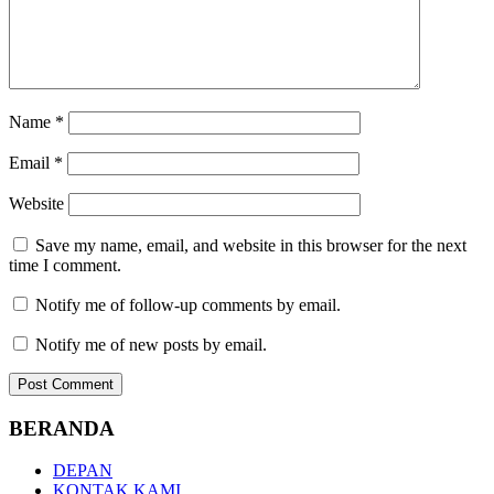
Name
*
Email
*
Website
Save my name, email, and website in this browser for the next
time I comment.
Notify me of follow-up comments by email.
Notify me of new posts by email.
BERANDA
DEPAN
KONTAK KAMI