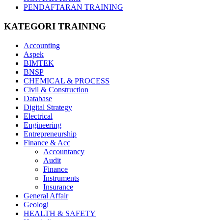
PENDAFTARAN TRAINING
KATEGORI TRAINING
Accounting
Aspek
BIMTEK
BNSP
CHEMICAL & PROCESS
Civil & Construction
Database
Digital Strategy
Electrical
Engineering
Entrepreneurship
Finance & Acc
Accountancy
Audit
Finance
Instruments
Insurance
General Affair
Geologi
HEALTH & SAFETY