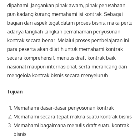
dipahami. Jangankan pihak awam, pihak perusahaan
pun kadang kurang memahami isi kontrak. Sebagai
bagian dari aspek legal dalam proses bisnis, maka perlu
adanya langkah-langkah pemahaman penyusunan
kontrak secara benar. Melalui proses pembelajaran ini
para peserta akan dilatih untuk memahami kontrak
secara komprehensif, menulis draft kontrak baik
nasional maupun internasional, serta merancang dan
mengelola kontrak bisnis secara menyeluruh.
Tujuan
Memahami dasar-dasar penyusunan kontrak
Memahami secara tepat makna suatu kontrak bisnis
Memahami bagaimana menulis draft suatu kontrak
bisnis