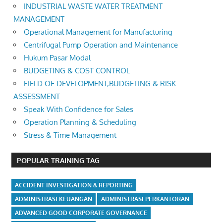
INDUSTRIAL WASTE WATER TREATMENT
MANAGEMENT
Operational Management for Manufacturing
Centrifugal Pump Operation and Maintenance
Hukum Pasar Modal
BUDGETING & COST CONTROL
FIELD OF DEVELOPMENT,BUDGETING & RISK
ASSESSMENT
Speak With Confidence for Sales
Operation Planning & Scheduling
Stress & Time Management
POPULAR TRAINING TAG
ACCIDENT INVESTIGATION & REPORTING
ADMINISTRASI KEUANGAN
ADMINISTRASI PERKANTORAN
ADVANCED GOOD CORPORATE GOVERNANCE