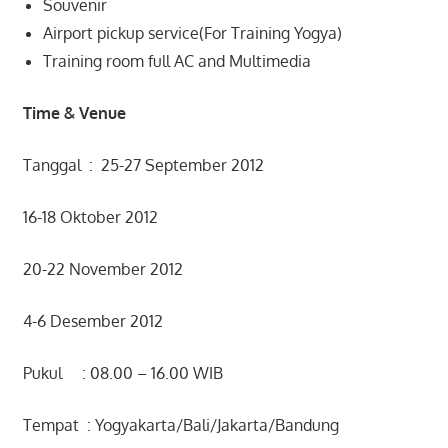
Souvenir
Airport pickup service(For Training Yogya)
Training room full AC and Multimedia
Time & Venue
Tanggal : 25-27 September 2012
16-18 Oktober 2012
20-22 November 2012
4-6 Desember 2012
Pukul : 08.00 – 16.00 WIB
Tempat : Yogyakarta/Bali/Jakarta/Bandung