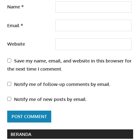
Name
*
Email
*
Website
Save my name, email, and website in this browser for
the next time I comment.
Notify me of follow-up comments by email.
Notify me of new posts by email.
BERANDA