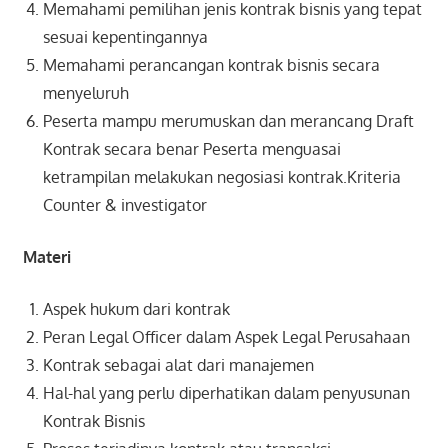
Memahami pemilihan jenis kontrak bisnis yang tepat
sesuai kepentingannya
Memahami perancangan kontrak bisnis secara
menyeluruh
Peserta mampu merumuskan dan merancang Draft
Kontrak secara benar Peserta menguasai
ketrampilan melakukan negosiasi kontrak.Kriteria
Counter & investigator
Materi
Aspek hukum dari kontrak
Peran Legal Officer dalam Aspek Legal Perusahaan
Kontrak sebagai alat dari manajemen
Hal-hal yang perlu diperhatikan dalam penyusunan
Kontrak Bisnis