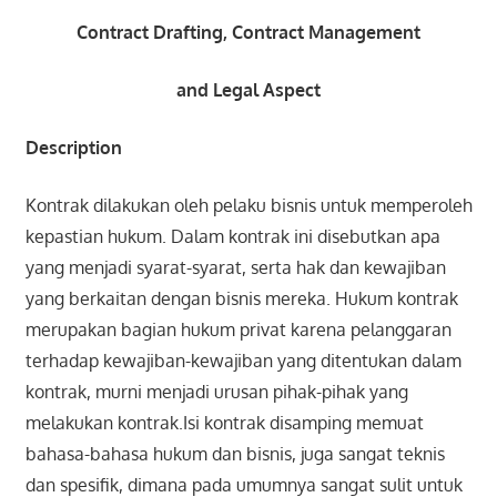
Contract Drafting, Contract Management
and Legal Aspect
Description
Kontrak dilakukan oleh pelaku bisnis untuk memperoleh
kepastian hukum. Dalam kontrak ini disebutkan apa
yang menjadi syarat-syarat, serta hak dan kewajiban
yang berkaitan dengan bisnis mereka. Hukum kontrak
merupakan bagian hukum privat karena pelanggaran
terhadap kewajiban-kewajiban yang ditentukan dalam
kontrak, murni menjadi urusan pihak-pihak yang
melakukan kontrak.Isi kontrak disamping memuat
bahasa-bahasa hukum dan bisnis, juga sangat teknis
dan spesifik, dimana pada umumnya sangat sulit untuk