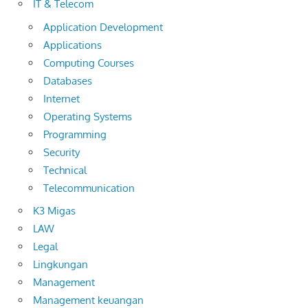
IT & Telecom
Application Development
Applications
Computing Courses
Databases
Internet
Operating Systems
Programming
Security
Technical
Telecommunication
K3 Migas
LAW
Legal
Lingkungan
Management
Management keuangan