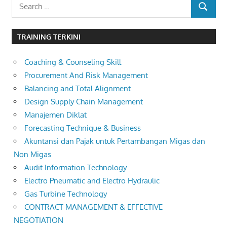
Search
SEARCH
for:
TRAINING TERKINI
Coaching & Counseling Skill
Procurement And Risk Management
Balancing and Total Alignment
Design Supply Chain Management
Manajemen Diklat
Forecasting Technique & Business
Akuntansi dan Pajak untuk Pertambangan Migas dan
Non Migas
Audit Information Technology
Electro Pneumatic and Electro Hydraulic
Gas Turbine Technology
CONTRACT MANAGEMENT & EFFECTIVE
NEGOTIATION