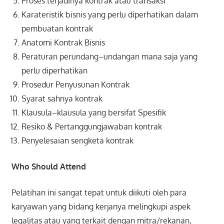
Proses terjadinya kontrak atau transaksi
Karateristik bisnis yang perlu diperhatikan dalam
pembuatan kontrak
Anatomi Kontrak Bisnis
Peraturan perundang–undangan mana saja yang
perlu diperhatikan
Prosedur Penyusunan Kontrak
Syarat sahnya kontrak
Klausula–klausula yang bersifat Spesifik
Resiko & Pertanggungjawaban kontrak
Penyelesaian sengketa kontrak
Who Should Attend
Pelatihan ini sangat tepat untuk diikuti oleh para
karyawan yang bidang kerjanya melingkupi aspek
legalitas atau yang terkait dengan mitra/rekanan,