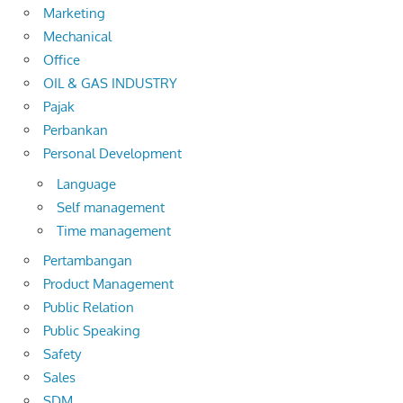
Marketing
Mechanical
Office
OIL & GAS INDUSTRY
Pajak
Perbankan
Personal Development
Language
Self management
Time management
Pertambangan
Product Management
Public Relation
Public Speaking
Safety
Sales
SDM