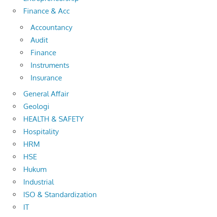
Finance & Acc
Accountancy
Audit
Finance
Instruments
Insurance
General Affair
Geologi
HEALTH & SAFETY
Hospitality
HRM
HSE
Hukum
Industrial
ISO & Standardization
IT