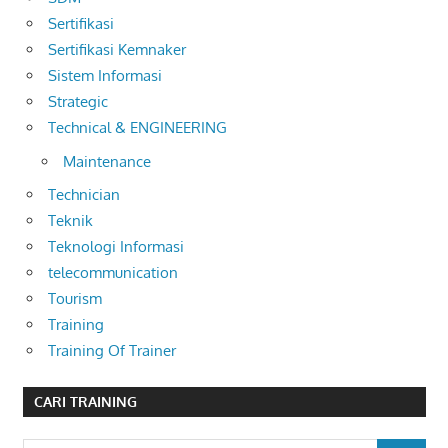
Sertifikasi
Sertifikasi Kemnaker
Sistem Informasi
Strategic
Technical & ENGINEERING
Maintenance
Technician
Teknik
Teknologi Informasi
telecommunication
Tourism
Training
Training Of Trainer
CARI TRAINING