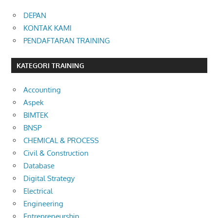
DEPAN
KONTAK KAMI
PENDAFTARAN TRAINING
KATEGORI TRAINING
Accounting
Aspek
BIMTEK
BNSP
CHEMICAL & PROCESS
Civil & Construction
Database
Digital Strategy
Electrical
Engineering
Entrepreneurship