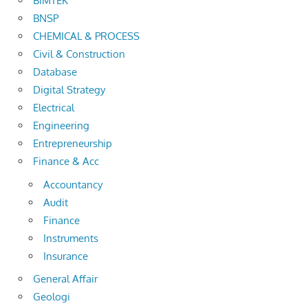
BIMTEK
BNSP
CHEMICAL & PROCESS
Civil & Construction
Database
Digital Strategy
Electrical
Engineering
Entrepreneurship
Finance & Acc
Accountancy
Audit
Finance
Instruments
Insurance
General Affair
Geologi