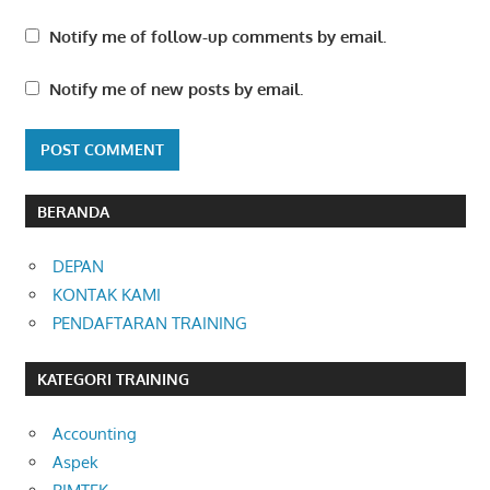
Notify me of follow-up comments by email.
Notify me of new posts by email.
BERANDA
DEPAN
KONTAK KAMI
PENDAFTARAN TRAINING
KATEGORI TRAINING
Accounting
Aspek