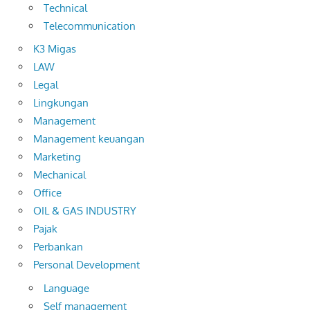
Technical
Telecommunication
K3 Migas
LAW
Legal
Lingkungan
Management
Management keuangan
Marketing
Mechanical
Office
OIL & GAS INDUSTRY
Pajak
Perbankan
Personal Development
Language
Self management