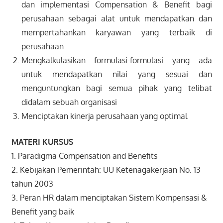
dan implementasi Compensation & Benefit bagi
perusahaan sebagai alat untuk mendapatkan dan
mempertahankan karyawan yang terbaik di
perusahaan
Mengkalkulasikan formulasi-formulasi yang ada
untuk mendapatkan nilai yang sesuai dan
menguntungkan bagi semua pihak yang telibat
didalam sebuah organisasi
Menciptakan kinerja perusahaan yang optimal
MATERI KURSUS
1. Paradigma Compensation and Benefits
2. Kebijakan Pemerintah: UU Ketenagakerjaan No. 13
tahun 2003
3. Peran HR dalam menciptakan Sistem Kompensasi &
Benefit yang baik