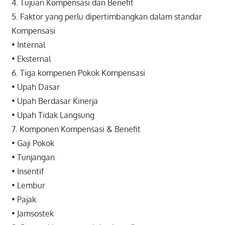
4. Tujuan Kompensasi dan Benefit
5. Faktor yang perlu dipertimbangkan dalam standar
Kompensasi
• Internal
• Eksternal
6. Tiga kompenen Pokok Kompensasi
• Upah Dasar
• Upah Berdasar Kinerja
• Upah Tidak Langsung
7. Komponen Kompensasi & Benefit
• Gaji Pokok
• Tunjangan
• Insentif
• Lembur
• Pajak
• Jamsostek