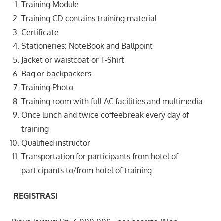
Training Module
Training CD contains training material
Certificate
Stationeries: NoteBook and Ballpoint
Jacket or waistcoat or T-Shirt
Bag or backpackers
Training Photo
Training room with full AC facilities and multimedia
Once lunch and twice coffeebreak every day of
training
Qualified instructor
Transportation for participants from hotel of
participants to/from hotel of training
REGISTRASI