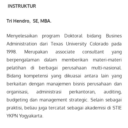
INSTRUKTUR
Tri Hendro, SE, MBA.
Menyelesaikan program Doktoral bidang Busines
Administration dari Texas University Colorado pada
1998. Merupakan associate consultant yang
berpengalaman dalam memberikan materi-materi
pelatihan di berbagai perusahaan multi-nasional.
Bidang kompetensi yang dikuasai antara lain yang
berkaitan dengan manajemen bisnis perusahaan dan
organisasi, administrasi perkantoran, auditing,
budgeting dan management strategic. Selain sebagai
praktisi, beliau juga tercatat sebagai akademisi di STIE
YKPN Yogyakarta.