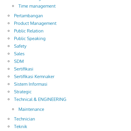
Time management
Pertambangan
Product Management
Public Relation
Public Speaking
Safety
Sales
SDM
Sertifikasi
Sertifikasi Kemnaker
Sistem Informasi
Strategic
Technical & ENGINEERING
Maintenance
Technician
Teknik