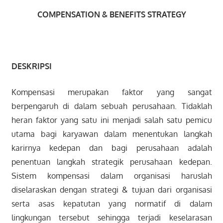
COMPENSATION & BENEFITS STRATEGY
DESKRIPSI
Kompensasi merupakan faktor yang sangat
berpengaruh di dalam sebuah perusahaan. Tidaklah
heran faktor yang satu ini menjadi salah satu pemicu
utama bagi karyawan dalam menentukan langkah
karirnya kedepan dan bagi perusahaan adalah
penentuan langkah strategik perusahaan kedepan.
Sistem kompensasi dalam organisasi haruslah
diselaraskan dengan strategi & tujuan dari organisasi
serta asas kepatutan yang normatif di dalam
lingkungan tersebut sehingga terjadi keselarasan