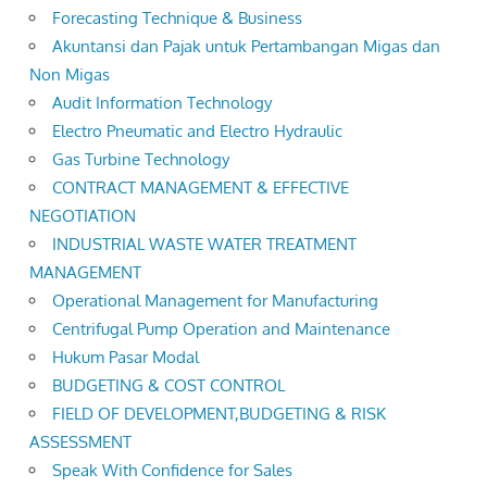
Forecasting Technique & Business
Akuntansi dan Pajak untuk Pertambangan Migas dan
Non Migas
Audit Information Technology
Electro Pneumatic and Electro Hydraulic
Gas Turbine Technology
CONTRACT MANAGEMENT & EFFECTIVE
NEGOTIATION
INDUSTRIAL WASTE WATER TREATMENT
MANAGEMENT
Operational Management for Manufacturing
Centrifugal Pump Operation and Maintenance
Hukum Pasar Modal
BUDGETING & COST CONTROL
FIELD OF DEVELOPMENT,BUDGETING & RISK
ASSESSMENT
Speak With Confidence for Sales