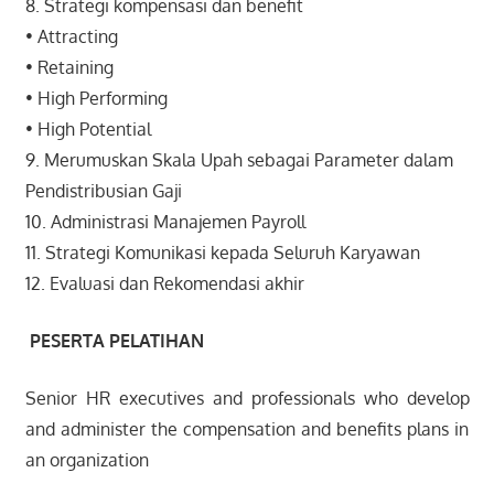
8. Strategi kompensasi dan benefit
• Attracting
• Retaining
• High Performing
• High Potential
9. Merumuskan Skala Upah sebagai Parameter dalam
Pendistribusian Gaji
10. Administrasi Manajemen Payroll
11. Strategi Komunikasi kepada Seluruh Karyawan
12. Evaluasi dan Rekomendasi akhir
PESERTA PELATIHAN
Senior HR executives and professionals who develop
and administer the compensation and benefits plans in
an organization