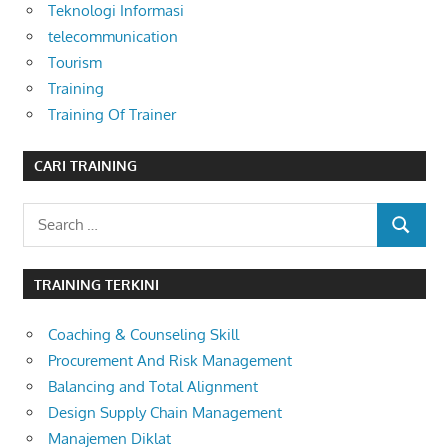
Teknologi Informasi
telecommunication
Tourism
Training
Training Of Trainer
CARI TRAINING
Search
SEARCH
for:
TRAINING TERKINI
Coaching & Counseling Skill
Procurement And Risk Management
Balancing and Total Alignment
Design Supply Chain Management
Manajemen Diklat