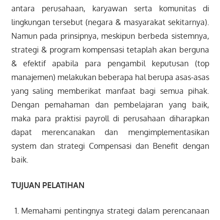
antara perusahaan, karyawan serta komunitas di
lingkungan tersebut (negara & masyarakat sekitarnya).
Namun pada prinsipnya, meskipun berbeda sistemnya,
strategi & program kompensasi tetaplah akan berguna
& efektif apabila para pengambil keputusan (top
manajemen) melakukan beberapa hal berupa asas-asas
yang saling memberikat manfaat bagi semua pihak.
Dengan pemahaman dan pembelajaran yang baik,
maka para praktisi payroll di perusahaan diharapkan
dapat merencanakan dan mengimplementasikan
system dan strategi Compensasi dan Benefit dengan
baik.
TUJUAN PELATIHAN
Memahami pentingnya strategi dalam perencanaan