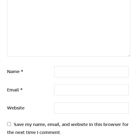
Name
*
Email
*
Website
Save my name, email, and website in this browser for
the next time I comment.