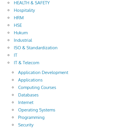
HEALTH & SAFETY
Hospitality
HRM
HSE
Hukum
Industrial
ISO & Standardization
IT
IT & Telecom
Application Development
Applications
Computing Courses
Databases
Internet
Operating Systems
Programming
Security