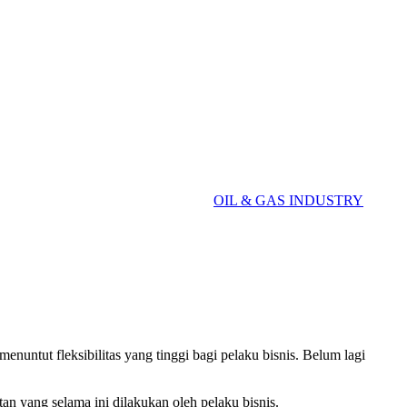
OIL & GAS INDUSTRY
ntut fleksibilitas yang tinggi bagi pelaku bisnis. Belum lagi
n yang selama ini dilakukan oleh pelaku bisnis.