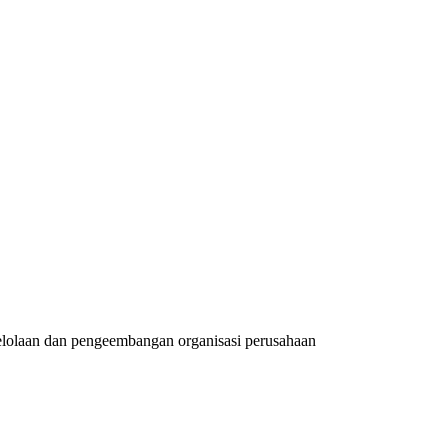
elolaan dan pengeembangan organisasi perusahaan