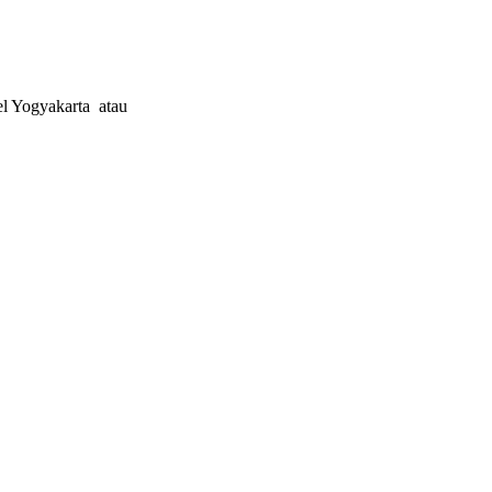
l Yogyakarta atau