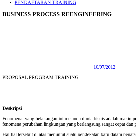
PENDAFTARAN TRAINING
BUSINESS PROCESS REENGINEERING
10/07/2012
PROPOSAL PROGRAM TRAINING
Deskripsi
Fenomena yang belakangan ini melanda dunia bisnis adalah makin pen
fenomena perubahan lingkungan yang berlangsung sangat cepat dan p
Hal-hal tersebut di atas menuntut suatu pendekatan baru dalam penat