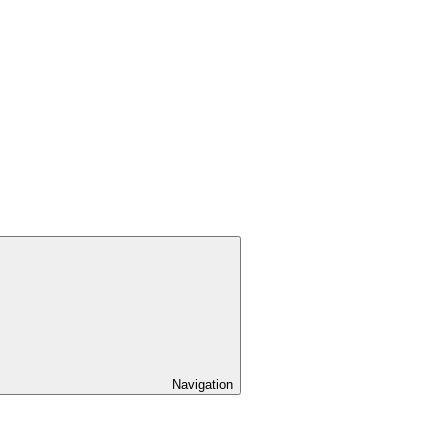
Navigation