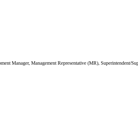
ent Manager, Management Representative (MR), Superintendent/Superv