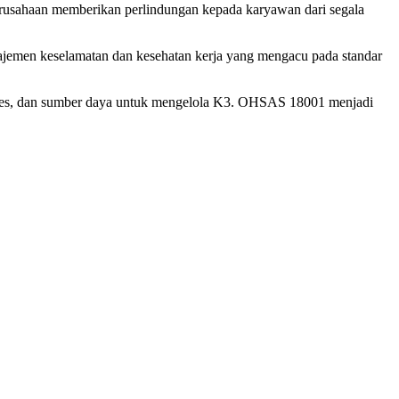
rusahaan memberikan perlindungan kepada karyawan dari segala
anajemen keselamatan dan kesehatan kerja yang mengacu pada standar
roses, dan sumber daya untuk mengelola K3. OHSAS 18001 menjadi