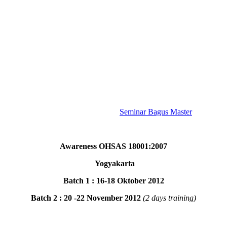
Seminar Bagus Master
Awareness OHSAS 18001:2007
Yogyakarta
Batch 1 : 16-18 Oktober 2012
Batch 2 : 20 -22 November 2012
(2 days training)