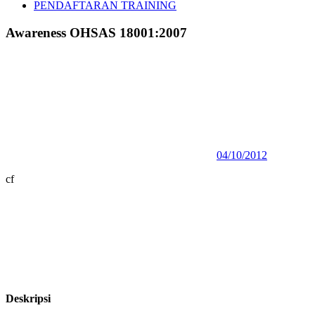
PENDAFTARAN TRAINING
Awareness OHSAS 18001:2007
04/10/2012
cf
Deskripsi