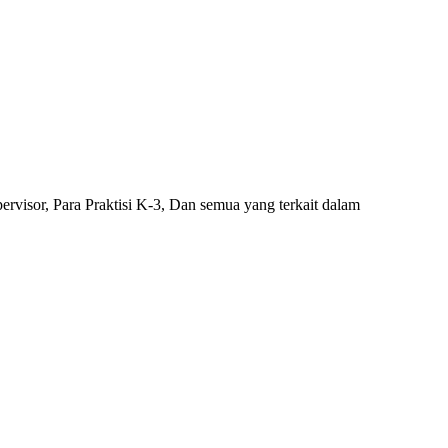
isor, Para Praktisi K-3, Dan semua yang terkait dalam