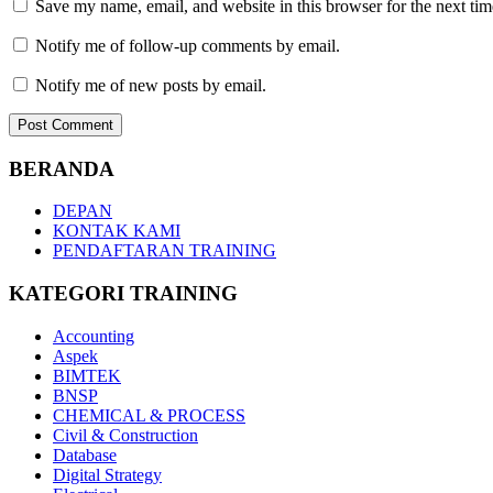
Save my name, email, and website in this browser for the next ti
Notify me of follow-up comments by email.
Notify me of new posts by email.
BERANDA
DEPAN
KONTAK KAMI
PENDAFTARAN TRAINING
KATEGORI TRAINING
Accounting
Aspek
BIMTEK
BNSP
CHEMICAL & PROCESS
Civil & Construction
Database
Digital Strategy