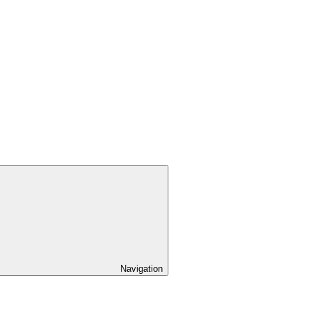
Navigation