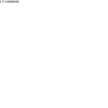
me I comment.