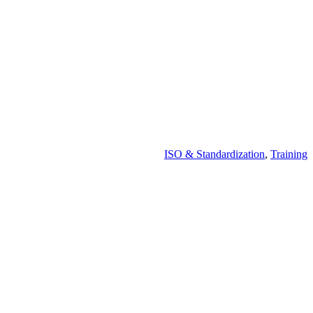
ISO & Standardization
,
Training