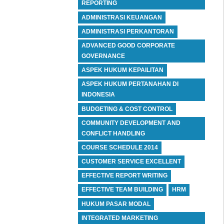
REPORTING
ADMINISTRASI KEUANGAN
ADMINISTRASI PERKANTORAN
ADVANCED GOOD CORPORATE
GOVERNANCE
ASPEK HUKUM KEPAILITAN
ASPEK HUKUM PERTANAHAN DI
INDONESIA
BUDGETING & COST CONTROL
COMMUNITY DEVELOPMENT AND
CONFLICT HANDLING
COURSE SCHEDULE 2014
CUSTOMER SERVICE EXCELLENT
EFFECTIVE REPORT WRITING
EFFECTIVE TEAM BUILDING
HRM
HUKUM PASAR MODAL
INTEGRATED MARKETING