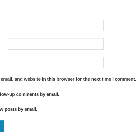
mail, and website in this browser for the next time I comment.
ollow-up comments by email.
w posts by email.