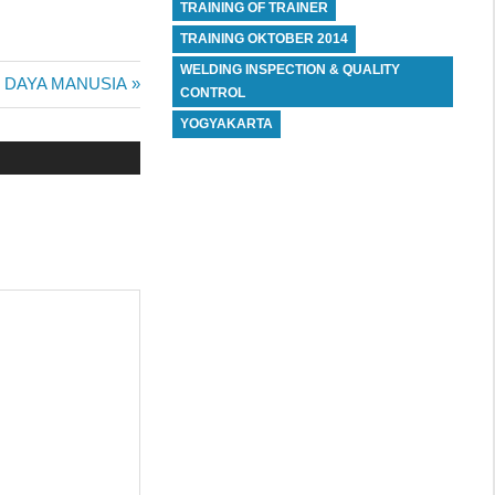
TRAINING OF TRAINER
TRAINING OKTOBER 2014
WELDING INSPECTION & QUALITY
 DAYA MANUSIA
CONTROL
YOGYAKARTA