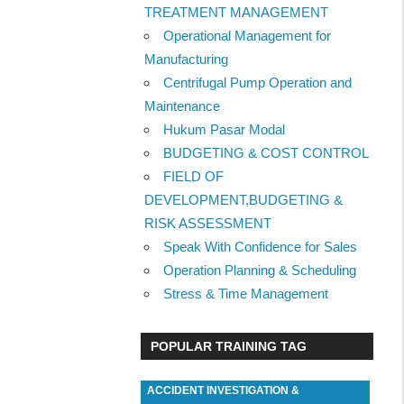
TREATMENT MANAGEMENT
Operational Management for
Manufacturing
Centrifugal Pump Operation and
Maintenance
Hukum Pasar Modal
BUDGETING & COST CONTROL
FIELD OF
DEVELOPMENT,BUDGETING &
RISK ASSESSMENT
Speak With Confidence for Sales
Operation Planning & Scheduling
Stress & Time Management
POPULAR TRAINING TAG
ACCIDENT INVESTIGATION &