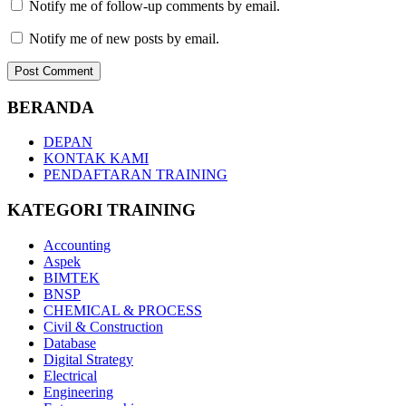
Notify me of follow-up comments by email.
Notify me of new posts by email.
BERANDA
DEPAN
KONTAK KAMI
PENDAFTARAN TRAINING
KATEGORI TRAINING
Accounting
Aspek
BIMTEK
BNSP
CHEMICAL & PROCESS
Civil & Construction
Database
Digital Strategy
Electrical
Engineering