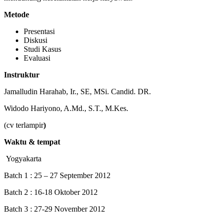
Metode
Presentasi
Diskusi
Studi Kasus
Evaluasi
Instruktur
Jamalludin Harahab, Ir., SE, MSi. Candid. DR.
Widodo Hariyono, A.Md., S.T., M.Kes.
(cv terlampir
)
Waktu & tempat
Yogyakarta
Batch 1 : 25 – 27 September 2012
Batch 2 : 16-18 Oktober 2012
Batch 3 : 27-29 November 2012