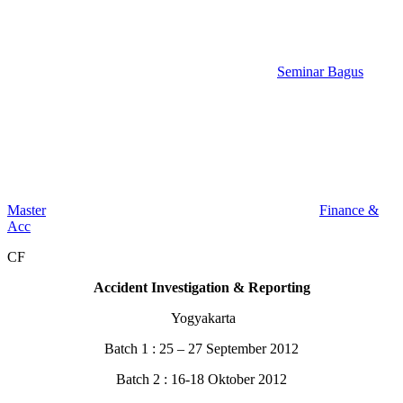
Seminar Bagus
Master
Finance &
Acc
CF
Accident Investigation & Reporting
Yogyakarta
Batch 1 : 25 – 27 September 2012
Batch 2 : 16-18 Oktober 2012