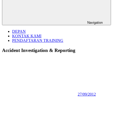
Navigation
DEPAN
KONTAK KAMI
PENDAFTARAN TRAINING
Accident Investigation & Reporting
27/09/2012