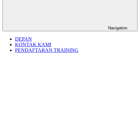
Navigation
DEPAN
KONTAK KAMI
PENDAFTARAN TRAINING