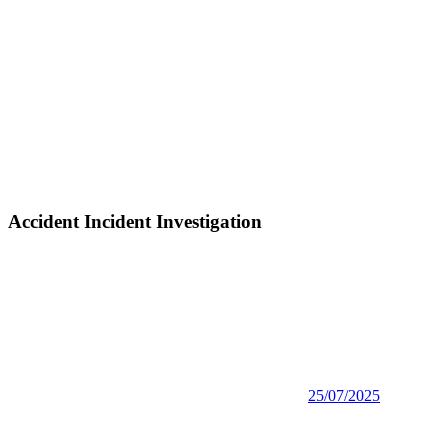
Accident Incident Investigation
25/07/2025