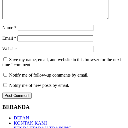
Name
*
Email
*
Website
Save my name, email, and website in this browser for the next
time I comment.
Notify me of follow-up comments by email.
Notify me of new posts by email.
BERANDA
DEPAN
KONTAK KAMI