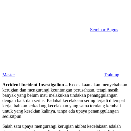
Seminar Bagus
Master
Training
Accident Incident Investigation –
Kecelakaan akan menyebabkan
kerugian dan mengurangi keuntungan perusahaan, tetapi masih
banyak yang belum mau melakukan tindakan penanggulangan
dengan baik dan serius. Padahal kecelakaan sering terjadi ditempat
kerja, bahkan terkadang kecelakaan yang sama terulang kembali
untuk yang kesekian kalinya, tanpa ada upaya penanggulangan
sedikitpun.
Salah satu upaya mengurangi kerugian akibat kecelakaan adalah