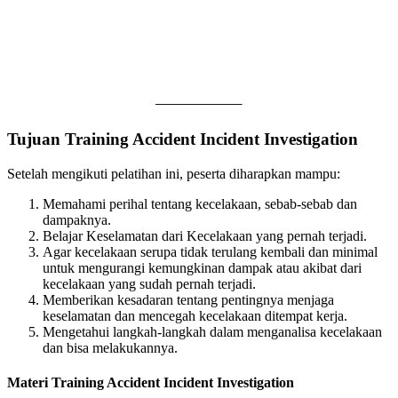
———————–
Tujuan Training Accident Incident Investigation
Setelah mengikuti pelatihan ini, peserta diharapkan mampu:
Memahami perihal tentang kecelakaan, sebab-sebab dan
dampaknya.
Belajar Keselamatan dari Kecelakaan yang pernah terjadi.
Agar kecelakaan serupa tidak terulang kembali dan minimal
untuk mengurangi kemungkinan dampak atau akibat dari
kecelakaan yang sudah pernah terjadi.
Memberikan kesadaran tentang pentingnya menjaga
keselamatan dan mencegah kecelakaan ditempat kerja.
Mengetahui langkah-langkah dalam menganalisa kecelakaan
dan bisa melakukannya.
Materi Training Accident Incident Investigation