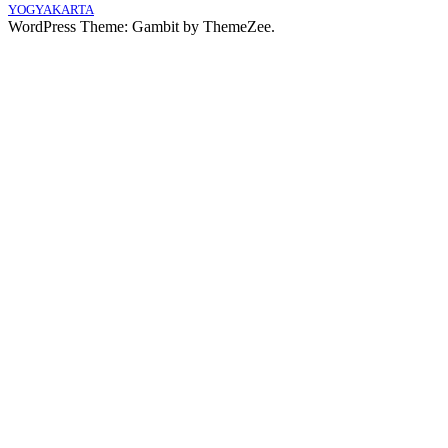
YOGYAKARTA
WordPress Theme: Gambit by ThemeZee.