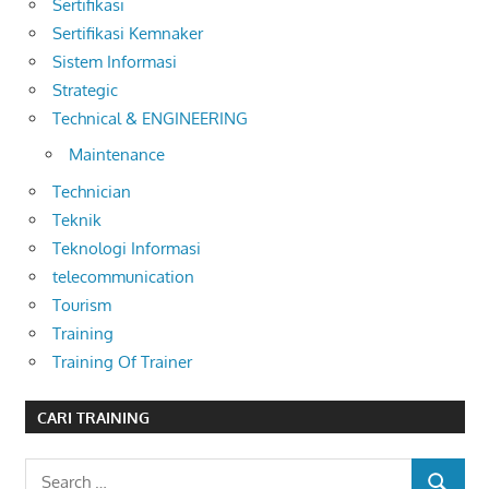
Sertifikasi
Sertifikasi Kemnaker
Sistem Informasi
Strategic
Technical & ENGINEERING
Maintenance
Technician
Teknik
Teknologi Informasi
telecommunication
Tourism
Training
Training Of Trainer
CARI TRAINING
Search