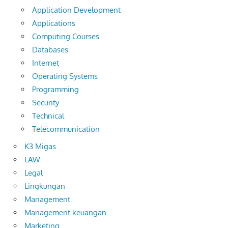
Application Development
Applications
Computing Courses
Databases
Internet
Operating Systems
Programming
Security
Technical
Telecommunication
K3 Migas
LAW
Legal
Lingkungan
Management
Management keuangan
Marketing