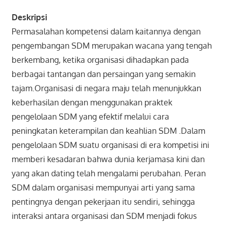
Deskripsi
Permasalahan kompetensi dalam kaitannya dengan
pengembangan SDM merupakan wacana yang tengah
berkembang, ketika organisasi dihadapkan pada
berbagai tantangan dan persaingan yang semakin
tajam.Organisasi di negara maju telah menunjukkan
keberhasilan dengan menggunakan praktek
pengelolaan SDM yang efektif melalui cara
peningkatan keterampilan dan keahlian SDM .Dalam
pengelolaan SDM suatu organisasi di era kompetisi ini
memberi kesadaran bahwa dunia kerjamasa kini dan
yang akan dating telah mengalami perubahan. Peran
SDM dalam organisasi mempunyai arti yang sama
pentingnya dengan pekerjaan itu sendiri, sehingga
interaksi antara organisasi dan SDM menjadi fokus