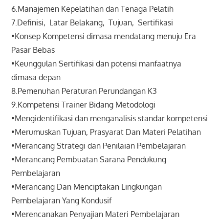
6.Manajemen Kepelatihan dan Tenaga Pelatih
7.Definisi, Latar Belakang, Tujuan, Sertifikasi
•Konsep Kompetensi dimasa mendatang menuju Era
Pasar Bebas
•Keunggulan Sertifikasi dan potensi manfaatnya
dimasa depan
8.Pemenuhan Peraturan Perundangan K3
9.Kompetensi Trainer Bidang Metodologi
•Mengidentifikasi dan menganalisis standar kompetensi
•Merumuskan Tujuan, Prasyarat Dan Materi Pelatihan
•Merancang Strategi dan Penilaian Pembelajaran
•Merancang Pembuatan Sarana Pendukung
Pembelajaran
•Merancang Dan Menciptakan Lingkungan
Pembelajaran Yang Kondusif
•Merencanakan Penyajian Materi Pembelajaran