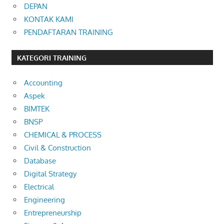
DEPAN
KONTAK KAMI
PENDAFTARAN TRAINING
KATEGORI TRAINING
Accounting
Aspek
BIMTEK
BNSP
CHEMICAL & PROCESS
Civil & Construction
Database
Digital Strategy
Electrical
Engineering
Entrepreneurship