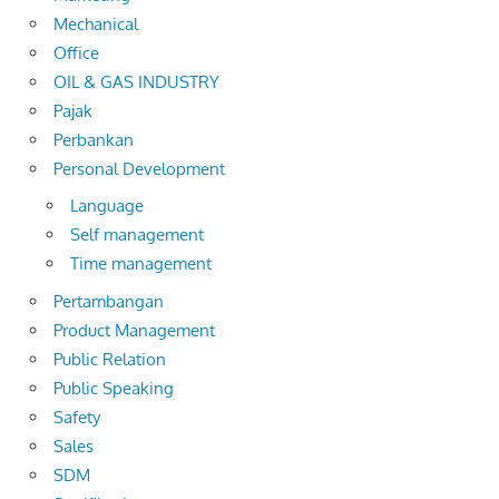
Mechanical
Office
OIL & GAS INDUSTRY
Pajak
Perbankan
Personal Development
Language
Self management
Time management
Pertambangan
Product Management
Public Relation
Public Speaking
Safety
Sales
SDM