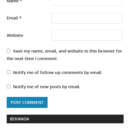
Name
*
Email
*
Website
Save my name, email, and website in this browser for
the next time I comment.
Notify me of follow-up comments by email.
Notify me of new posts by email.
BERANDA