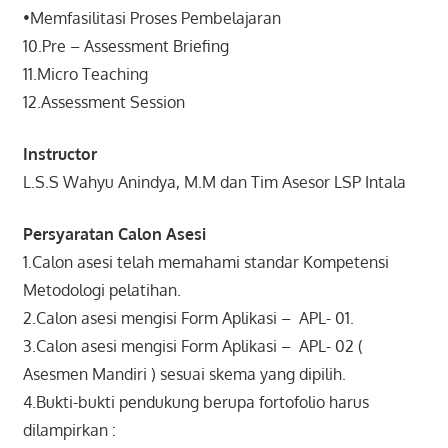
•Memfasilitasi Proses Pembelajaran
10.Pre – Assessment Briefing
11.Micro Teaching
12.Assessment Session
Instructor
L.S.S Wahyu Anindya, M.M dan Tim Asesor LSP Intala
Persyaratan Calon Asesi
1.Calon asesi telah memahami standar Kompetensi
Metodologi pelatihan.
2.Calon asesi mengisi Form Aplikasi – APL- 01.
3.Calon asesi mengisi Form Aplikasi – APL- 02 (
Asesmen Mandiri ) sesuai skema yang dipilih.
4.Bukti-bukti pendukung berupa fortofolio harus
dilampirkan :