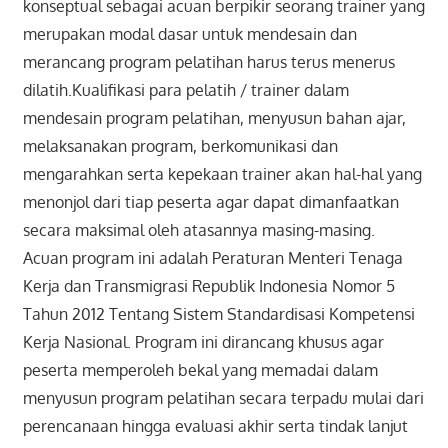
konseptual sebagai acuan berpikir seorang trainer yang
merupakan modal dasar untuk mendesain dan
merancang program pelatihan harus terus menerus
dilatih.Kualifikasi para pelatih / trainer dalam
mendesain program pelatihan, menyusun bahan ajar,
melaksanakan program, berkomunikasi dan
mengarahkan serta kepekaan trainer akan hal-hal yang
menonjol dari tiap peserta agar dapat dimanfaatkan
secara maksimal oleh atasannya masing-masing.
Acuan program ini adalah Peraturan Menteri Tenaga
Kerja dan Transmigrasi Republik Indonesia Nomor 5
Tahun 2012 Tentang Sistem Standardisasi Kompetensi
Kerja Nasional. Program ini dirancang khusus agar
peserta memperoleh bekal yang memadai dalam
menyusun program pelatihan secara terpadu mulai dari
perencanaan hingga evaluasi akhir serta tindak lanjut