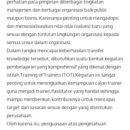
perhatian para pimpinan diberbagai tingkatan
manajemen dan berbagai organisasi baik public
maupun bisnis. Karenanya penting untuk mengadopsi
dan mensosialisasikan nilai-nilai (values) baru yang
sesuai dengan tuntutan lingkungan organisasi kepada
semua unsur dalam organisasi.
Dalam rangka mencapai keberhasilan transfer
knowledge tersebut, dibutuhkan suatu bentuk kegiatan
pembelajaran yang komprehensif yang dikenal dengan
istilah Training of Trainers (TOT).Kegiatan ini sangat
penting untuk meningkatkan kemampuan calon trainer
guna menjadi trainer/fasilitator yang handal sehingga
mampu memberikan kontribusinya untuk mencapai
target dan sasaran sesuai dengan yang ditentukan
perusahaan.
Oleh karena itu, penguasaan atas pengetahuan