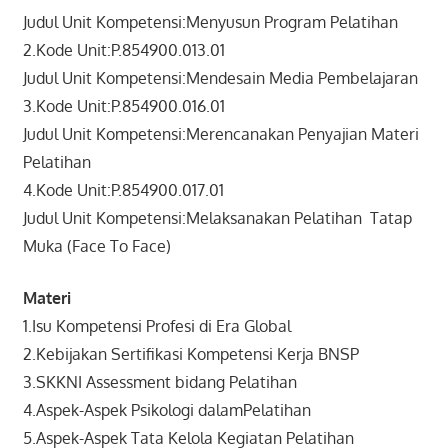
Judul Unit Kompetensi:Menyusun Program Pelatihan
2.Kode Unit:P.854900.013.01
Judul Unit Kompetensi:Mendesain Media Pembelajaran
3.Kode Unit:P.854900.016.01
Judul Unit Kompetensi:Merencanakan Penyajian Materi
Pelatihan
4.Kode Unit:P.854900.017.01
Judul Unit Kompetensi:Melaksanakan Pelatihan Tatap
Muka (Face To Face)
Materi
1.Isu Kompetensi Profesi di Era Global
2.Kebijakan Sertifikasi Kompetensi Kerja BNSP
3.SKKNI Assessment bidang Pelatihan
4.Aspek-Aspek Psikologi dalamPelatihan
5.Aspek-Aspek Tata Kelola Kegiatan Pelatihan