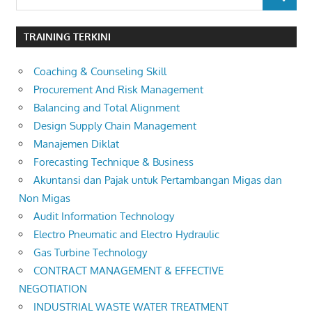
SEARCH
for:
TRAINING TERKINI
Coaching & Counseling Skill
Procurement And Risk Management
Balancing and Total Alignment
Design Supply Chain Management
Manajemen Diklat
Forecasting Technique & Business
Akuntansi dan Pajak untuk Pertambangan Migas dan
Non Migas
Audit Information Technology
Electro Pneumatic and Electro Hydraulic
Gas Turbine Technology
CONTRACT MANAGEMENT & EFFECTIVE
NEGOTIATION
INDUSTRIAL WASTE WATER TREATMENT