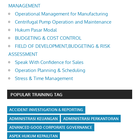
MANAGEMENT
Operational Management for Manufacturing
Centrifugal Pump Operation and Maintenance
Hukum Pasar Modal
BUDGETING & COST CONTROL
FIELD OF DEVELOPMENT,BUDGETING & RISK
ASSESSMENT
Speak With Confidence for Sales
Operation Planning & Scheduling
Stress & Time Management
POPULAR TRAINING TAG
ACCIDENT INVESTIGATION & REPORTING
ADMINISTRASI KEUANGAN
ADMINISTRASI PERKANTORAN
ADVANCED GOOD CORPORATE GOVERNANCE
ASPEK HUKUM KEPAILITAN